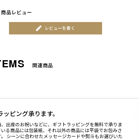
商品レビュー
レビューを書く
関連商品
ラッピング承ります。
婚、出産のお祝いなどに、ギフトラッピングを無料で承りま
ている商品には包装紙、それ以外の商品には平袋でお包みさ
す。 シーンに合わせたメッセージカードや熨斗もお選びいた