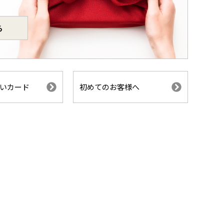
ら
いカード
初めてのお客様へ