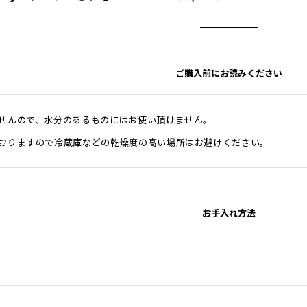
ご購入前にお読みください
せんので、水分のあるものにはお使い頂けません。
おりますので冷蔵庫などの乾燥度の高い場所はお避けください。
お手入れ方法