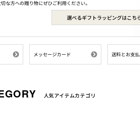
大切な方への贈り物にぜひご利用ください。
選べるギフトラッピングはこち
メッセージカード
送料とお支払
人気アイテムカテゴリ