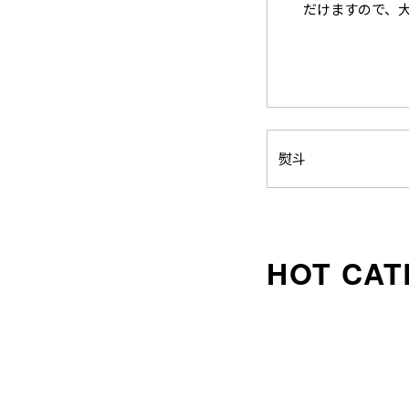
だけますので、
熨斗