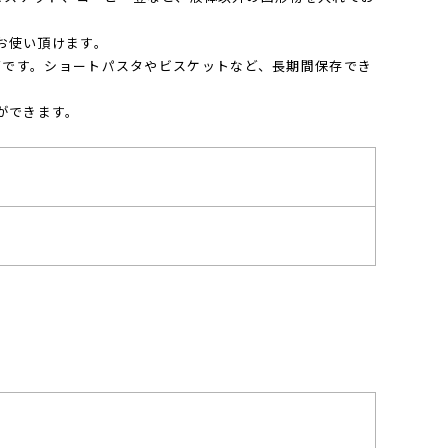
お使い頂けます。
イズです。ショートパスタやビスケットなど、長期間保存でき
とができます。