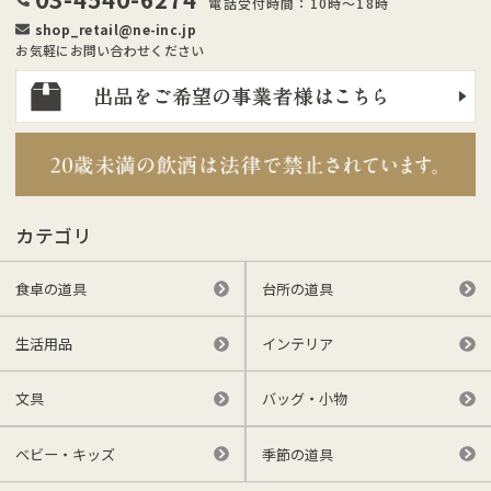
電話受付時間：10時～18時
shop_retail@ne-inc.jp
お気軽にお問い合わせください
カテゴリ
食卓の道具
台所の道具
生活用品
インテリア
文具
バッグ・小物
ベビー・キッズ
季節の道具