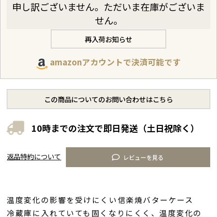
申し訳ございません。ただいま在庫がございま
せん。
再入荷お知らせ
amazonアカウントで決済可能です
この商品についてのお問い合わせはこちら
10時までの注文で即日発送（土日祝除く）
返品特約について
レビューを見る
温度変化の影響を受けにくい信楽焼バターケース
冷蔵庫に入れていても固くなりにくく、温度変化の