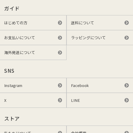
ガイド
はじめての方
送料について
お支払いについて
ラッピングについて
海外発送について
SNS
Instagram
Facebook
X
LINE
ストア