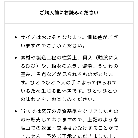
ご購入前にお読みください
サイズはおよそとなります。個体差がござ
いますのでご了承ください。
素材や製造工程の性質上、貫入（釉薬に入
るひび）や、釉薬のムラ、濃淡、うつわの
歪み、黒点などが見られるものがありま
す。ひとつひとつ人の手によって作られて
いるため生じる個体差です。ひとつひとつ
の味わいを、お楽しみください。
当店では窯元の品質基準をクリアしたもの
のみ販売しておりますので、上記のような
理由での返品・交換はお受けすることがで
きません。予めご了承いただきました上、