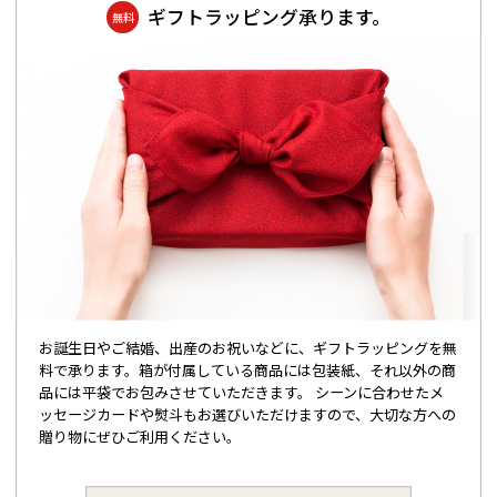
ギフトラッピング承ります。
無料
お誕生日やご結婚、出産のお祝いなどに、ギフトラッピングを無
料で承ります。箱が付属している商品には包装紙、それ以外の商
品には平袋でお包みさせていただきます。 シーンに合わせたメ
ッセージカードや熨斗もお選びいただけますので、大切な方への
贈り物にぜひご利用ください。