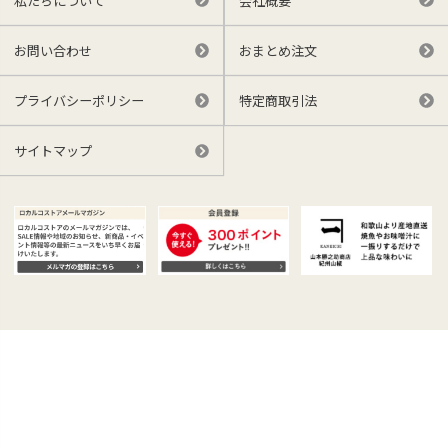
私たちについて
会社概要
お問い合わせ
おまとめ注文
プライバシーポリシー
特定商取引法
サイトマップ