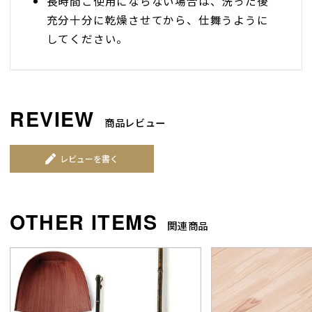
長時間ご使用にならない場合は、洗った後
充分十分に乾燥させてから、仕舞うように
してください。
商品レビュー
レビューを書く
関連商品