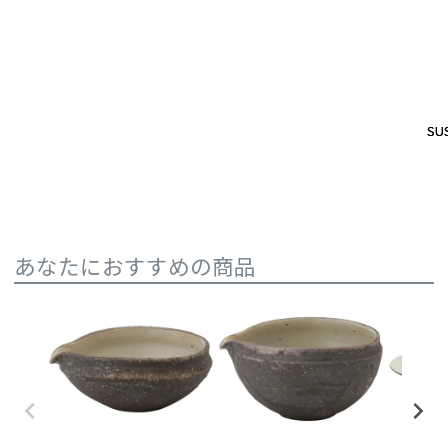
SUS
SUS
あなたにおすすめの商品