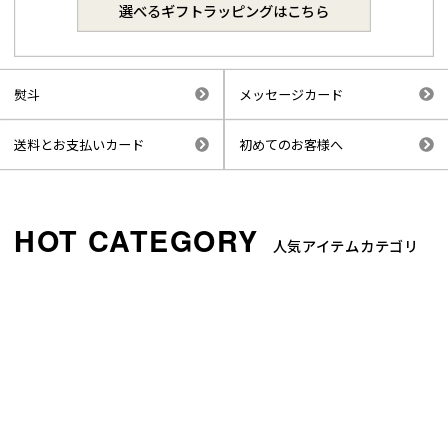
選べるギフトラッピングはこちら
熨斗
メッセージカード
送料とお支払いカード
初めてのお客様へ
人気アイテムカテゴリ