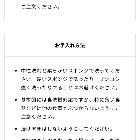
ご注文ください。
お手入れ方法
中性洗剤と柔らかいスポンジで洗ってくだ
さい。硬いスポンジで洗ったり、ゴシゴシ
強く洗ったりすることはお避けください。
基本的には食洗機対応ですが、特に薄い食
器などは他の食器とぶつからないようにご
注意ください。
浸け置きはしないようにしてください。