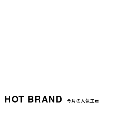
今月の人気工房