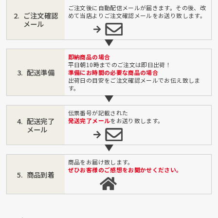
ご注文後に自動配信メールが届きます。その後、改
ご注文確認
めて当店よりご注文確認メールをお送り致します。
メール
即納商品の場合
平日朝10時までのご注文は即日出荷！
配送準備
準備にお時間の必要な商品の場合
出荷日の目安をご注文確認メールでお伝え致しま
す。
伝票番号が記載された
配送完了
発送完了メール
をお送り致します。
メール
商品をお届け致します。
ぜひお客様のご感想をお聞かせください。
商品到着