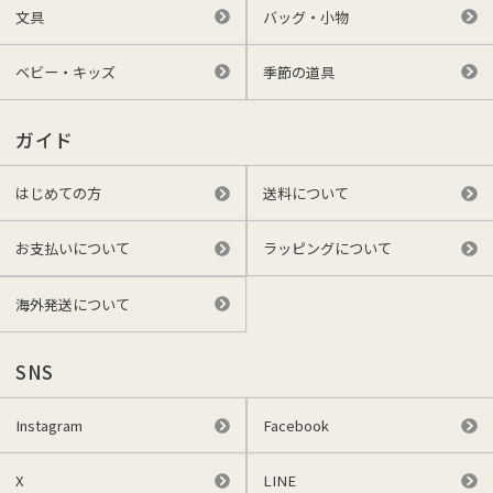
文具
バッグ・小物
ベビー・キッズ
季節の道具
ガイド
はじめての方
送料について
お支払いについて
ラッピングについて
海外発送について
SNS
Instagram
Facebook
X
LINE