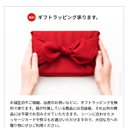
ギフトラッピング承ります。
無料
お誕生日やご結婚、出産のお祝いなどに、ギフトラッピングを無
料で承ります。箱が付属している商品には包装紙、それ以外の商
品には平袋でお包みさせていただきます。 シーンに合わせたメ
ッセージカードや熨斗もお選びいただけますので、大切な方への
贈り物にぜひご利用ください。