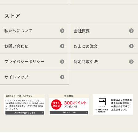
ストア
私たちについて
会社概要
お問い合わせ
おまとめ注文
プライバシーポリシー
特定商取引法
サイトマップ