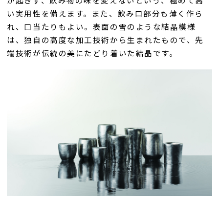
が起きず、飲み物の味を変えないという、極めて高
い実用性を備えます。また、飲み口部分も薄く作ら
れ、口当たりもよい。表面の雪のような結晶模様
は、独自の高度な加工技術から生まれたもので、先
端技術が伝統の美にたどり着いた結晶です。