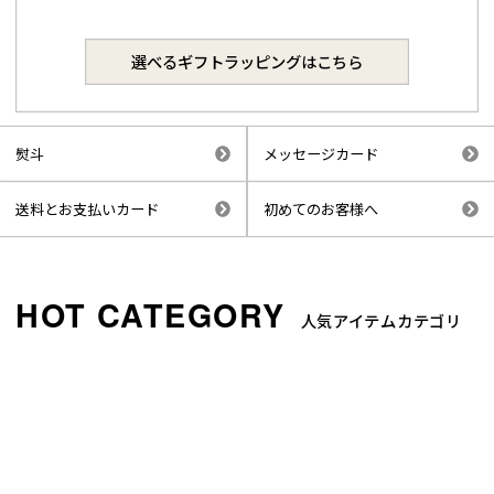
選べるギフトラッピングはこちら
熨斗
メッセージカード
送料とお支払いカード
初めてのお客様へ
人気アイテムカテゴリ