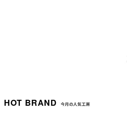
今月の人気工房