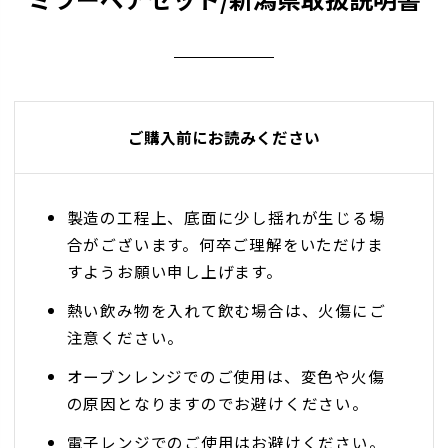
ご購入前にお読みください
製造の工程上、底面に少し揺れが生じる場
合がございます。何卒ご理解をいただけま
すようお願い申し上げます。
熱い飲み物を入れて飲む場合は、火傷にご
注意ください。
オーブンレンジでのご使用は、変色や火傷
の原因となりますのでお避けください。
電子レンジでのご使用はお避けください。