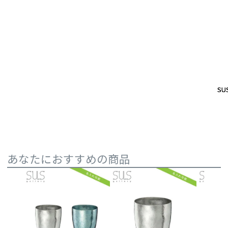
SUS
SUS
あなたにおすすめの商品