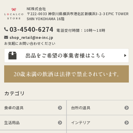
NE株式会社
〒222-0033
神奈川県横浜市港北区新横浜3-2-3 EPIC TOWER
SHIN YOKOHAMA 16階
03-4540-6274
電話受付時間：10時～18時
shop_retail@ne-inc.jp
お気軽にお問い合わせください
カテゴリ
食卓の道具
台所の道具
生活用品
インテリア