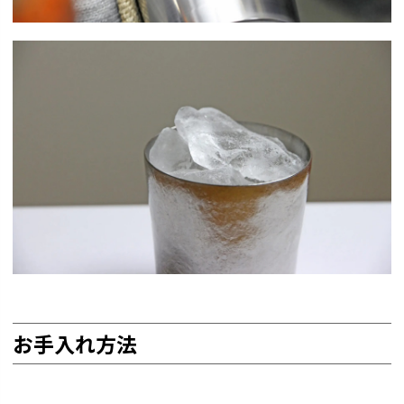
お手入れ方法