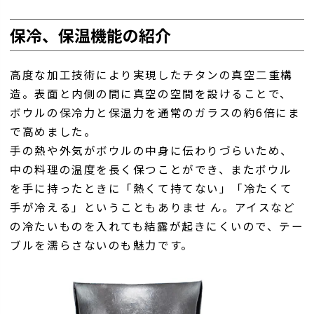
保冷、保温機能の紹介
高度な加工技術により実現したチタンの真空二重構
造。表面と内側の間に真空の空間を設けることで、
ボウルの保冷力と保温力を通常のガラスの約6倍にま
で高めました。
手の熱や外気がボウルの中身に伝わりづらいため、
中の料理の温度を長く保つことができ、またボウル
を手に持ったときに「熱くて持てない」「冷たくて
手が冷える」ということもありませ ん。アイスなど
の冷たいものを入れても結露が起きにくいので、テー
ブルを濡らさないのも魅力です。