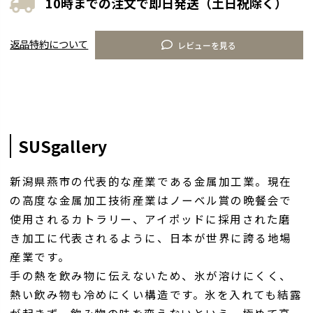
10時までの注文で即日発送（土日祝除く）
返品特約について
レビューを見る
SUSgallery
新潟県燕市の代表的な産業である金属加工業。現在
の高度な金属加工技術産業はノーベル賞の晩餐会で
使用されるカトラリー、アイポッドに採用された磨
き加工に代表されるように、日本が世界に誇る地場
産業です。
手の熱を飲み物に伝えないため、氷が溶けにくく、
熱い飲み物も冷めにくい構造です。氷を入れても結露