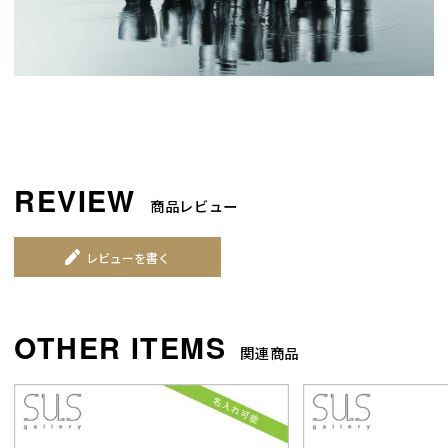
商品レビュー
レビューを書く
関連商品