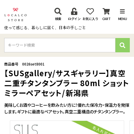
検索
ログイン
お気に入り
CART
MENU
使って感じる、暮らしに届く、日本の手しごと
検
索
商品番号
0026set8001
【SUSgallery/サスギャラリー】真空
二重チタンタンブラー 80ml ショット
ミラーペアセット/新潟県
美味しくお酒やコーヒーを飲みたい方に！優れた保冷力・保温力を発揮
します。ギフトに最適なペアセット。真空二重構造のチタンタンブラー。