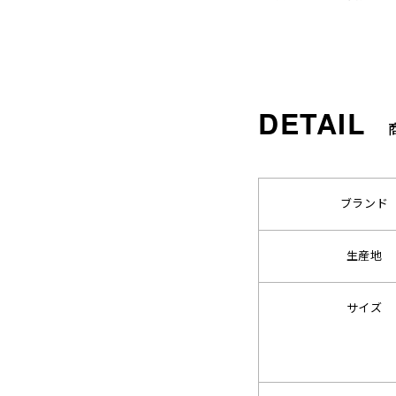
ブランド
生産地
サイズ