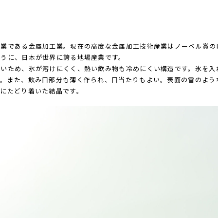
産業である金属加工業。現在の高度な金属加工技術産業はノーベル賞の
ように、日本が世界に誇る地場産業です。
ないため、氷が溶けにくく、熱い飲み物も冷めにくい構造です。氷を入
す。また、飲み口部分も薄く作られ、口当たりもよい。表面の雪のよう
美にたどり着いた結晶です。