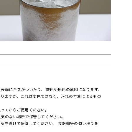
表面にキズがついたり、 変色や脱色の原因になります。
ありますが、これは変色ではなく、汚れの付着によるもの
取ってからご使用ください。
湿気のない場所で保管してください。
所を避けて保管してください。 食器棚等の匂い移りを