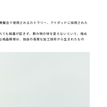
晩餐会で使用されるカトラリー、アイポッドに採用された
れても結露が起きず、飲み物の味を変えないという、極め
な結晶模様は、独自の高度な加工技術から生まれたもの