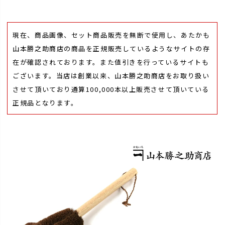
現在、商品画像、セット商品販売を無断で使用し、あたかも
山本勝之助商店の商品を正規販売しているようなサイトの存
在が確認されております。また値引きを行っているサイトも
ございます。当店は創業以来、山本勝之助商店をお取り扱い
させて頂いており通算100,000本以上販売させて頂いている
正規品となります。