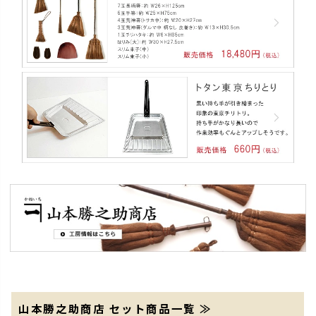
山本勝之助商店 セット商品一覧 ≫