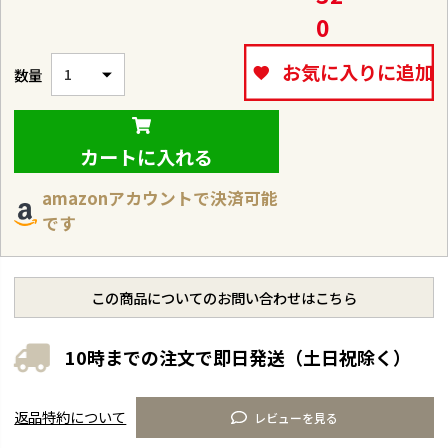
0
お気に入りに追加
カートに入れる
amazonアカウントで決済可能
です
この商品についてのお問い合わせはこちら
10時までの注文で即日発送（土日祝除く）
返品特約について
レビューを見る