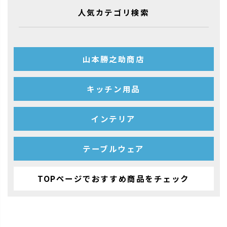
人気カテゴリ検索
山本勝之助商店
キッチン用品
インテリア
テーブルウェア
TOPページでおすすめ商品をチェック