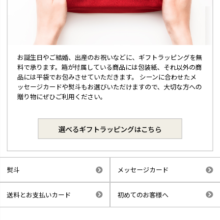
お誕生日やご結婚、出産のお祝いなどに、ギフトラッピングを無
料で承ります。箱が付属している商品には包装紙、それ以外の商
品には平袋でお包みさせていただきます。 シーンに合わせたメ
ッセージカードや熨斗もお選びいただけますので、大切な方への
贈り物にぜひご利用ください。
選べるギフトラッピングはこちら
熨斗
メッセージカード
送料とお支払いカード
初めてのお客様へ