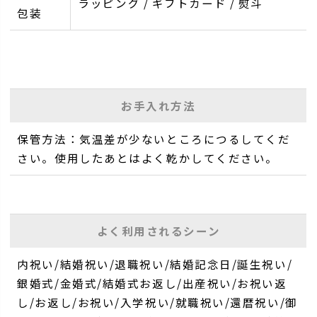
ラッピング / ギフトカード / 熨斗
包装
お手入れ方法
保管方法：気温差が少ないところにつるしてくだ
さい。使用したあとはよく乾かしてください。
よく利用されるシーン
内祝い/結婚祝い/退職祝い/結婚記念日/誕生祝い/
銀婚式/金婚式/結婚式お返し/出産祝い/お祝い返
し/お返し/お祝い/入学祝い/就職祝い/還暦祝い/御