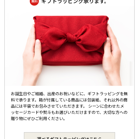
ギフトラッピング承ります。
無料
お誕生日やご結婚、出産のお祝いなどに、ギフトラッピングを無
料で承ります。箱が付属している商品には包装紙、それ以外の商
品には平袋でお包みさせていただきます。 シーンに合わせたメ
ッセージカードや熨斗もお選びいただけますので、大切な方への
贈り物にぜひご利用ください。
選べるギフトラッピングはこちら