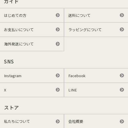
ガイド
はじめての方
送料について
お支払いについて
ラッピングについて
海外発送について
SNS
Instagram
Facebook
X
LINE
ストア
私たちについて
会社概要