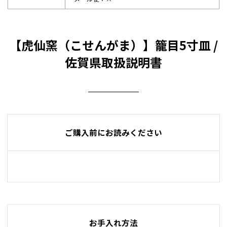
【虎仙窯（こせんがま）】籠目5寸皿 /
佐賀県取扱説明書
ご購入前にお読みください
お手入れ方法