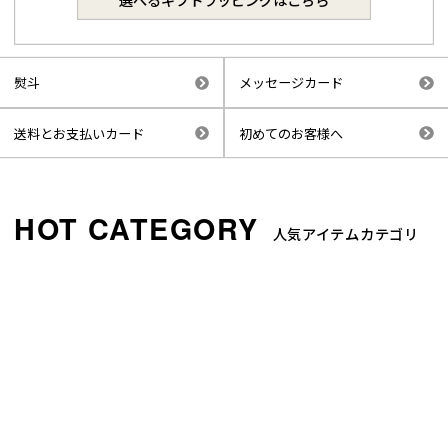
熨斗
メッセージカード
送料とお支払いカード
初めてのお客様へ
人気アイテムカテゴリ