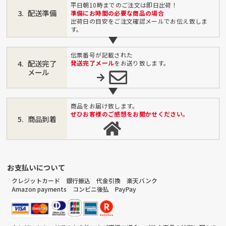
平日朝10時までのご注文は即日出荷！
配送準備
準備にお時間の必要な商品の場合
出荷日の目安をご注文確認メールでお伝え致しま
す。
伝票番号が記載された
配送完了
発送完了メール
をお送り致します。
メール
商品をお届け致します。
ぜひお客様のご感想をお聞かせください。
商品到着
お支払いについて
クレジットカード 銀行振込 代金引換 楽天バンク
Amazon payments コンビニ後払 PayPay