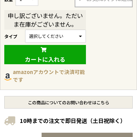
申し訳ございません。ただい
ま在庫がございません。
タイプ
カートに入れる
amazonアカウントで決済可能
です
この商品についてのお問い合わせはこちら
10時までの注文で即日発送（土日祝除く）