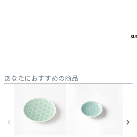
SUS
SUS
あなたにおすすめの商品