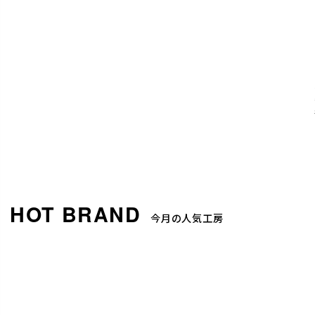
今月の人気工房