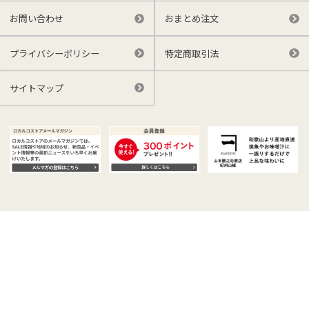
お問い合わせ
おまとめ注文
プライバシーポリシー
特定商取引法
サイトマップ