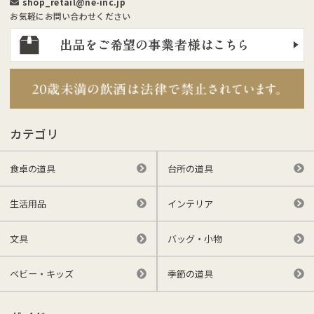
shop_retail@ne-inc.jp
お気軽にお問い合わせください
カテゴリ
食卓の道具
台所の道具
生活用品
インテリア
文具
バッグ・小物
ベビー・キッズ
季節の道具