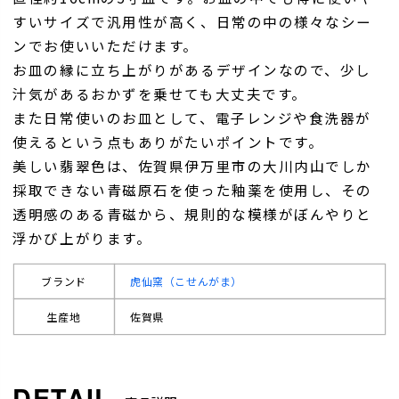
すいサイズで汎用性が高く、日常の中の様々なシー
ンでお使いいただけます。
お皿の縁に立ち上がりがあるデザインなので、少し
汁気があるおかずを乗せても大丈夫です。
また日常使いのお皿として、電子レンジや食洗器が
使えるという点もありがたいポイントです。
美しい翡翠色は、佐賀県伊万里市の大川内山でしか
採取できない青磁原石を使った釉薬を使用し、その
透明感のある青磁から、規則的な模様がぼんやりと
浮かび上がります。
ブランド
虎仙窯（こせんがま）
生産地
佐賀県