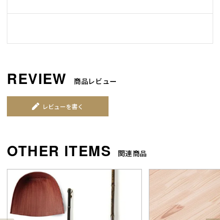
商品レビュー
レビューを書く
関連商品