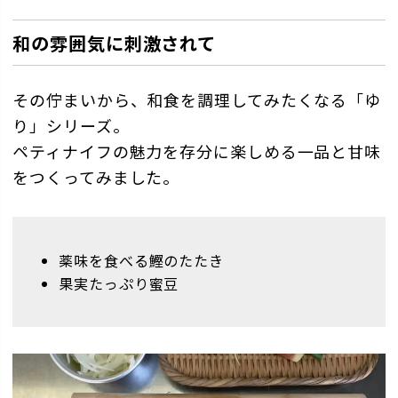
和の雰囲気に刺激されて
その佇まいから、和食を調理してみたくなる「ゆ
り」シリーズ。
ペティナイフの魅力を存分に楽しめる一品と甘味
をつくってみました。
薬味を食べる鰹のたたき
果実たっぷり蜜豆