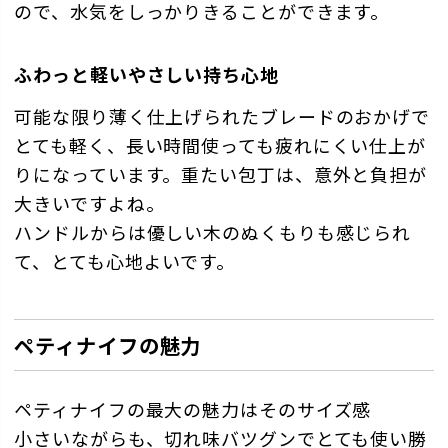
ので、水気をしっかりきることができます。
ふわっと軽いやさしい持ち心地
可能な限り薄く仕上げられたブレードのおかげで
とても軽く、長い時間使っても疲れにくい仕上が
りになっています。重たい包丁は、意外と負担が
大きいですよね。
ハンドルからは優しい木のぬくもりも感じられ
て、とても心地よいです。
ペティナイフの魅力
ペティナイフの最大の魅力はそのサイズ感
小さいながらも、切れ味バツグンでとても使い勝