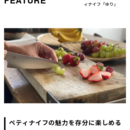
ィナイフ「ゆり」
ペティナイフの魅力を存分に楽しめる