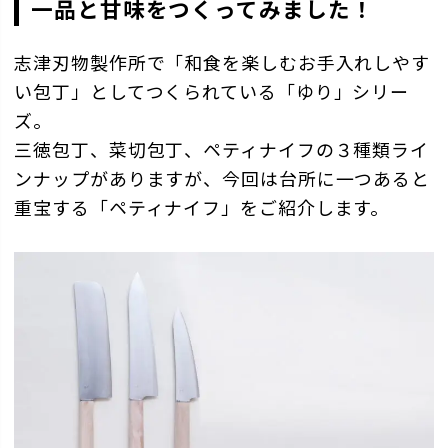
一品と甘味をつくってみました！
志津刃物製作所で「和食を楽しむお手入れしやす
い包丁」としてつくられている「ゆり」シリー
ズ。
三徳包丁、菜切包丁、ペティナイフの３種類ライ
ンナップがありますが、今回は台所に一つあると
重宝する「ペティナイフ」をご紹介します。