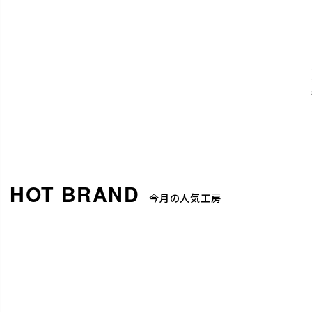
今月の人気工房