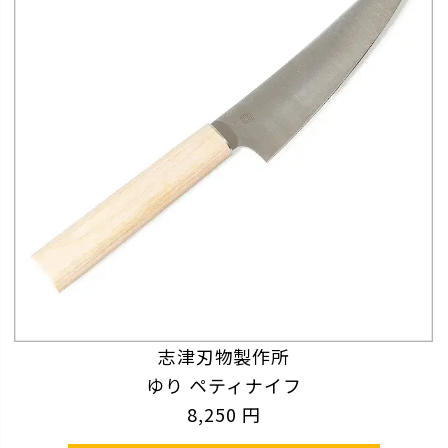
志津刃物製作所
ゆり ペティナイフ
8,250 円