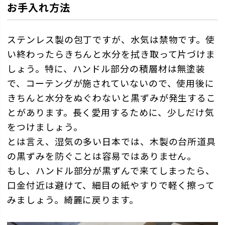
お手入れ方法
ステンレス製の包丁ですが、水気は禁物です。使
い終わったらきちんと水分を拭き取って片づけま
しょう。特に、ハンドル部分の積層材は無塗装
で、コーテングが施されていないので、使用後に
きちんと水分をぬぐわないと黒ずみが発生するこ
とがあります。長く愛用するために、少しだけ気
をつけましょう。
とは言え、湿気の多い日本では、木製の台所道具
の黒ずみを防ぐことは容易ではありません。
もし、ハンドル部分が黒ずんで来てしまったら、
口金付近は避けて、細目の紙やすりで軽く擦って
みましょう。綺麗に戻ります。