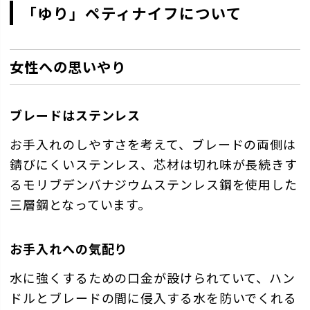
「ゆり」ペティナイフについて
女性への思いやり
ブレードはステンレス
お手入れのしやすさを考えて、ブレードの両側は
錆びにくいステンレス、芯材は切れ味が長続きす
るモリブデンバナジウムステンレス鋼を使用した
三層鋼となっています。
お手入れへの気配り
水に強くするための口金が設けられていて、ハン
ドルとブレードの間に侵入する水を防いでくれる