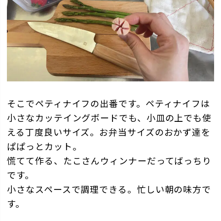
そこでペティナイフの出番です。ペティナイフは
小さなカッテイングボードでも、小皿の上でも使
える丁度良いサイズ。お弁当サイズのおかず達を
ぱぱっとカット。
慌てて作る、たこさんウィンナーだってばっちり
です。
小さなスペースで調理できる。忙しい朝の味方で
す。