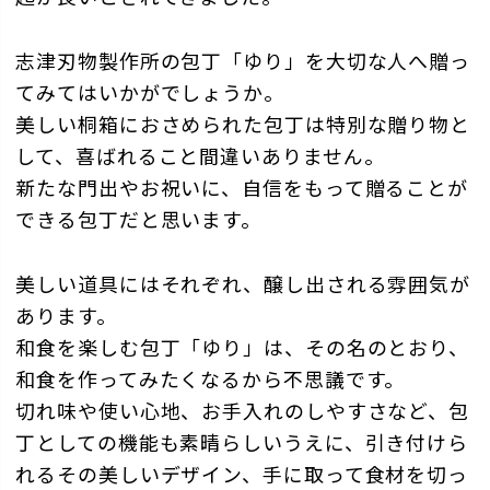
志津刃物製作所の包丁「ゆり」を大切な人へ贈っ
てみてはいかがでしょうか。
美しい桐箱におさめられた包丁は特別な贈り物と
して、喜ばれること間違いありません。
新たな門出やお祝いに、自信をもって贈ることが
できる包丁だと思います。
美しい道具にはそれぞれ、醸し出される雰囲気が
あります。
和食を楽しむ包丁「ゆり」は、その名のとおり、
和食を作ってみたくなるから不思議です。
切れ味や使い心地、お手入れのしやすさなど、包
丁としての機能も素晴らしいうえに、引き付けら
れるその美しいデザイン、手に取って食材を切っ