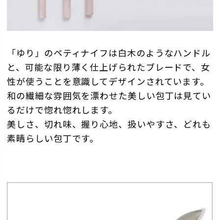
「ゆり」のペティナイフは白木のようなハンドル
と、可能な限り薄く仕上げられたブレードで、女
性が使うことを意識してデザインされています。
和の繊細な雰囲気を漂わせた美しい包丁は見てい
るだけで惚れ惚れします。
美しさ、切れ味、握り心地、扱いやすさ、どれも
素晴らしい包丁です。