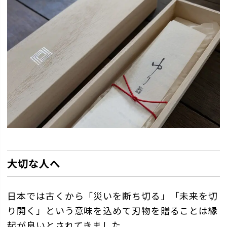
大切な人へ
日本では古くから「災いを断ち切る」「未来を切
り開く」という意味を込めて刃物を贈ることは縁
起が良いとされてきました。