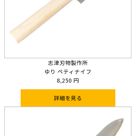
志津刃物製作所
ゆり ペティナイフ
8,250 円
詳細を見る