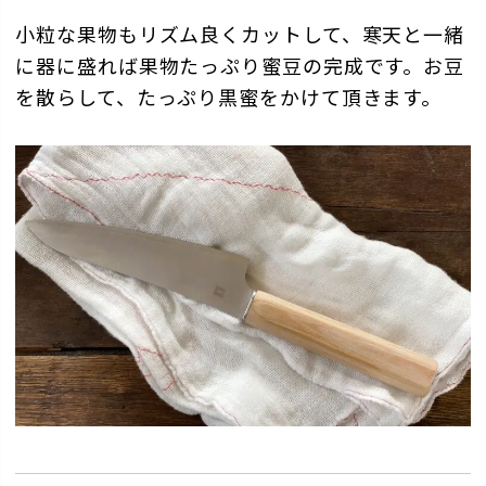
小粒な果物もリズム良くカットして、寒天と一緒
に器に盛れば果物たっぷり蜜豆の完成です。お豆
を散らして、たっぷり黒蜜をかけて頂きます。