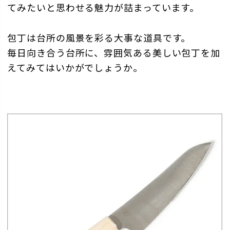
てみたいと思わせる魅力が詰まっています。
包丁は台所の風景を彩る大事な道具です。
毎日向き合う台所に、雰囲気ある美しい包丁を加
えてみてはいかがでしょうか。