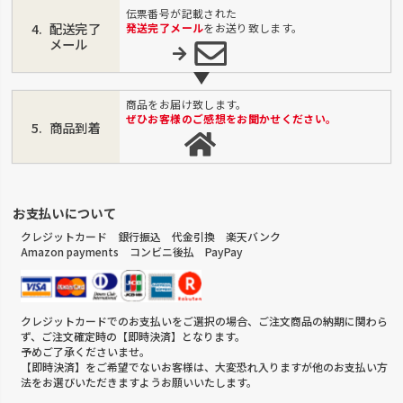
伝票番号が記載された
配送完了
発送完了メール
をお送り致します。
メール
商品をお届け致します。
ぜひお客様のご感想をお聞かせください。
商品到着
お支払いについて
クレジットカード 銀行振込 代金引換 楽天バンク
Amazon payments コンビニ後払 PayPay
クレジットカードでのお支払いをご選択の場合、ご注文商品の納期に関わら
ず、ご注文確定時の【即時決済】となります。
予めご了承くださいませ。
【即時決済】をご希望でないお客様は、大変恐れ入りますが他のお支払い方
法をお選びいただきますようお願いいたします。