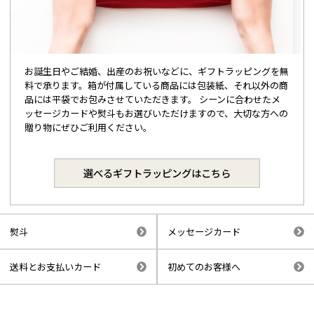
お誕生日やご結婚、出産のお祝いなどに、ギフトラッピングを無
料で承ります。箱が付属している商品には包装紙、それ以外の商
品には平袋でお包みさせていただきます。 シーンに合わせたメ
ッセージカードや熨斗もお選びいただけますので、大切な方への
贈り物にぜひご利用ください。
選べるギフトラッピングはこちら
熨斗
メッセージカード
送料とお支払いカード
初めてのお客様へ