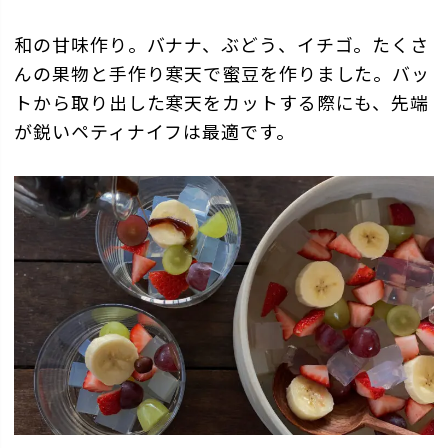
和の甘味作り。バナナ、ぶどう、イチゴ。たくさ
んの果物と手作り寒天で蜜豆を作りました。バッ
トから取り出した寒天をカットする際にも、先端
が鋭いペティナイフは最適です。