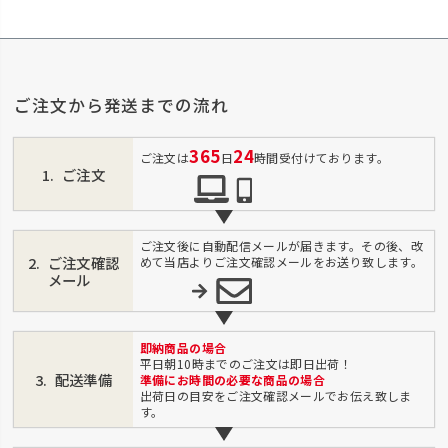
ご注文から発送までの流れ
365
24
ご注文は
日
時間受付けております。
ご注文
ご注文後に自動配信メールが届きます。その後、改
ご注文確認
めて当店よりご注文確認メールをお送り致します。
メール
即納商品の場合
平日朝10時までのご注文は即日出荷！
配送準備
準備にお時間の必要な商品の場合
出荷日の目安をご注文確認メールでお伝え致しま
す。