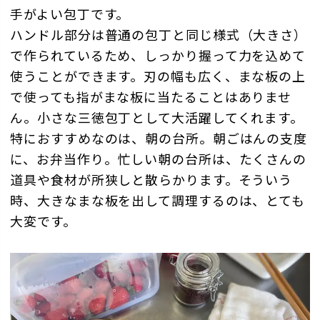
手がよい包丁です。
ハンドル部分は普通の包丁と同じ様式（大きさ）
で作られているため、しっかり握って力を込めて
使うことができます。刃の幅も広く、まな板の上
で使っても指がまな板に当たることはありませ
ん。小さな三徳包丁として大活躍してくれます。
特におすすめなのは、朝の台所。朝ごはんの支度
に、お弁当作り。忙しい朝の台所は、たくさんの
道具や食材が所狭しと散らかります。そういう
時、大きなまな板を出して調理するのは、とても
大変です。