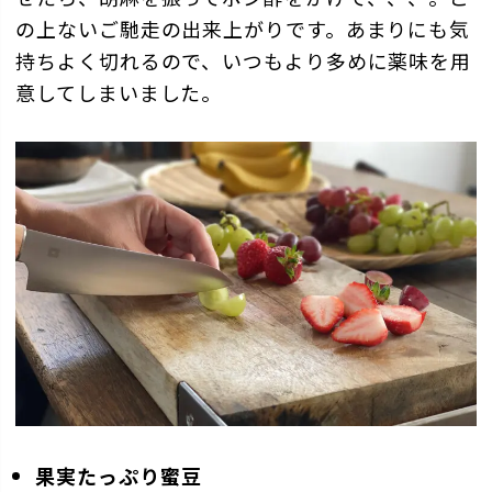
の上ないご馳走の出来上がりです。あまりにも気
持ちよく切れるので、いつもより多めに薬味を用
意してしまいました。
果実たっぷり蜜豆