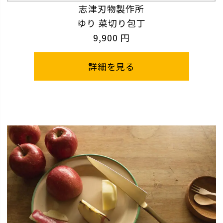
志津刃物製作所
ゆり 菜切り包丁
9,900 円
詳細を見る