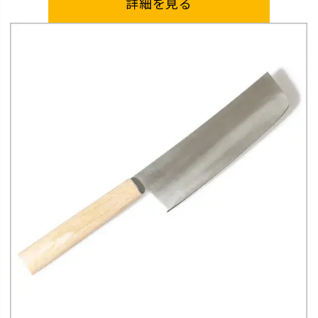
詳細を見る