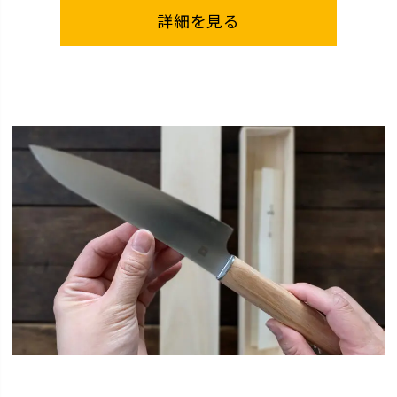
詳細を見る