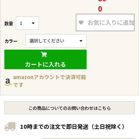
0
お気に入りに追加
カラー
カートに入れる
amazonアカウントで決済可能
です
この商品についてのお問い合わせはこちら
10時までの注文で即日発送（土日祝除く）