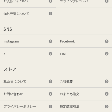
お支払いについて
ラッピングについて
海外発送について
SNS
Instagram
Facebook
X
LINE
ストア
私たちについて
会社概要
お問い合わせ
おまとめ注文
プライバシーポリシー
特定商取引法