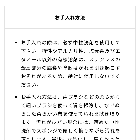
お手入れ方法
お手入れの際は、必ず中性洗剤を使用して
下さい。酸性やアルカリ性、塩素系及びエ
タノール以外の有機溶剤は、ステンレスの
金属部分の腐食や塗膜はがれを引き起こす
おそれがあるため、絶対に使用しないでく
ださい。
お手入れ方法は、歯ブラシなどの柔らかく
て細いブラシを使って隅を掃除し、水でぬ
らした柔らかい布を使って汚れを拭き取り
ます。汚れがひどい場合には、薄めた中性
洗剤でスポンジで優しく擦りながら汚れを
落とします。最後に水洗いし、硬く絞った