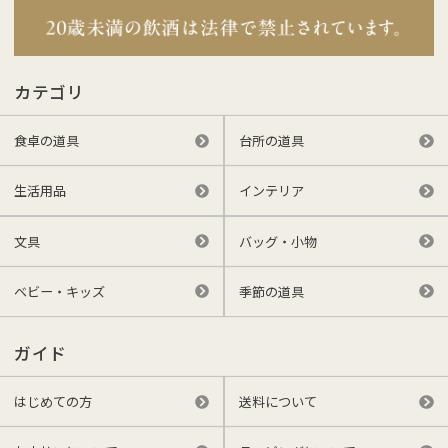
カテゴリ
食卓の道具
台所の道具
生活用品
インテリア
文具
バッグ・小物
ベビー・キッズ
季節の道具
ガイド
はじめての方
送料について