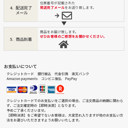
伝票番号が記載された
配送完了
発送完了メール
をお送り致します。
メール
商品をお届け致します。
ぜひお客様のご感想をお聞かせください。
商品到着
お支払いについて
クレジットカード 銀行振込 代金引換 楽天バンク
Amazon payments コンビニ後払 PayPay
クレジットカードでのお支払いをご選択の場合、ご注文商品の納期に関わら
ず、ご注文確定時の【即時決済】となります。
予めご了承くださいませ。
【即時決済】をご希望でないお客様は、大変恐れ入りますが他のお支払い方
法をお選びいただきますようお願いいたします。