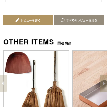
レビューを書く
すべてのレビューを見る
関連商品
前
へ
へ
次