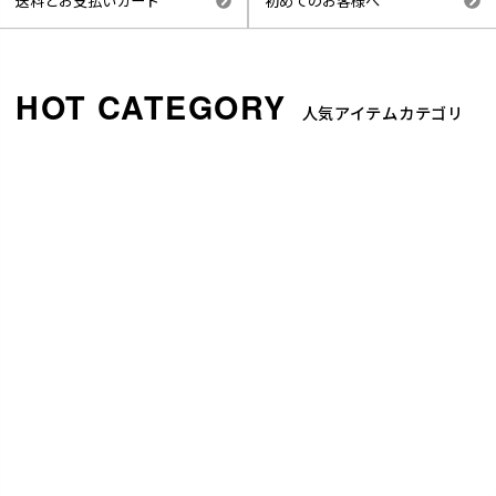
送料とお支払いカード
初めてのお客様へ
人気アイテムカテゴリ