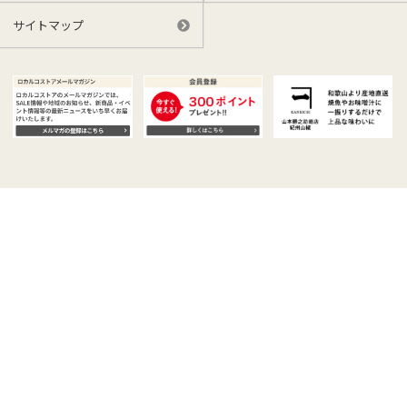
サイトマップ