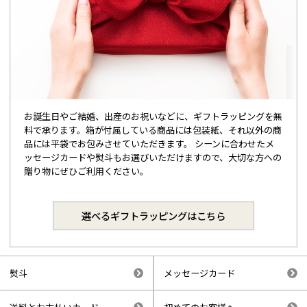
お誕生日やご結婚、出産のお祝いなどに、ギフトラッピングを無
料で承ります。箱が付属している商品には包装紙、それ以外の商
品には平袋でお包みさせていただきます。 シーンに合わせたメ
ッセージカードや熨斗もお選びいただけますので、大切な方への
贈り物にぜひご利用ください。
選べるギフトラッピングはこちら
熨斗
メッセージカード