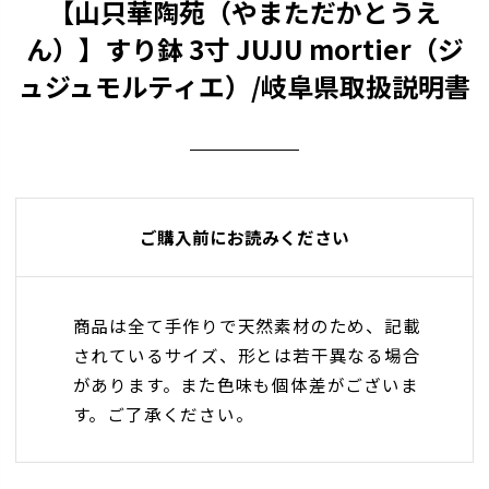
【山只華陶苑（やまただかとうえ
ん）】すり鉢 3寸 JUJU mortier（ジ
ュジュモルティエ）/岐阜県取扱説明書
ご購入前にお読みください
商品は全て手作りで天然素材のため、記載
されているサイズ、形とは若干異なる場合
があります。また色味も個体差がございま
す。ご了承ください。