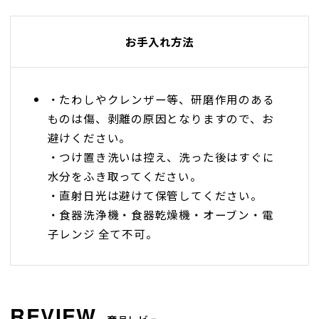
お手入れ方法
・たわしやクレンザー等、研磨作用のある
ものは傷、剥離の原因となりますので、お
避けください。
・つけ置き洗いは控え、洗った後はすぐに
水分をふき取ってください。
・直射日光は避けて保管してください。
・食器洗浄機・食器乾燥機・オーブン・電
子レンジ 全て不可。