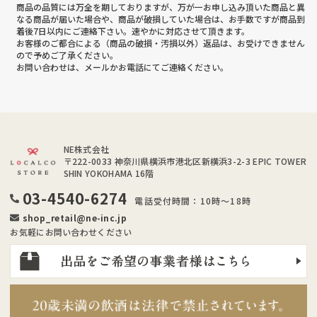
商品の品質には万全を期しておりますが、万が一お申し込み頂いた商品と異
なる商品が届いた場合や、商品が破損していた場合は、お手数ですが商品到
着後7日以内にご連絡下さい。速やかに対応させて頂きます。
お客様のご都合による（商品の破損・汚損以外）返品は、お受けできません
ので予めご了承ください。
お問い合わせは、メールかお電話にてご連絡ください。
NE株式会社
〒222-0033
神奈川県横浜市港北区新横浜3-2-3 EPIC TOWER
SHIN YOKOHAMA 16階
03-4540-6274
電話受付時間：10時～18時
shop_retail@ne-inc.jp
お気軽にお問い合わせください