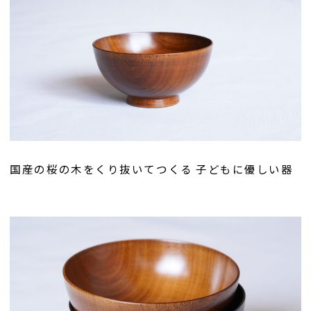
国産の桜の木をくり抜いてつくる 子どもに優しい器