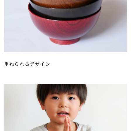
重ねられるデザイン