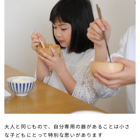
大人と同じもので、自分専用の器があることは小さ
な子どもにとって特別な思いがあります