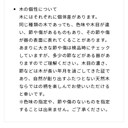
木の個性について
木にはそれぞれに個体差があります。
同じ種類の木であっても、色味や木目が違
い、節や傷があるものもあり、その節や傷
が器の表面に表れてくることがあります。
あまりに大きな節や傷は検品時にチェック
していますが、多少の節などがある器があ
りますのでご理解ください。木目の濃さ、
節などは木が長い年月を過ごしてきた証で
あり、自然が創り出すふたつとない天然木
ならではの柄を楽しんでお使いいただける
と幸いです。
※色味の指定や、節や傷のないものを指定
することは出来ません。ご了承ください。