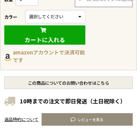
カラー
カートに入れる
amazonアカウントで決済可能
です
この商品についてのお問い合わせはこちら
10時までの注文で即日発送（土日祝除く）
返品特約について
レビューを見る