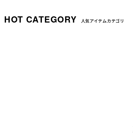
人気アイテムカテゴリ