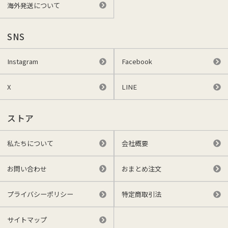
海外発送について
SNS
Instagram
Facebook
X
LINE
ストア
私たちについて
会社概要
お問い合わせ
おまとめ注文
プライバシーポリシー
特定商取引法
サイトマップ