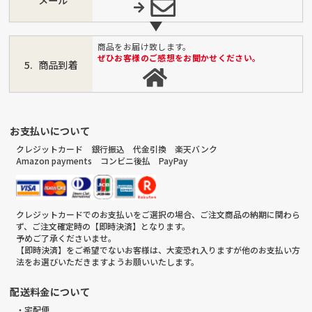
商品をお届け致します。
ぜひお客様のご感想をお聞かせください。
商品到着
お支払いについて
クレジットカード 銀行振込 代金引換 楽天バンク
Amazon payments コンビニ後払 PayPay
クレジットカードでのお支払いをご選択の場合、ご注文商品の納期に関わら
ず、ご注文確定時の【即時決済】となります。
予めご了承くださいませ。
【即時決済】をご希望でないお客様は、大変恐れ入りますが他のお支払い方
法をお選びいただきますようお願いいたします。
配送料金について
・宅配便