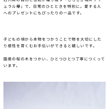
ュラル欅」で、日常のひとときを特別に。愛する人
へのプレゼントにもぴったりの一品です。
子どもの頃から本物をつかうことで物を大切にした
り感性を育くむお手伝いができると嬉しいです。
国産の桜の木をつかい、ひとつひとつ丁寧につくって
います。