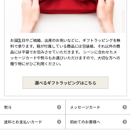
お誕生日やご結婚、出産のお祝いなどに、ギフトラッピングを無
料で承ります。箱が付属している商品には包装紙、それ以外の商
品には平袋でお包みさせていただきます。 シーンに合わせたメ
ッセージカードや熨斗もお選びいただけますので、大切な方への
贈り物にぜひご利用ください。
選べるギフトラッピングはこちら
熨斗
メッセージカード
送料とお支払いカード
初めてのお客様へ