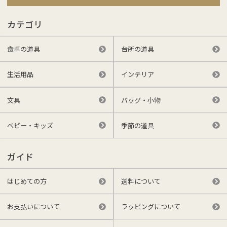
カテゴリ
食卓の道具
台所の道具
生活用品
インテリア
文具
バッグ・小物
ベビー・キッズ
季節の道具
ガイド
はじめての方
送料について
お支払いについて
ラッピングについて