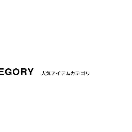
人気アイテムカテゴリ