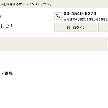
トを紹介するオンラインストアです。
03-4540-6274
お電話での対応は10時から18時
ログイン
ト・鉄瓶