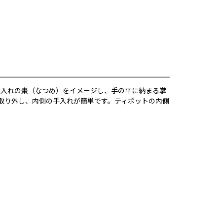
茶入れの棗（なつめ）をイメージし、手の平に納まる掌
取り外し、内側の手入れが簡単です。ティポットの内側