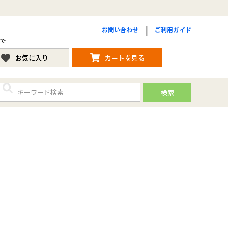
お問い合わせ
ご利用ガイド
まで
お気に入り
カートを見る
検索