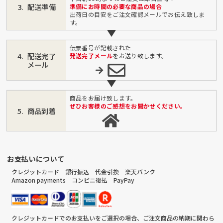
配送準備
準備にお時間の必要な商品の場合
出荷日の目安をご注文確認メールでお伝え致しま
す。
伝票番号が記載された
配送完了
発送完了メール
をお送り致します。
メール
商品をお届け致します。
ぜひお客様のご感想をお聞かせください。
商品到着
お支払いについて
クレジットカード 銀行振込 代金引換 楽天バンク
Amazon payments コンビニ後払 PayPay
クレジットカードでのお支払いをご選択の場合、ご注文商品の納期に関わら