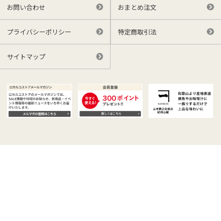
お問い合わせ
おまとめ注文
プライバシーポリシー
特定商取引法
サイトマップ