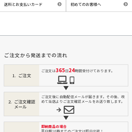
送料とお支払いカード
初めてのお客様へ
ご注文から発送までの流れ
365
24
ご注文は
日
時間受付けております。
ご注文
ご注文後に自動配信メールが届きます。その後、改
ご注文確認
めて当店よりご注文確認メールをお送り致します。
メール
即納商品の場合
平日朝10時までのご注文は即日出荷！