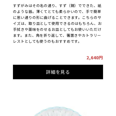
すずがみはその名の通り、すず（錫）でできた、紙
のような器。薄くてとても柔らかいので、手で簡単
に思い通りの形に曲げることできます。こちらのサ
イズは、取り皿として使用できるのはもちろん、お
手拭きや薬味をのせるお皿としてもお使いいただけ
ます。また、角を折り返して、箸置きやカトラリー
レストとしても使うのもおすすめです。
2,640円
詳細を見る