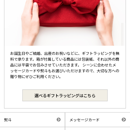
お誕生日やご結婚、出産のお祝いなどに、ギフトラッピングを無
料で承ります。箱が付属している商品には包装紙、それ以外の商
品には平袋でお包みさせていただきます。 シーンに合わせたメ
ッセージカードや熨斗もお選びいただけますので、大切な方への
贈り物にぜひご利用ください。
選べるギフトラッピングはこちら
熨斗
メッセージカード