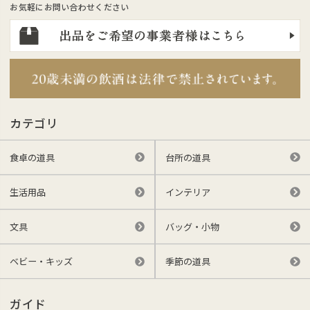
お気軽にお問い合わせください
カテゴリ
食卓の道具
台所の道具
生活用品
インテリア
文具
バッグ・小物
ベビー・キッズ
季節の道具
ガイド