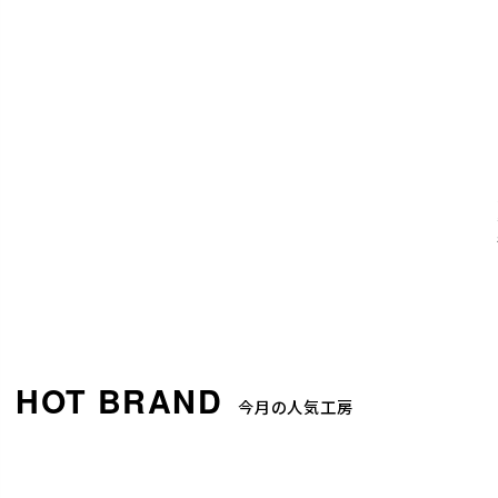
今月の人気工房