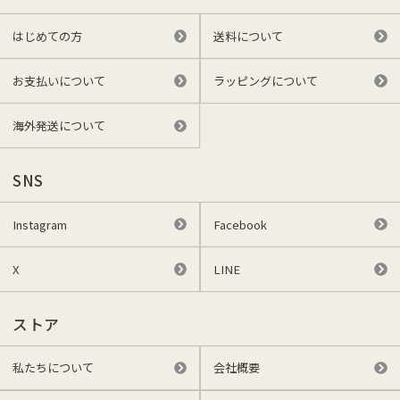
はじめての方
送料について
お支払いについて
ラッピングについて
海外発送について
SNS
Instagram
Facebook
X
LINE
ストア
私たちについて
会社概要