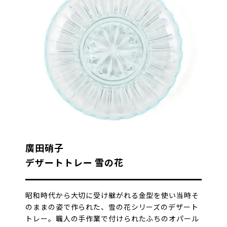
廣田硝子
デザートトレー 雪の花
昭和時代から大切に受け継がれる金型を使い当時そ
のままの姿で作られた、雪の花シリーズのデザート
トレー。職人の手作業で付けられたふちのオパール