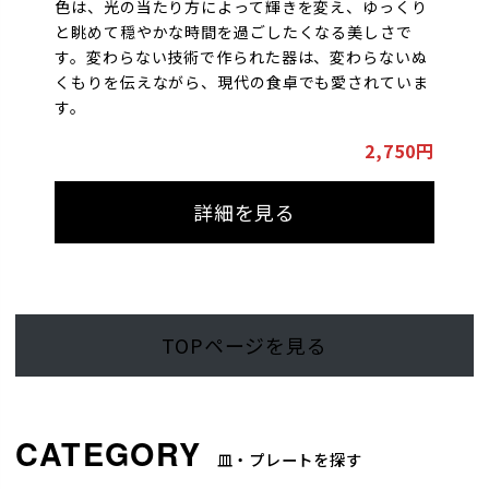
色は、光の当たり方によって輝きを変え、ゆっくり
と眺めて穏やかな時間を過ごしたくなる美しさで
す。変わらない技術で作られた器は、変わらないぬ
くもりを伝えながら、現代の食卓でも愛されていま
す。
2,750円
詳細を見る
TOPページを見る
皿・プレートを探す