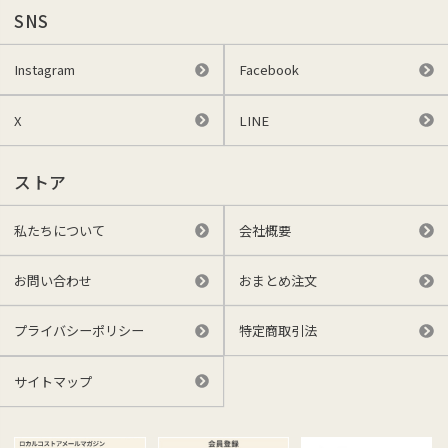
SNS
Instagram
Facebook
X
LINE
ストア
私たちについて
会社概要
お問い合わせ
おまとめ注文
プライバシーポリシー
特定商取引法
サイトマップ