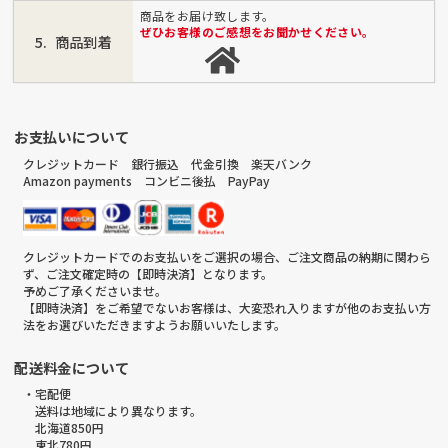
商品をお届け致します。
ぜひお客様のご感想をお聞かせください。
商品到着
お支払いについて
クレジットカード 銀行振込 代金引換 楽天バンク
Amazon payments コンビニ後払 PayPay
クレジットカードでのお支払いをご選択の場合、ご注文商品の納期に関わら
ず、ご注文確定時の【即時決済】となります。
予めご了承くださいませ。
【即時決済】をご希望でないお客様は、大変恐れ入りますが他のお支払い方
法をお選びいただきますようお願いいたします。
配送料金について
・宅配便
送料は地域により異なります。
北海道850円
東北780円