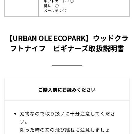
ギフトカード：◯
熨斗：◯
メール便：◯
【URBAN OLE ECOPARK】ウッドクラ
フトナイフ ビギナーズ取扱説明書
ご購入前にお読みください
刃物なので取り扱いに十分注意してくださ
い。
削った時の刃の飛び跳ねに注意しましょ