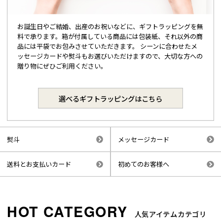
お誕生日やご結婚、出産のお祝いなどに、ギフトラッピングを無
料で承ります。箱が付属している商品には包装紙、それ以外の商
品には平袋でお包みさせていただきます。 シーンに合わせたメ
ッセージカードや熨斗もお選びいただけますので、大切な方への
贈り物にぜひご利用ください。
選べるギフトラッピングはこちら
熨斗
メッセージカード
送料とお支払いカード
初めてのお客様へ
人気アイテムカテゴリ