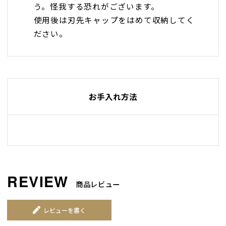
う。怪我する恐れがございます。
使用後は刃先キャップをはめて収納してく
ださい。
お手入れ方法
商品レビュー
レビューを書く