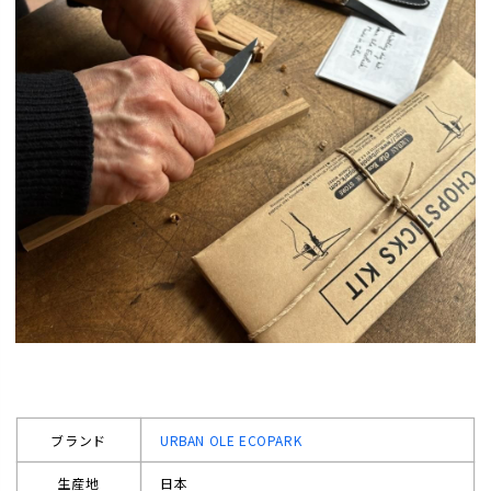
ブランド
URBAN OLE ECOPARK
生産地
日本