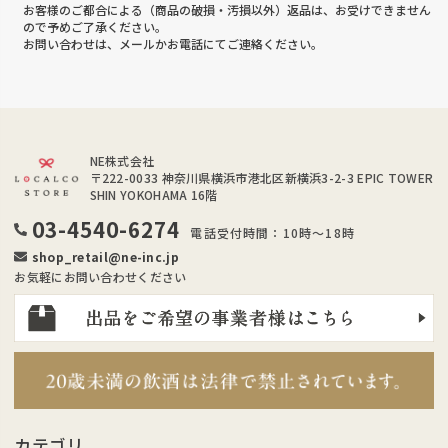
お客様のご都合による（商品の破損・汚損以外）返品は、お受けできません
ので予めご了承ください。
お問い合わせは、メールかお電話にてご連絡ください。
NE株式会社
〒222-0033
神奈川県横浜市港北区新横浜3-2-3 EPIC TOWER
SHIN YOKOHAMA 16階
03-4540-6274
電話受付時間：10時～18時
shop_retail@ne-inc.jp
お気軽にお問い合わせください
カテゴリ