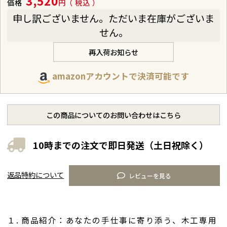
3,520
価格
税込
申し訳ございません。ただいま在庫がございま
せん。
再入荷お知らせ
amazonアカウントで決済可能です
この商品についてのお問い合わせはこちら
10時までの注文で即日発送（土日祝除く）
返品特約について
レビューを見る
１. 商品紹介：あなたの手仕事に寄り添う、木工専用