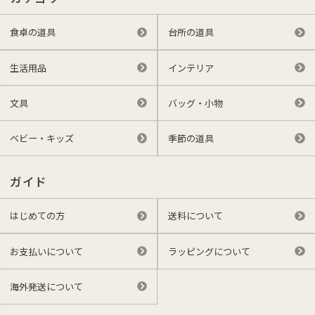
食卓の道具
台所の道具
生活用品
インテリア
文具
バッグ・小物
ベビー・キッズ
季節の道具
ガイド
はじめての方
送料について
お支払いについて
ラッピングについて
海外発送について