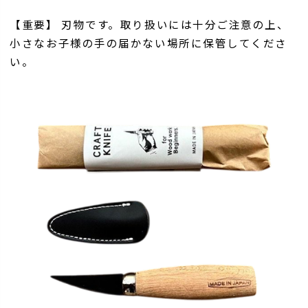
【重要】 刃物です。取り扱いには十分ご注意の上、
小さなお子様の手の届かない場所に保管してくださ
い。