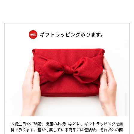
ギフトラッピング承ります。
無料
お誕生日やご結婚、出産のお祝いなどに、ギフトラッピングを無
料で承ります。箱が付属している商品には包装紙、それ以外の商