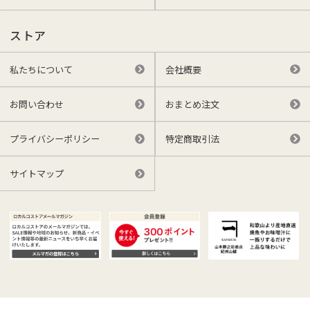
ストア
私たちについて
会社概要
お問い合わせ
おまとめ注文
プライバシーポリシー
特定商取引法
サイトマップ