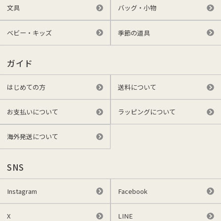
文具
バッグ・小物
ベビー・キッズ
季節の道具
ガイド
はじめての方
送料について
お支払いについて
ラッピングについて
海外発送について
SNS
Instagram
Facebook
X
LINE