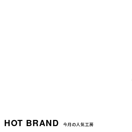
今月の人気工房