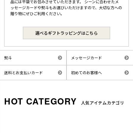
品には平袋でお包みさせていただきます。 シーンに合わせたメ
ッセージカードや熨斗もお選びいただけますので、大切な方への
贈り物にぜひご利用ください。
選べるギフトラッピングはこちら
熨斗
メッセージカード
送料とお支払いカード
初めてのお客様へ
人気アイテムカテゴリ