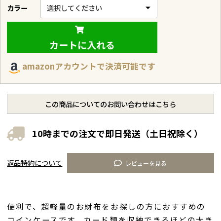
カラー
カートに入れる
amazonアカウントで決済可能です
この商品についてのお問い合わせはこちら
10時までの注文で即日発送（土日祝除く）
返品特約について
レビューを見る
便利で、超軽量のお財布をお探しの方におすすめの
コインケースです。カード類を収納できるほどの大き