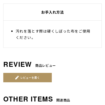
お手入れ方法
汚れを落とす際は硬くしぼった布をご使用
ください。
商品レビュー
レビューを書く
関連商品