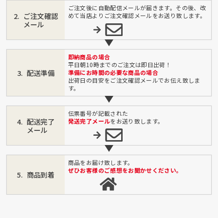
ご注文後に自動配信メールが届きます。その後、改
ご注文確認
めて当店よりご注文確認メールをお送り致します。
メール
即納商品の場合
平日朝10時までのご注文は即日出荷！
配送準備
準備にお時間の必要な商品の場合
出荷日の目安をご注文確認メールでお伝え致しま
す。
伝票番号が記載された
配送完了
発送完了メール
をお送り致します。
メール
商品をお届け致します。
ぜひお客様のご感想をお聞かせください。
商品到着