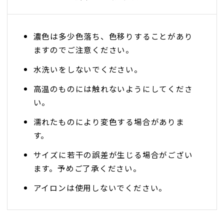
濃色は多少色落ち、色移りすることがあり
ますのでご注意ください。
水洗いをしないでください。
高温のものには触れないようにしてくださ
い。
濡れたものにより変色する場合がありま
す。
サイズに若干の誤差が生じる場合がござい
ます。予めご了承ください。
アイロンは使用しないでください。