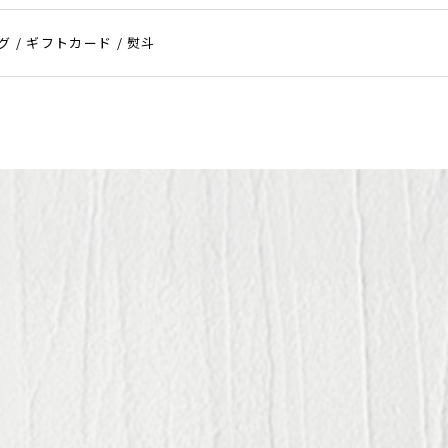
 / ギフトカード / 熨斗