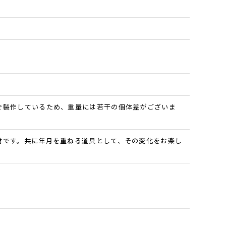
で製作しているため、重量には若干の個体差がございま
材です。共に年月を重ねる道具として、その変化をお楽し