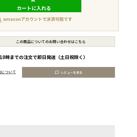
カートに入れる
amazonアカウントで決済可能です
この商品についてのお問い合わせはこちら
10時までの注文で即日発送（土日祝除く）
約について
レビューを見る