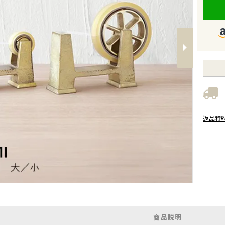
Next
返品特
商品説明