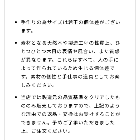
手作りの為サイズは若干の個体差がござい
ます。
素材となる天然木や製造工程の性質上、ひ
とつひとつ木目の表情や風合い、また質感
が異なります。これらはすべて、人の手に
よって作られているため生じる個体差で
す。素材の個性と手仕事の道具としてお楽
しみください。
当店では製造元の品質基準をクリアしたも
ののみ販売しておりますので、上記のよう
な理由での返品・交換はお受けすることが
できません。予めご了承いただきました
上、ご注文ください。