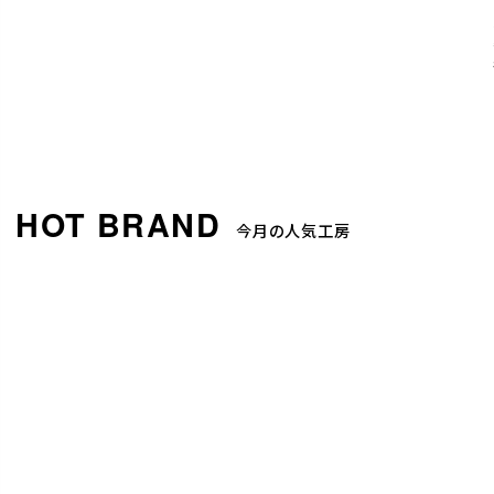
今月の人気工房