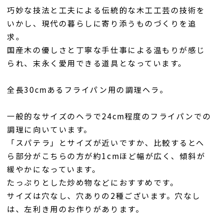
巧妙な技法と工夫による伝統的な木工工芸の技術を
いかし、現代の暮らしに寄り添うものづくりを追
求。
国産木の優しさと丁寧な手仕事による温もりが感じ
られ、末永く愛用できる道具となっています。
全長30cmあるフライパン用の調理ヘラ。
一般的なサイズのヘラで24cm程度のフライパンでの
調理に向いています。
「スパテラ」とサイズが近いですか、比較するとへ
ら部分がこちらの方が約1cmほど幅が広く、傾斜が
緩やかになっています。
たっぷりとした炒め物などにおすすめです。
サイズは穴なし、穴ありの2種ございます。穴なし
は、左利き用のお作りがあります。