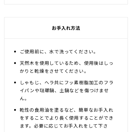
お手入れ方法
ご使用前に、水で洗ってください。
天然木を使用しているため、使用後はしっ
かりと乾燥をさせてください。
しゃもじ、ヘラ共にフッ素樹脂加工のフラ
イパンや琺瑯鍋、土鍋などを傷つけませ
ん。
乾性の食用油を塗るなど、簡単なお手入れ
をすることでより長く使用することができ
ます。必要に応じてお手入れをして下さ