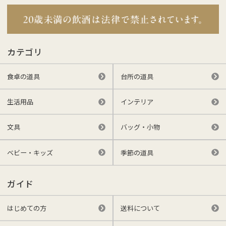
カテゴリ
食卓の道具
台所の道具
生活用品
インテリア
文具
バッグ・小物
ベビー・キッズ
季節の道具
ガイド
はじめての方
送料について