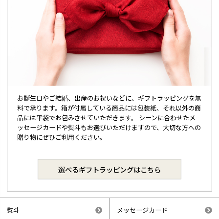
お誕生日やご結婚、出産のお祝いなどに、ギフトラッピングを無
料で承ります。箱が付属している商品には包装紙、それ以外の商
品には平袋でお包みさせていただきます。 シーンに合わせたメ
ッセージカードや熨斗もお選びいただけますので、大切な方への
贈り物にぜひご利用ください。
選べるギフトラッピングはこちら
熨斗
メッセージカード