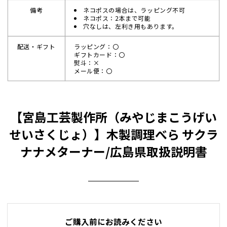
備考
ネコポスの場合は、ラッピング不可
ネコポス：2本まで可能
穴なしは、左利き用もあります。
配送・ギフト
ラッピング：〇
ギフトカード：〇
熨斗：×
メール便：〇
【宮島工芸製作所（みやじまこうげい
せいさくじょ）】木製調理べら サクラ
ナナメターナー/広島県取扱説明書
ご購入前にお読みください