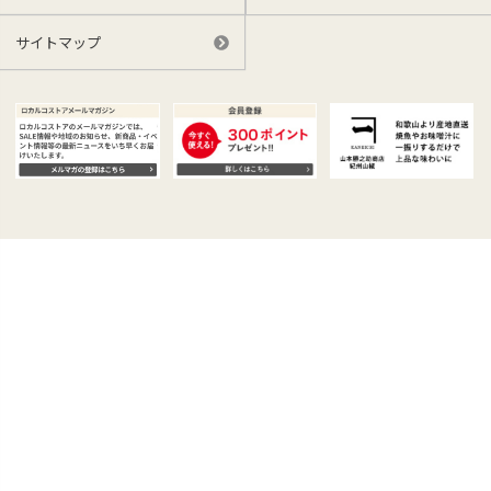
サイトマップ