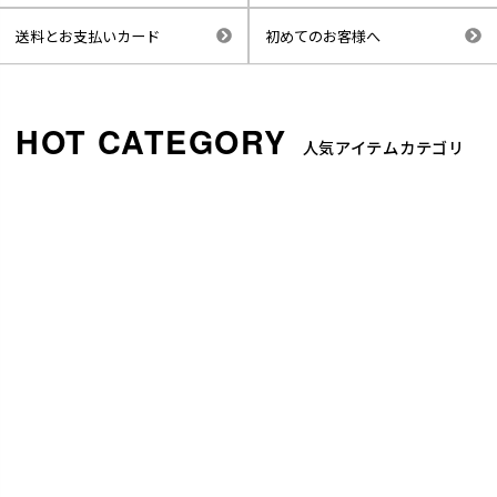
送料とお支払いカード
初めてのお客様へ
人気アイテムカテゴリ