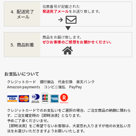
伝票番号が記載された
配送完了
発送完了メール
をお送り致します。
メール
商品をお届け致します。
ぜひお客様のご感想をお聞かせください。
商品到着
お支払いについて
クレジットカード 銀行振込 代金引換 楽天バンク
Amazon payments コンビニ後払 PayPay
クレジットカードでのお支払いをご選択の場合、ご注文商品の納期に関わら
ず、ご注文確定時の【即時決済】となります。
予めご了承くださいませ。
【即時決済】をご希望でないお客様は、大変恐れ入りますが他のお支払い方
法をお選びいただきますようお願いいたします。