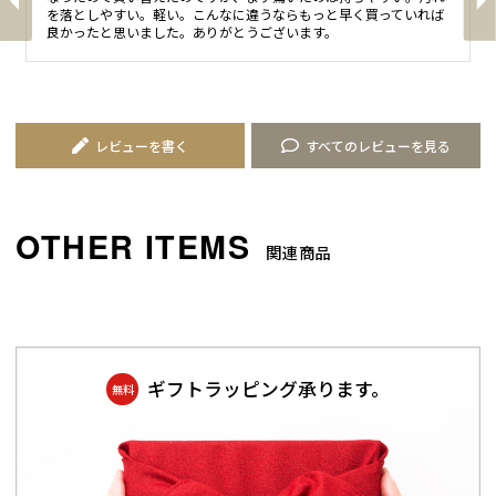
を落としやすい。軽い。こんなに違うならもっと早く買っていれば
良かったと思いました。ありがとうございます。
レビューを書く
すべてのレビューを見る
関連商品
ギフトラッピング承ります。
無料