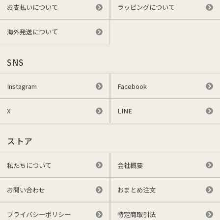
お支払いについて
ラッピングについて
海外発送について
SNS
Instagram
Facebook
X
LINE
ストア
私たちについて
会社概要
お問い合わせ
おまとめ注文
プライバシーポリシー
特定商取引法