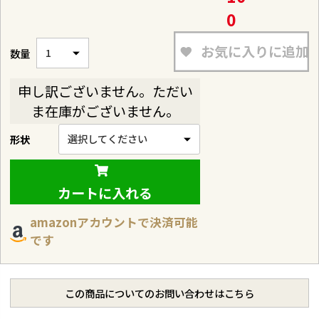
0
お気に入りに追加
申し訳ございません。ただい
ま在庫がございません。
形状
カートに入れる
amazonアカウントで決済可能
です
この商品についてのお問い合わせはこちら