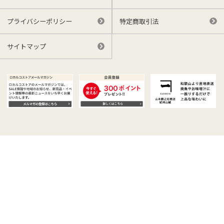
プライバシーポリシー
特定商取引法
サイトマップ