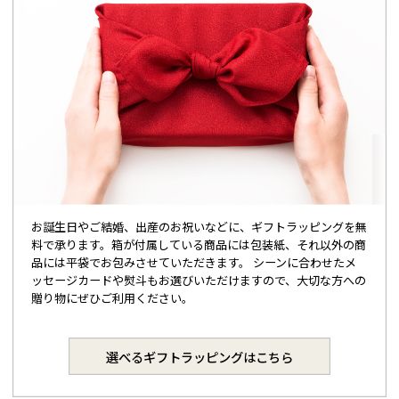
お誕生日やご結婚、出産のお祝いなどに、ギフトラッピングを無
料で承ります。箱が付属している商品には包装紙、それ以外の商
品には平袋でお包みさせていただきます。 シーンに合わせたメ
ッセージカードや熨斗もお選びいただけますので、大切な方への
贈り物にぜひご利用ください。
選べるギフトラッピングはこちら