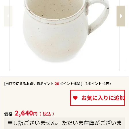
Previous
Next
[当店で使えるお買い物ポイント
26
ポイント進呈 ]（1ポイント=1円）
お気に入りに追加
2,640
価格
税込
申し訳ございません。ただいま在庫がございま