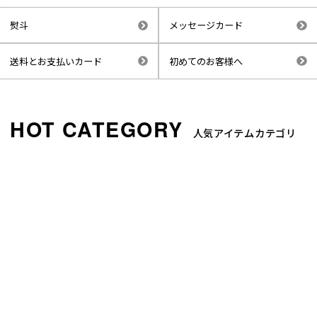
熨斗
メッセージカード
送料とお支払いカード
初めてのお客様へ
人気アイテムカテゴリ