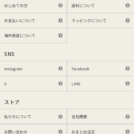
はじめての方
送料について
お支払いについて
ラッピングについて
海外発送について
SNS
Instagram
Facebook
X
LINE
ストア
私たちについて
会社概要
お問い合わせ
おまとめ注文