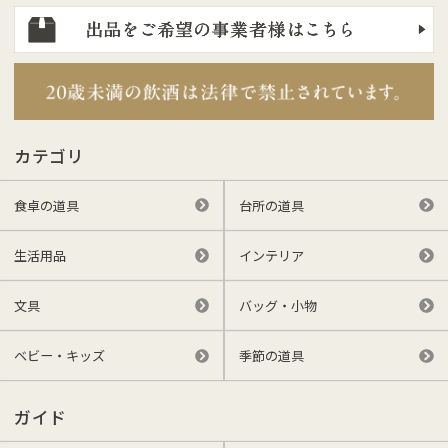
カテゴリ
食卓の道具
台所の道具
生活用品
インテリア
文具
バッグ・小物
ベビー・キッズ
季節の道具
ガイド