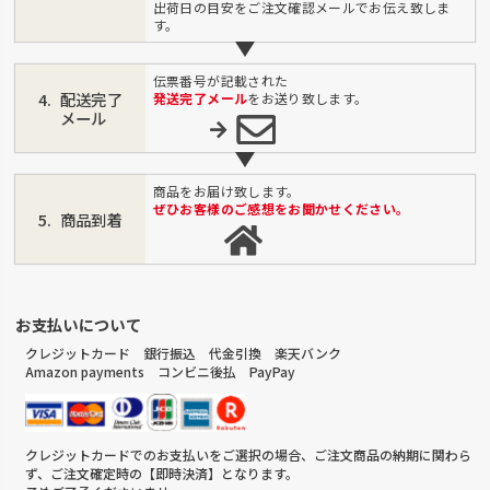
出荷日の目安をご注文確認メールでお伝え致しま
す。
伝票番号が記載された
配送完了
発送完了メール
をお送り致します。
メール
商品をお届け致します。
ぜひお客様のご感想をお聞かせください。
商品到着
お支払いについて
クレジットカード 銀行振込 代金引換 楽天バンク
Amazon payments コンビニ後払 PayPay
クレジットカードでのお支払いをご選択の場合、ご注文商品の納期に関わら
ず、ご注文確定時の【即時決済】となります。