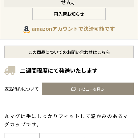
せん。
再入荷お知らせ
amazonアカウントで決済可能です
この商品についてのお問い合わせはこちら
二週間程度にて発送いたします
返品特約について
レビューを見る
丸マグは手にしっかりフィットして温かみのあるマ
グカップです。