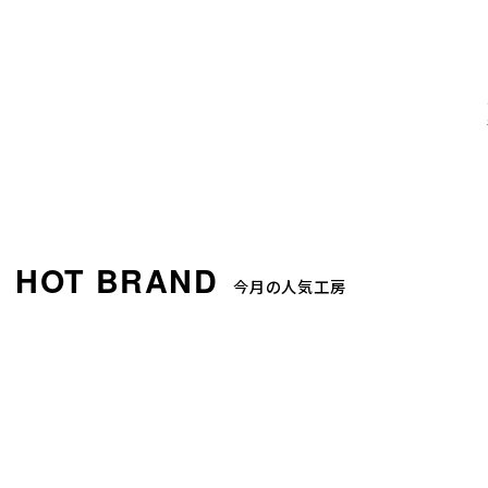
今月の人気工房