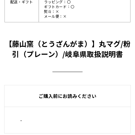
配送・ギフト
ラッピング：〇
ギフトカード：〇
熨斗：×
メール便：×
【藤山窯（とうざんがま）】丸マグ/粉
引（プレーン）/岐阜県取扱説明書
ご購入前にお読みください
-