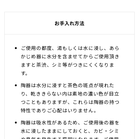
お手入れ方法
ご使用の都度、湯もしくは水に浸し、あら
かじめ器に水分を含ませてからご使用頂き
ますと茶渋、シミ等がつきにくくなりま
す。
陶器は水分に浸すと茶色の斑点が現れた
り、乾ききらない内は素地の濃い色が目立
つこともありますが、これらは陶器の持つ
特性でありご心配はいりません。
陶器は吸水性があるため、ご使用後の器を
水に浸したままにしておくと、カビ・シミ