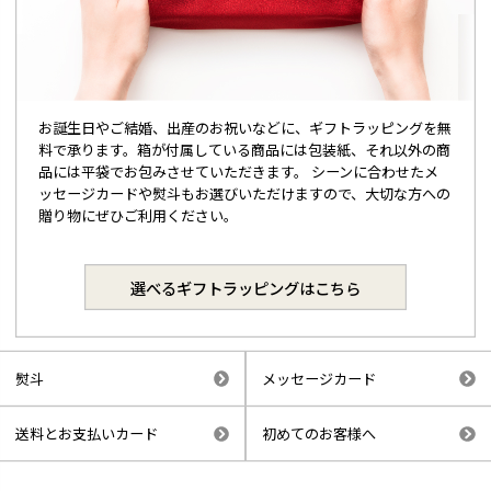
お誕生日やご結婚、出産のお祝いなどに、ギフトラッピングを無
料で承ります。箱が付属している商品には包装紙、それ以外の商
品には平袋でお包みさせていただきます。 シーンに合わせたメ
ッセージカードや熨斗もお選びいただけますので、大切な方への
贈り物にぜひご利用ください。
選べるギフトラッピングはこちら
熨斗
メッセージカード
送料とお支払いカード
初めてのお客様へ