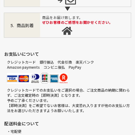
商品をお届け致します。
ぜひお客様のご感想をお聞かせください。
商品到着
お支払いについて
クレジットカード 銀行振込 代金引換 楽天バンク
Amazon payments コンビニ後払 PayPay
クレジットカードでのお支払いをご選択の場合、ご注文商品の納期に関わら
ず、ご注文確定時の【即時決済】となります。
予めご了承くださいませ。
【即時決済】をご希望でないお客様は、大変恐れ入りますが他のお支払い方
法をお選びいただきますようお願いいたします。
配送料金について
・宅配便