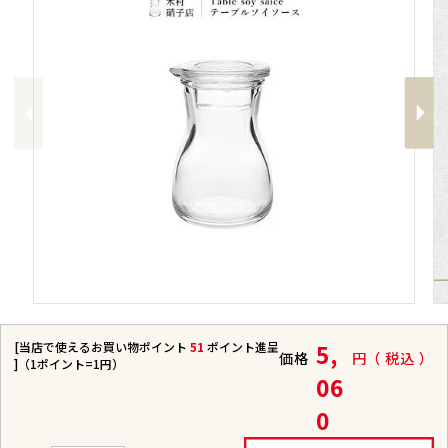
Previous
Next
[当店で使えるお買い物ポイント
51
ポイント進呈
5,
価格
税込
]（1ポイント=1円）
06
0