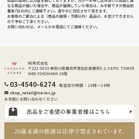
商品の品質には万全を期しておりますが、万が一お申し込み頂いた商品と異
なる商品が届いた場合や、商品が破損していた場合は、お手数ですが商品到
着後7日以内にご連絡下さい。速やかに対応させて頂きます。
お客様のご都合による（商品の破損・汚損以外）返品は、お受けできません
ので予めご了承ください。
お問い合わせは、メールかお電話にてご連絡ください。
NE株式会社
〒222-0033
神奈川県横浜市港北区新横浜3-2-3 EPIC TOWER
SHIN YOKOHAMA 16階
03-4540-6274
電話受付時間：10時～18時
shop_retail@ne-inc.jp
お気軽にお問い合わせください