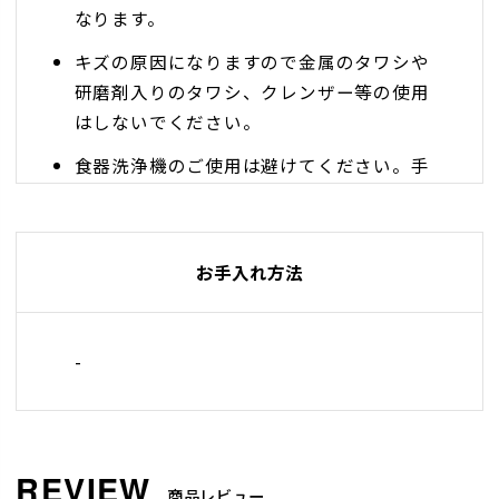
なります。
キズの原因になりますので金属のタワシや
研磨剤入りのタワシ、クレンザー等の使用
はしないでください。
食器洗浄機のご使用は避けてください。手
洗いをおすすめします。
お手入れ方法
-
商品レビュー