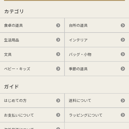
カテゴリ
食卓の道具
台所の道具
生活用品
インテリア
文具
バッグ・小物
ベビー・キッズ
季節の道具
ガイド
はじめての方
送料について
お支払いについて
ラッピングについて