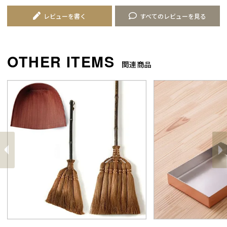
レビューを書く
すべてのレビューを見る
関連商品
前
へ
へ
次