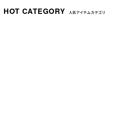
人気アイテムカテゴリ