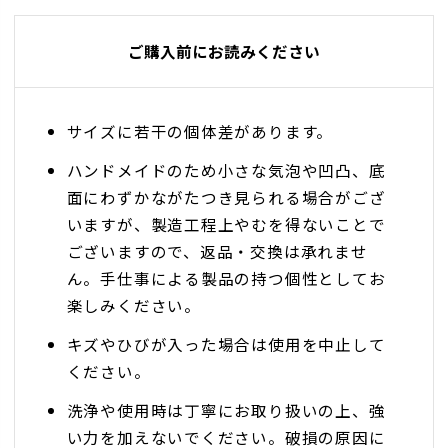
ご購入前にお読みください
サイズに若干の個体差があります。
ハンドメイドのため小さな気泡や凹凸、底
面にわずかながたつき見られる場合がござ
いますが、製造工程上やむを得ないことで
ございますので、返品・交換は承れませ
ん。手仕事による製品の持つ個性としてお
楽しみください。
キズやひびが入った場合は使用を中止して
ください。
洗浄や使用時は丁寧にお取り扱いの上、強
い力を加えないでください。破損の原因に