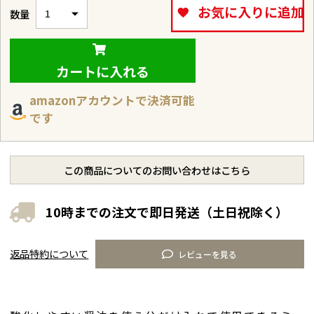
お気に入りに追加
カートに入れる
amazonアカウントで決済可能
です
この商品についてのお問い合わせはこちら
10時までの注文で即日発送（土日祝除く）
返品特約について
レビューを見る