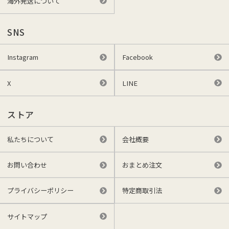
海外発送について
SNS
Instagram
Facebook
X
LINE
ストア
私たちについて
会社概要
お問い合わせ
おまとめ注文
プライバシーポリシー
特定商取引法
サイトマップ