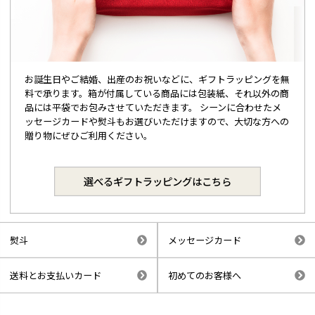
お誕生日やご結婚、出産のお祝いなどに、ギフトラッピングを無
料で承ります。箱が付属している商品には包装紙、それ以外の商
品には平袋でお包みさせていただきます。 シーンに合わせたメ
ッセージカードや熨斗もお選びいただけますので、大切な方への
贈り物にぜひご利用ください。
選べるギフトラッピングはこちら
熨斗
メッセージカード
送料とお支払いカード
初めてのお客様へ