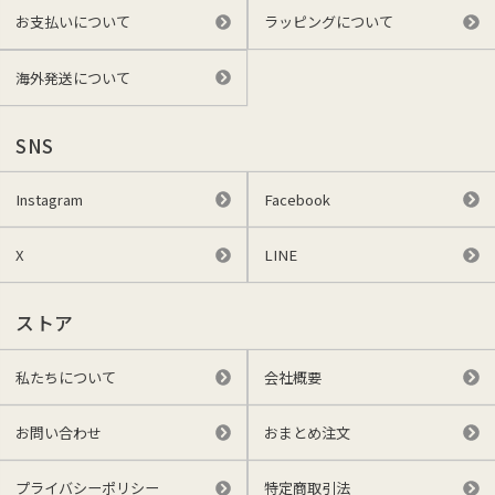
お支払いについて
ラッピングについて
海外発送について
SNS
Instagram
Facebook
X
LINE
ストア
私たちについて
会社概要
お問い合わせ
おまとめ注文
プライバシーポリシー
特定商取引法