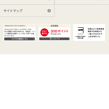
サイトマップ