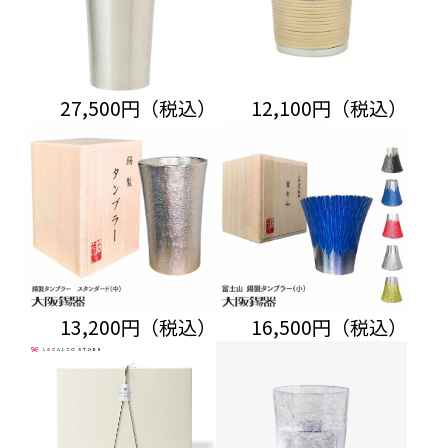
27,500円（税込）
12,100円（税込）
13,200円（税込）
16,500円（税込）