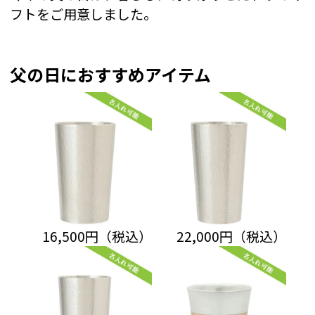
フトをご用意しました。
父の日におすすめアイテム
16,500円（税込）
22,000円（税込）