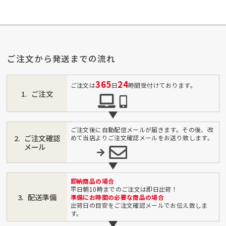
ご注文から発送までの流れ
365
24
ご注文は
日
時間受付けております。
ご注文
ご注文後に自動配信メールが届きます。その後、改
ご注文確認
めて当店よりご注文確認メールをお送り致します。
メール
即納商品の場合
平日朝10時までのご注文は即日出荷！
配送準備
準備にお時間の必要な商品の場合
出荷日の目安をご注文確認メールでお伝え致しま
す。