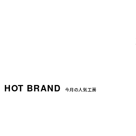
今月の人気工房