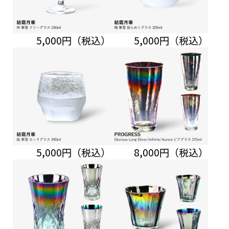
5,000円（税込）
5,000円（税込）
5,000円（税込）
8,000円（税込）