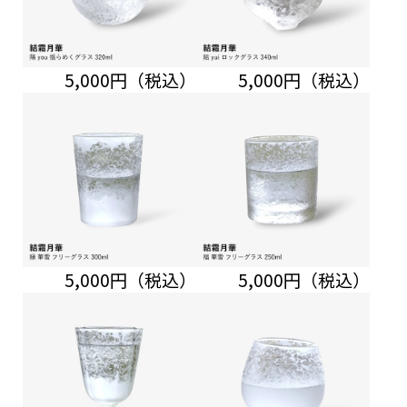
5,000円（税込）
5,000円（税込）
5,000円（税込）
5,000円（税込）