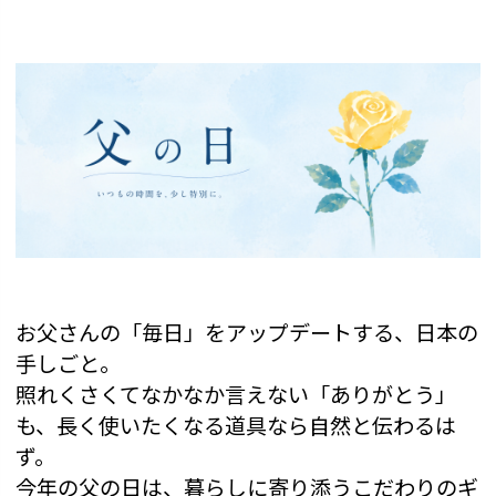
お父さんの「毎日」をアップデートする、日本の
手しごと。
照れくさくてなかなか言えない「ありがとう」
も、長く使いたくなる道具なら自然と伝わるは
ず。
今年の父の日は、暮らしに寄り添うこだわりのギ