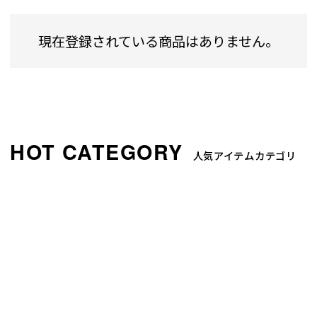
現在登録されている商品はありません。
人気アイテムカテゴリ