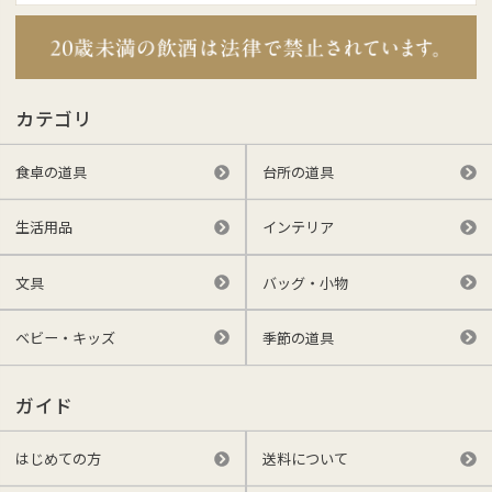
カテゴリ
食卓の道具
台所の道具
生活用品
インテリア
文具
バッグ・小物
ベビー・キッズ
季節の道具
ガイド
はじめての方
送料について