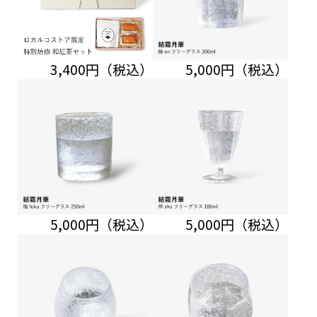
3,400円（税込）
5,000円（税込）
5,000円（税込）
5,000円（税込）