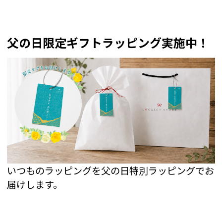
父の日限定ギフトラッピング実施中！
いつものラッピングを父の日特別ラッピングでお
届けします。