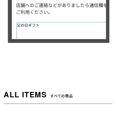
すべての商品