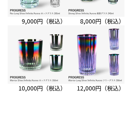
9,000円（税込）
8,000円（税込）
10,000円（税込）
12,000円（税込）