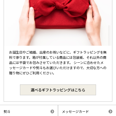
お誕生日やご結婚、出産のお祝いなどに、ギフトラッピングを無
料で承ります。箱が付属している商品には包装紙、それ以外の商
品には平袋でお包みさせていただきます。 シーンに合わせたメ
ッセージカードや熨斗もお選びいただけますので、大切な方への
贈り物にぜひご利用ください。
選べるギフトラッピングはこちら
熨斗
メッセージカード