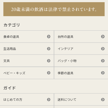
カテゴリ
食卓の道具
台所の道具
生活用品
インテリア
文具
バッグ・小物
ベビー・キッズ
季節の道具
ガイド
はじめての方
送料について