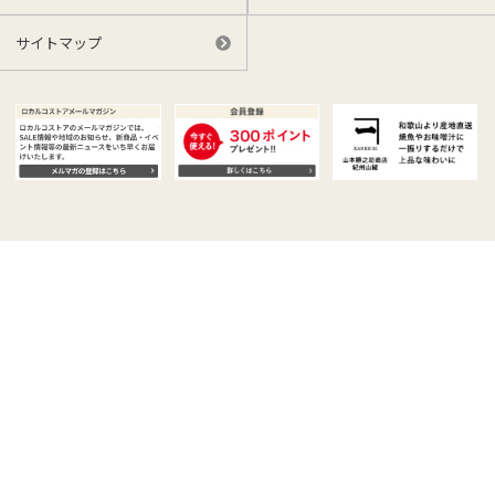
サイトマップ