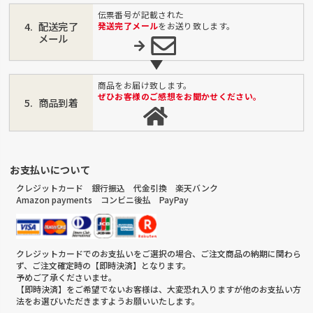
伝票番号が記載された
配送完了
発送完了メール
をお送り致します。
メール
商品をお届け致します。
ぜひお客様のご感想をお聞かせください。
商品到着
お支払いについて
クレジットカード 銀行振込 代金引換 楽天バンク
Amazon payments コンビニ後払 PayPay
クレジットカードでのお支払いをご選択の場合、ご注文商品の納期に関わら
ず、ご注文確定時の【即時決済】となります。
予めご了承くださいませ。
【即時決済】をご希望でないお客様は、大変恐れ入りますが他のお支払い方
法をお選びいただきますようお願いいたします。