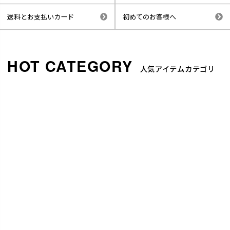
送料とお支払いカード
初めてのお客様へ
人気アイテムカテゴリ