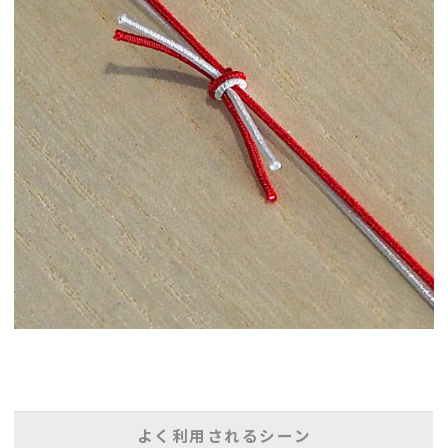
よく利用されるシーン