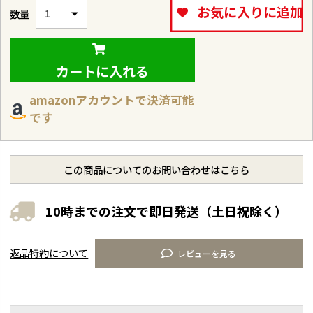
お気に入りに追加
カートに入れる
amazonアカウントで決済可能
です
この商品についてのお問い合わせはこちら
10時までの注文で即日発送（土日祝除く）
返品特約について
レビューを見る