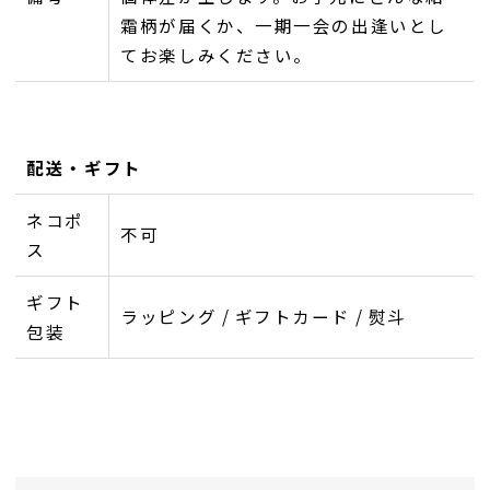
霜柄が届くか、一期一会の出逢いとし
てお楽しみください。
配送・ギフト
ネコポ
不可
ス
ギフト
ラッピング / ギフトカード / 熨斗
包装