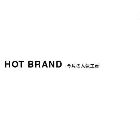
今月の人気工房