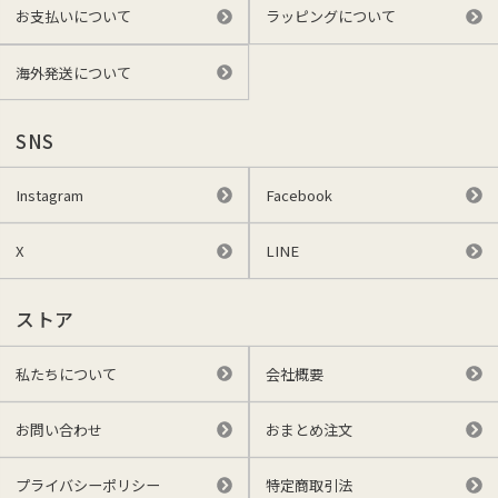
お支払いについて
ラッピングについて
海外発送について
SNS
Instagram
Facebook
X
LINE
ストア
私たちについて
会社概要
お問い合わせ
おまとめ注文
プライバシーポリシー
特定商取引法