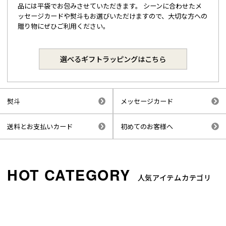
品には平袋でお包みさせていただきます。 シーンに合わせたメ
ッセージカードや熨斗もお選びいただけますので、大切な方への
贈り物にぜひご利用ください。
選べるギフトラッピングはこちら
熨斗
メッセージカード
送料とお支払いカード
初めてのお客様へ
人気アイテムカテゴリ