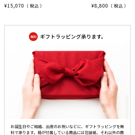
¥
15,070
¥
8,800
税込
税込
ギフトラッピング承ります。
無料
お誕生日やご結婚、出産のお祝いなどに、ギフトラッピングを無
料で承ります。箱が付属している商品には包装紙、それ以外の商