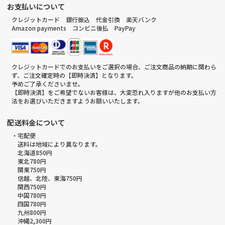
お支払いについて
クレジットカード 銀行振込 代金引換 楽天バンク
Amazon payments コンビニ後払 PayPay
クレジットカードでのお支払いをご選択の場合、ご注文商品の納期に関わら
ず、ご注文確定時の【即時決済】となります。
予めご了承くださいませ。
【即時決済】をご希望でないお客様は、大変恐れ入りますが他のお支払い方
法をお選びいただきますようお願いいたします。
配送料金について
・宅配便
送料は地域により異なります。
北海道850円
東北780円
関東750円
信越、北陸、東海750円
関西750円
中国780円
四国780円
九州800円
沖縄2,300円