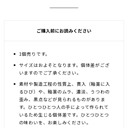
ご購入前にお読みください
1個売りです。
サイズはおよそとなります。個体差がござ
いますのでご了承ください。
素材や製造工程の性質上、貫入（釉薬に入
るひび）や、釉薬のムラ、濃淡、うつわの
歪み、黒点などが見られるものがありま
す。ひとつひとつ人の手によって作られて
いるため生じる個体差です。ひとつひとつ
の味わいを、お楽しみください。