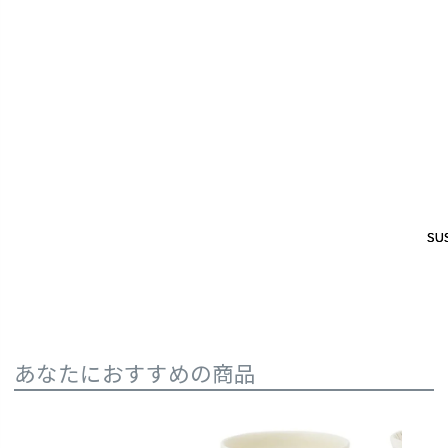
SUS
SUS
あなたにおすすめの商品