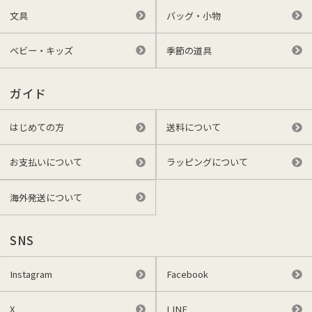
文具
バッグ・小物
ベビー・キッズ
季節の道具
ガイド
はじめての方
送料について
お支払いについて
ラッピングについて
海外発送について
SNS
Instagram
Facebook
X
LINE