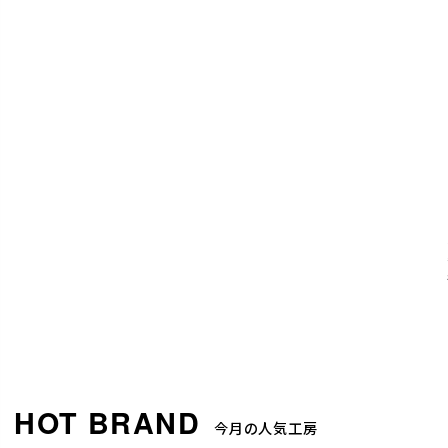
今月の人気工房