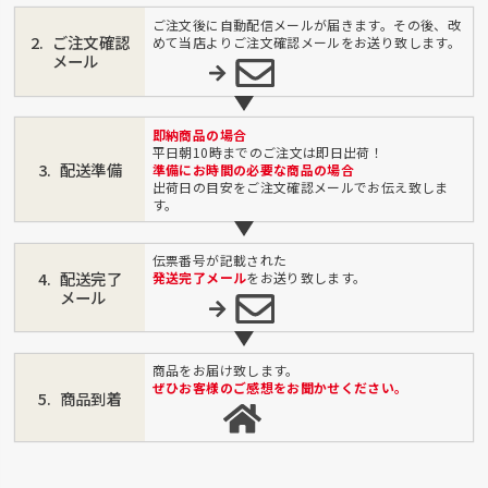
ご注文後に自動配信メールが届きます。その後、改
ご注文確認
めて当店よりご注文確認メールをお送り致します。
メール
即納商品の場合
平日朝10時までのご注文は即日出荷！
配送準備
準備にお時間の必要な商品の場合
出荷日の目安をご注文確認メールでお伝え致しま
す。
伝票番号が記載された
配送完了
発送完了メール
をお送り致します。
メール
商品をお届け致します。
ぜひお客様のご感想をお聞かせください。
商品到着