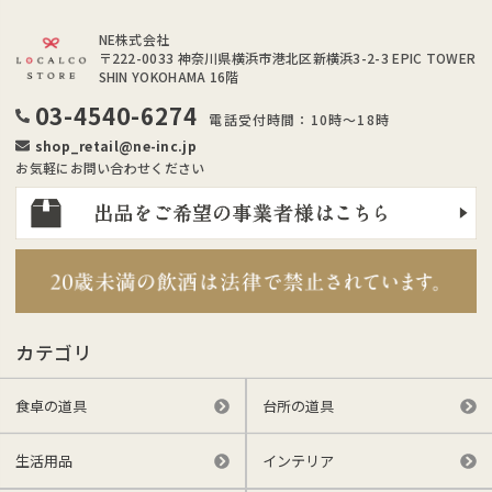
NE株式会社
〒222-0033
神奈川県横浜市港北区新横浜3-2-3 EPIC TOWER
SHIN YOKOHAMA 16階
03-4540-6274
電話受付時間：10時～18時
shop_retail@ne-inc.jp
お気軽にお問い合わせください
カテゴリ
食卓の道具
台所の道具
生活用品
インテリア