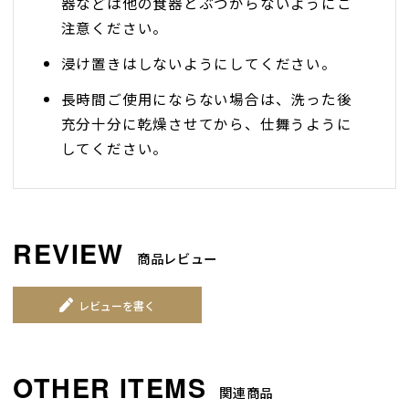
器などは他の食器とぶつからないようにご
注意ください。
浸け置きはしないようにしてください。
長時間ご使用にならない場合は、洗った後
充分十分に乾燥させてから、仕舞うように
してください。
商品レビュー
レビューを書く
関連商品