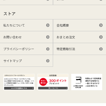
ストア
私たちについて
会社概要
お問い合わせ
おまとめ注文
プライバシーポリシー
特定商取引法
サイトマップ