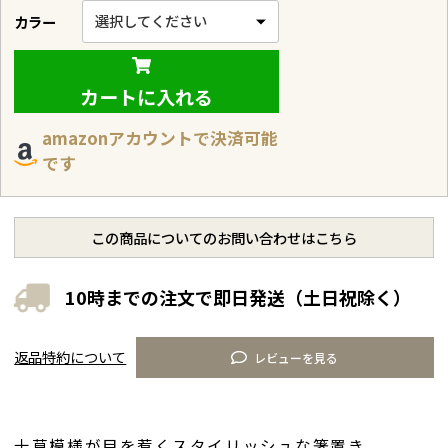
カラー
カートに入れる
amazonアカウントで決済可能
です
この商品についてのお問い合わせはこちら
10時までの注文で即日発送（土日祝除く）
返品特約について
レビューを見る
十草模様が目を惹くスタイリッシュな箸置き