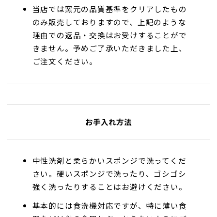
当店では窯元の品質基準をクリアしたもの
のみ販売しておりますので、上記のような
理由での返品・交換はお受けすることがで
きません。予めご了承いただきました上、
ご注文ください。
お手入れ方法
中性洗剤と柔らかいスポンジで洗ってくだ
さい。硬いスポンジで洗ったり、ゴシゴシ
強く洗ったりすることはお避けください。
基本的には食洗機対応ですが、特に薄い食