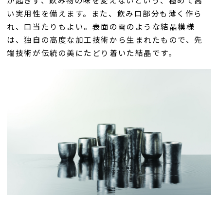
が起きず、飲み物の味を変えないという、極めて高
い実用性を備えます。また、飲み口部分も薄く作ら
れ、口当たりもよい。表面の雪のような結晶模様
は、独自の高度な加工技術から生まれたもので、先
端技術が伝統の美にたどり着いた結晶です。