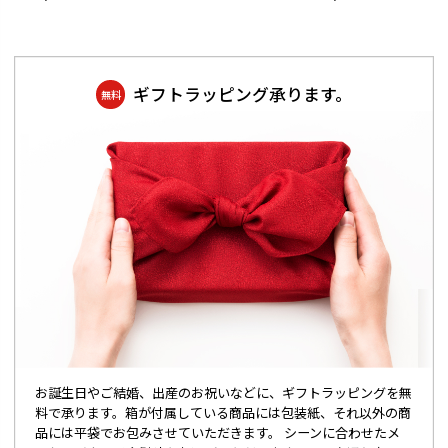
ギフトラッピング承ります。
無料
お誕生日やご結婚、出産のお祝いなどに、ギフトラッピングを無
料で承ります。箱が付属している商品には包装紙、それ以外の商
品には平袋でお包みさせていただきます。 シーンに合わせたメ