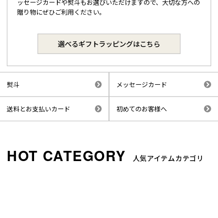
ッセージカードや熨斗もお選びいただけますので、大切な方への
贈り物にぜひご利用ください。
選べるギフトラッピングはこちら
熨斗
メッセージカード
送料とお支払いカード
初めてのお客様へ
人気アイテムカテゴリ