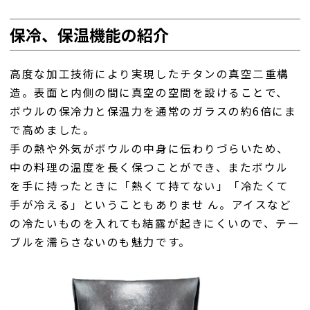
保冷、保温機能の紹介
高度な加工技術により実現したチタンの真空二重構
造。表面と内側の間に真空の空間を設けることで、
ボウルの保冷力と保温力を通常のガラスの約6倍にま
で高めました。
手の熱や外気がボウルの中身に伝わりづらいため、
中の料理の温度を長く保つことができ、またボウル
を手に持ったときに「熱くて持てない」「冷たくて
手が冷える」ということもありませ ん。アイスなど
の冷たいものを入れても結露が起きにくいので、テー
ブルを濡らさないのも魅力です。