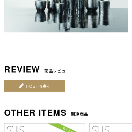
商品レビュー
レビューを書く
関連商品