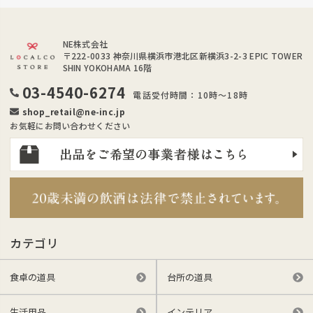
NE株式会社
〒222-0033
神奈川県横浜市港北区新横浜3-2-3 EPIC TOWER
SHIN YOKOHAMA 16階
03-4540-6274
電話受付時間：10時～18時
shop_retail@ne-inc.jp
お気軽にお問い合わせください
カテゴリ
食卓の道具
台所の道具
生活用品
インテリア