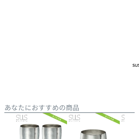
SUS
SUS
あなたにおすすめの商品