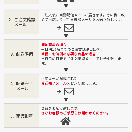
ご注文後に自動配信メールが届きます。その後、改
ご注文確認
めて当店よりご注文確認メールをお送り致します。
メール
即納商品の場合
平日朝10時までのご注文は即日出荷！
配送準備
準備にお時間の必要な商品の場合
出荷日の目安をご注文確認メールでお伝え致しま
す。
伝票番号が記載された
配送完了
発送完了メール
をお送り致します。
メール
商品をお届け致します。
ぜひお客様のご感想をお聞かせください。
商品到着