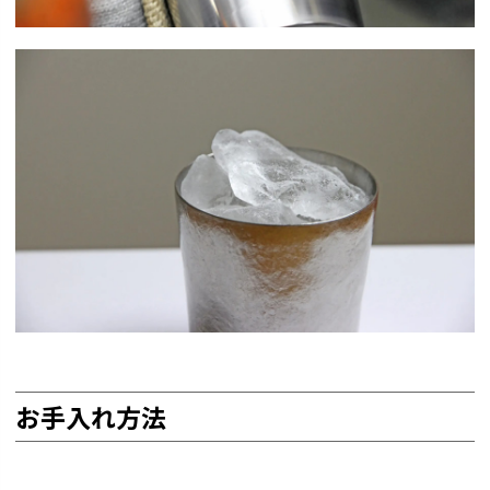
お手入れ方法