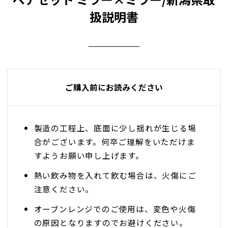
扱説明書
ご購入前にお読みください
製造の工程上、底面に少し揺れが生じる場
合がございます。何卒ご理解をいただけま
すようお願い申し上げます。
熱い飲み物を入れて飲む場合は、火傷にご
注意ください。
オーブンレンジでのご使用は、変色や火傷
の原因となりますのでお避けください。