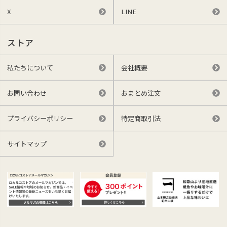
X
LINE
ストア
私たちについて
会社概要
お問い合わせ
おまとめ注文
プライバシーポリシー
特定商取引法
サイトマップ