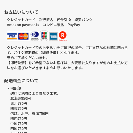
お支払いについて
クレジットカード 銀行振込 代金引換 楽天バンク
Amazon payments コンビニ後払 PayPay
クレジットカードでのお支払いをご選択の場合、ご注文商品の納期に関わら
ず、ご注文確定時の【即時決済】となります。
予めご了承くださいませ。
【即時決済】をご希望でないお客様は、大変恐れ入りますが他のお支払い方
法をお選びいただきますようお願いいたします。
配送料金について
・宅配便
送料は地域により異なります。
北海道850円
東北780円
関東750円
信越、北陸、東海750円
関西750円
中国780円
四国780円