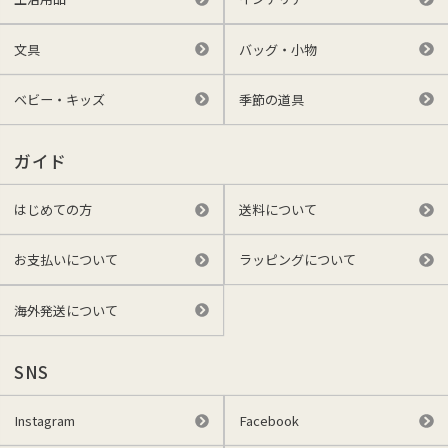
文具
バッグ・小物
ベビー・キッズ
季節の道具
ガイド
はじめての方
送料について
お支払いについて
ラッピングについて
海外発送について
SNS
Instagram
Facebook