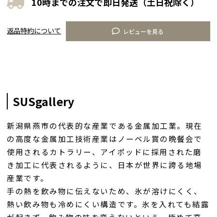
10時までの注文で即日発送（土日祝除く）
返品特約について
レビューを見る
SUSgallery
新潟県燕市の代表的な産業である金属加工業。現在
の高度な金属加工技術産業はノーベル賞の晩餐会で
使用されるカトラリー、アイポッドに採用された磨
き加工に代表されるように、日本が世界に誇る地場
産業です。
手の熱を飲み物に伝えないため、氷が溶けにくく、
熱い飲み物も冷めにくい構造です。氷を入れても結露