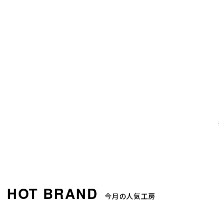
今月の人気工房