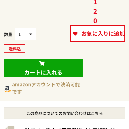
1
2
0
お気に入りに追加
送料込
カートに入れる
amazonアカウントで決済可能
です
この商品についてのお問い合わせはこちら