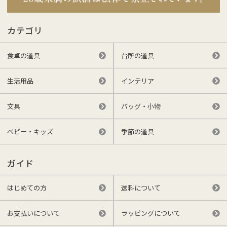
カテゴリ
食卓の道具
台所の道具
生活用品
インテリア
文具
バッグ・小物
ベビー・キッズ
季節の道具
ガイド
はじめての方
送料について
お支払いについて
ラッピングについて