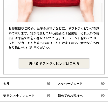
お誕生日やご結婚、出産のお祝いなどに、ギフトラッピングを無
料で承ります。箱が付属している商品には包装紙、それ以外の商
品には平袋でお包みさせていただきます。 シーンに合わせたメ
ッセージカードや熨斗もお選びいただけますので、大切な方への
贈り物にぜひご利用ください。
選べるギフトラッピングはこちら
熨斗
メッセージカード
送料とお支払いカード
初めてのお客様へ