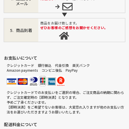
メール
商品をお届け致します。
ぜひお客様のご感想をお聞かせください。
商品到着
お支払いについて
クレジットカード 銀行振込 代金引換 楽天バンク
Amazon payments コンビニ後払 PayPay
クレジットカードでのお支払いをご選択の場合、ご注文商品の納期に関わら
ず、ご注文確定時の【即時決済】となります。
予めご了承くださいませ。
【即時決済】をご希望でないお客様は、大変恐れ入りますが他のお支払い方
法をお選びいただきますようお願いいたします。
配送料金について