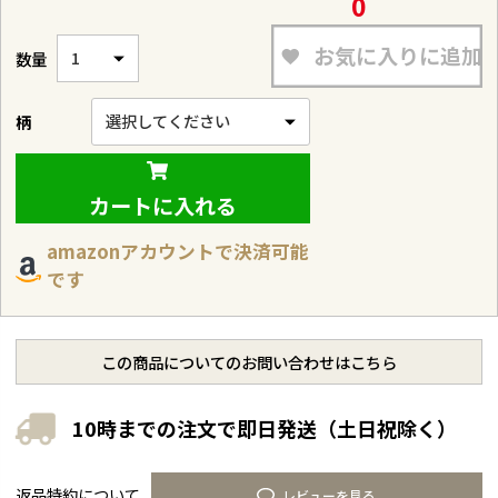
0
お気に入りに追加
柄
カートに入れる
amazonアカウントで決済可能
です
この商品についてのお問い合わせはこちら
10時までの注文で即日発送（土日祝除く）
返品特約について
レビューを見る