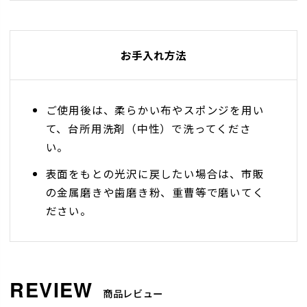
お手入れ方法
ご使用後は、柔らかい布やスポンジを用い
て、台所用洗剤（中性）で洗ってくださ
い。
表面をもとの光沢に戻したい場合は、市販
の金属磨きや歯磨き粉、重曹等で磨いてく
ださい。
商品レビュー