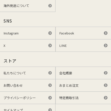
海外発送について
SNS
Instagram
Facebook
X
LINE
ストア
私たちについて
会社概要
お問い合わせ
おまとめ注文
プライバシーポリシー
特定商取引法
サイトマップ