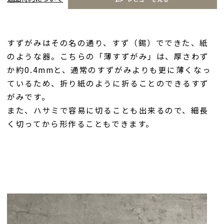
すずがみはその名の通り、すず（錫）でできた、紙
のような器。こちらの「薄すずがみ」は、厚さわず
か約0.4mmと、通常のすずがみよりも更に薄くなっ
ているため、折り紙のように折ることのできるすず
がみです。
また、ハサミで容易に切ることも出来るので、細長
く切ってから形作ることもできます。