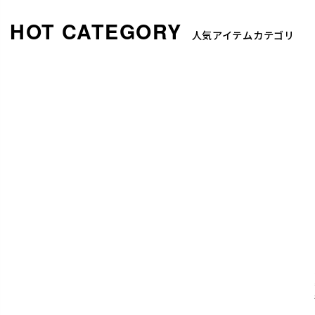
人気アイテムカテゴリ