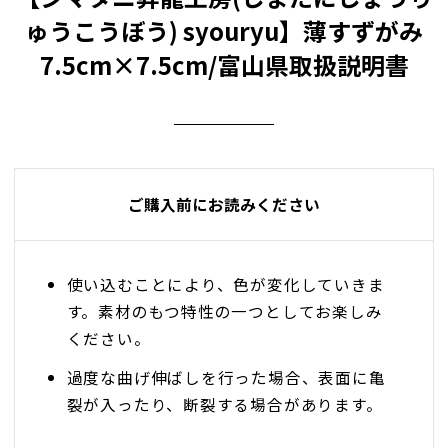
ゅうこうぼう) syouryu】薄すずがみ
7.5cm×7.5cm/富山県取扱説明書
ご購入前にお読みください
使い込むことにより、色が変化していきま
す。素材のもつ特性の一つとしてお楽しみ
ください。
過度な曲げ伸ばしを行った場合、表面に亀
裂が入ったり、断裂する場合があります。