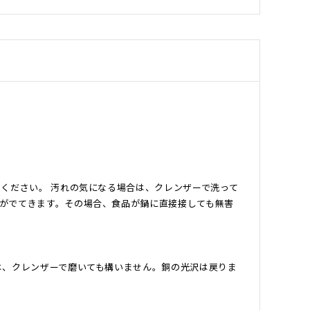
ください。 汚れの気になる場合は、クレンザーで洗って
がでてきます。その場合、食品が鍋に直接接しても無害
は、クレンザーで磨いても構いません。銅の光沢は戻りま