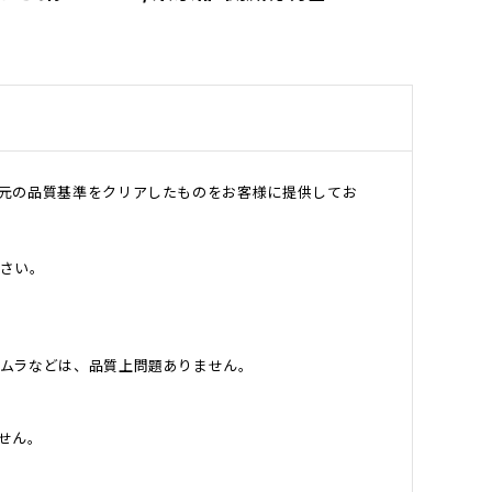
元の品質基準をクリアしたものをお客様に提供してお
さい。
ムラなどは、品質上問題ありません。
せん。