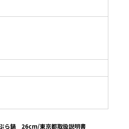
ら鍋 26cm/東京都取扱説明書