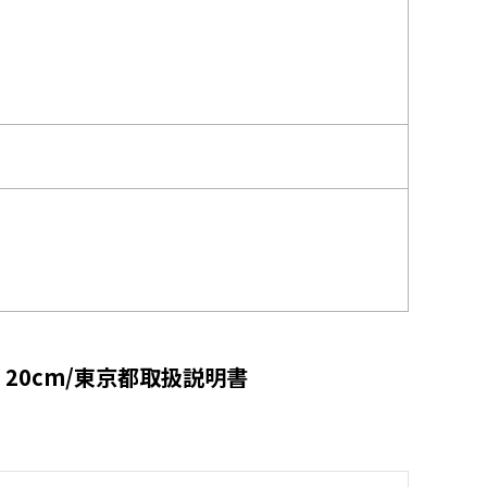
20cm/東京都取扱説明書