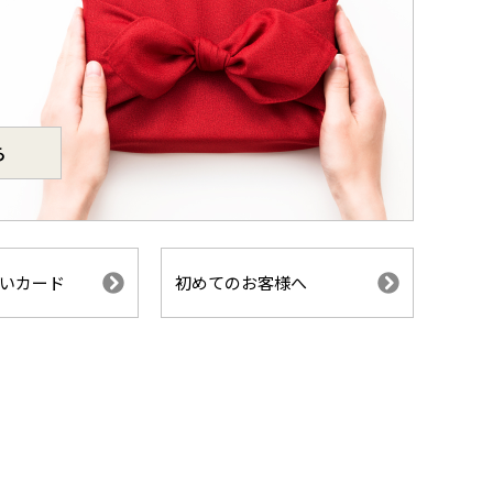
ら
いカード
初めてのお客様へ