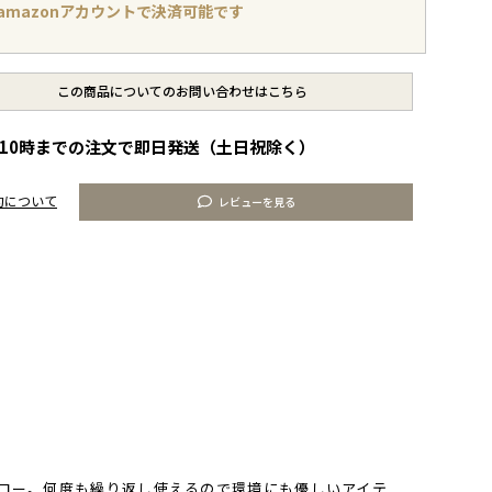
amazonアカウントで決済可能です
この商品についてのお問い合わせはこちら
10時までの注文で即日発送（土日祝除く）
約について
レビューを見る
ロー。何度も繰り返し使えるので環境にも優しいアイテ