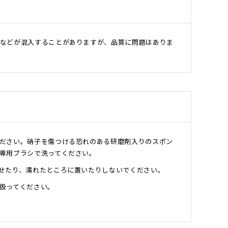
などが混入することがありますが、品質に問題はありま
ださい。硝子を傷つける恐れのある研磨剤入りのスポン
専用ブラシで洗ってください。
せたり、濡れたところに置いたりしないでください。
扱ってください。