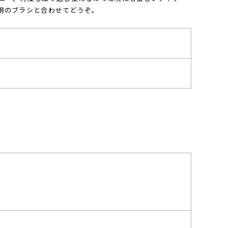
用のブラシと合わせてどうぞ。