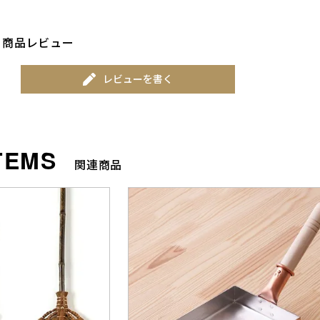
商品レビュー
レビューを書く
関連商品