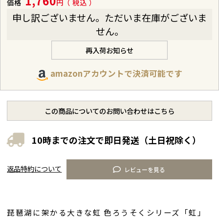
1,760
価格
税込
申し訳ございません。ただいま在庫がございま
せん。
再入荷お知らせ
amazonアカウントで決済可能です
この商品についてのお問い合わせはこちら
10時までの注文で即日発送（土日祝除く）
返品特約について
レビューを見る
琵琶湖に架かる大きな虹 色ろうそくシリーズ「虹」