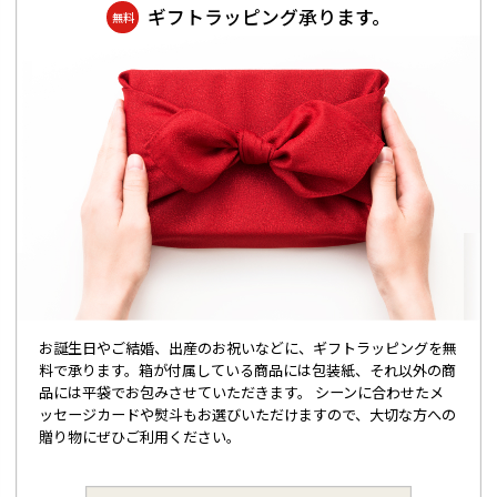
ギフトラッピング承ります。
無料
お誕生日やご結婚、出産のお祝いなどに、ギフトラッピングを無
料で承ります。箱が付属している商品には包装紙、それ以外の商
品には平袋でお包みさせていただきます。 シーンに合わせたメ
ッセージカードや熨斗もお選びいただけますので、大切な方への
贈り物にぜひご利用ください。