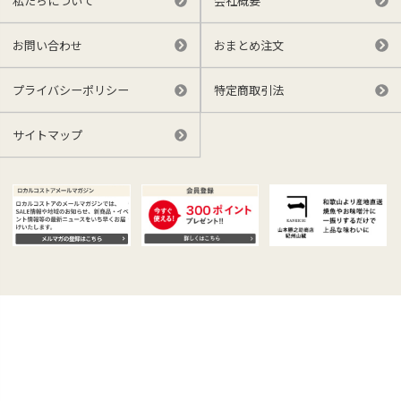
私たちについて
会社概要
お問い合わせ
おまとめ注文
プライバシーポリシー
特定商取引法
サイトマップ