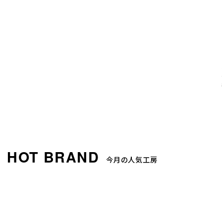
今月の人気工房