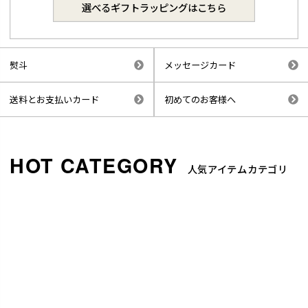
選べるギフトラッピングはこちら
熨斗
メッセージカード
送料とお支払いカード
初めてのお客様へ
人気アイテムカテゴリ