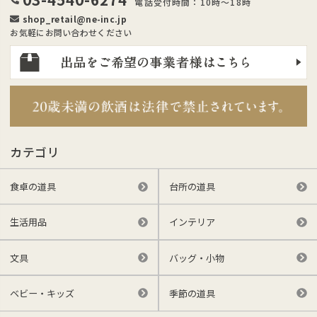
電話受付時間：10時～18時
shop_retail@ne-inc.jp
お気軽にお問い合わせください
カテゴリ
食卓の道具
台所の道具
生活用品
インテリア
文具
バッグ・小物
ベビー・キッズ
季節の道具