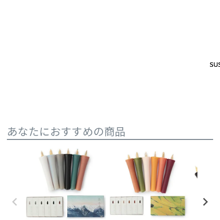
SUS
SUS
あなたにおすすめの商品