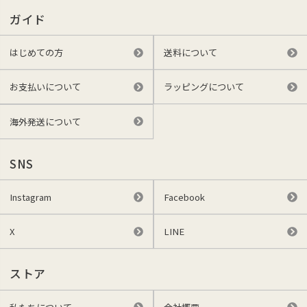
ガイド
はじめての方
送料について
お支払いについて
ラッピングについて
海外発送について
SNS
Instagram
Facebook
X
LINE
ストア