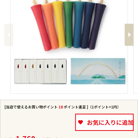
Previous
Next
[当店で使えるお買い物ポイント
18
ポイント進呈 ]（1ポイント=1円）
お気に入りに追加