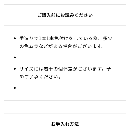
ご購入前にお読みください
手造りで1本1本色付けをしている為、多少
の色ムラなどがある場合がございます。
サイズには若干の個体差がございます。予
めご了承ください。
お手入れ方法