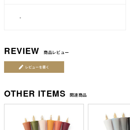
-
商品レビュー
レビューを書く
関連商品