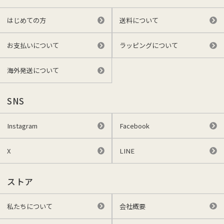
はじめての方
送料について
お支払いについて
ラッピングについて
海外発送について
SNS
Instagram
Facebook
X
LINE
ストア
私たちについて
会社概要