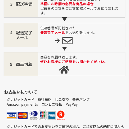
配送準備
準備にお時間の必要な商品の場合
出荷日の目安をご注文確認メールでお伝え致しま
す。
伝票番号が記載された
配送完了
発送完了メール
をお送り致します。
メール
商品をお届け致します。
ぜひお客様のご感想をお聞かせください。
商品到着
お支払いについて
クレジットカード 銀行振込 代金引換 楽天バンク
Amazon payments コンビニ後払 PayPay
クレジットカードでのお支払いをご選択の場合、ご注文商品の納期に関わら