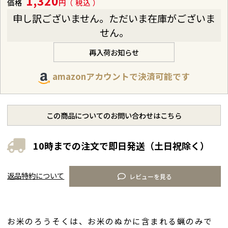
1,320
価格
税込
申し訳ございません。ただいま在庫がございま
せん。
再入荷お知らせ
amazonアカウントで決済可能です
この商品についてのお問い合わせはこちら
10時までの注文で即日発送（土日祝除く）
返品特約について
レビューを見る
お米のろうそくは、お米のぬかに含まれる蝋のみで