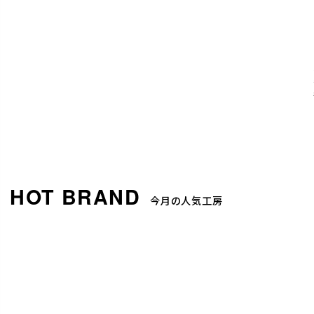
今月の人気工房