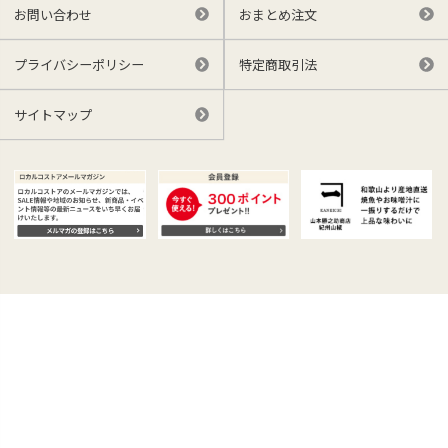
お問い合わせ
おまとめ注文
プライバシーポリシー
特定商取引法
サイトマップ