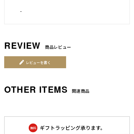
-
商品レビュー
レビューを書く
関連商品
ギフトラッピング承ります。
無料