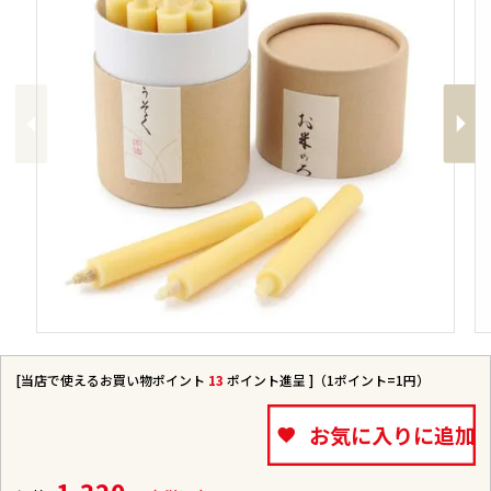
Previous
Next
[当店で使えるお買い物ポイント
13
ポイント進呈 ]（1ポイント=1円）
お気に入りに追加