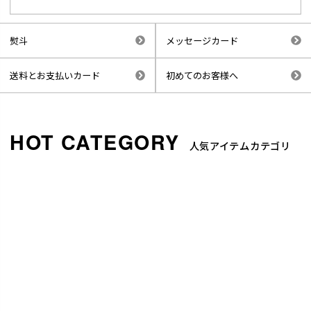
熨斗
メッセージカード
送料とお支払いカード
初めてのお客様へ
人気アイテムカテゴリ