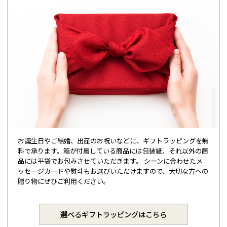
お誕生日やご結婚、出産のお祝いなどに、ギフトラッピングを無
料で承ります。箱が付属している商品には包装紙、それ以外の商
品には平袋でお包みさせていただきます。 シーンに合わせたメ
ッセージカードや熨斗もお選びいただけますので、大切な方への
贈り物にぜひご利用ください。
選べるギフトラッピングはこちら