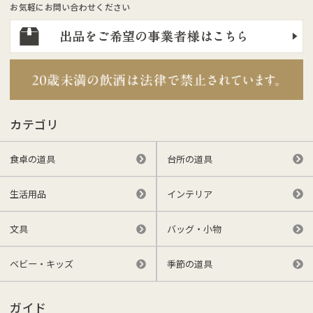
お気軽にお問い合わせください
カテゴリ
食卓の道具
台所の道具
生活用品
インテリア
文具
バッグ・小物
ベビー・キッズ
季節の道具
ガイド