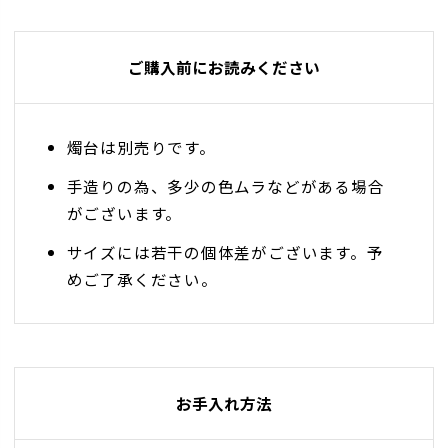
ご購入前にお読みください
燭台は別売りです。
手造りの為、多少の色ムラなどがある場合
がございます。
サイズには若干の個体差がございます。予
めご了承ください。
お手入れ方法