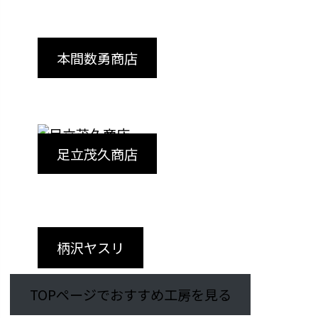
本間数勇商店
足立茂久商店
柄沢ヤスリ
TOPページでおすすめ工房を見る