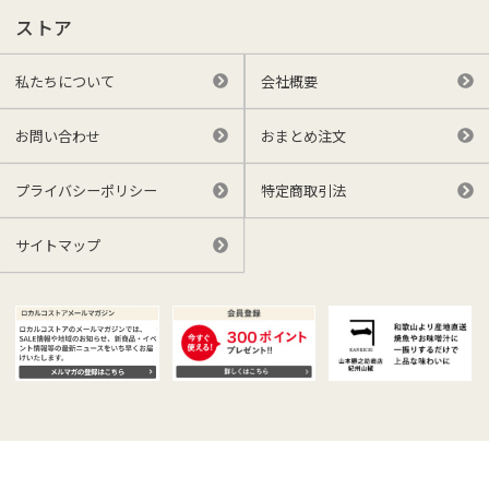
ストア
私たちについて
会社概要
お問い合わせ
おまとめ注文
プライバシーポリシー
特定商取引法
サイトマップ