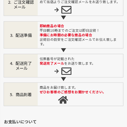
ご注文確認
めて当店よりご注文確認メールをお送り致します。
メール
即納商品の場合
平日朝10時までのご注文は即日出荷！
配送準備
準備にお時間の必要な商品の場合
出荷日の目安をご注文確認メールでお伝え致しま
す。
伝票番号が記載された
配送完了
発送完了メール
をお送り致します。
メール
商品をお届け致します。
ぜひお客様のご感想をお聞かせください。
商品到着
お支払いについて