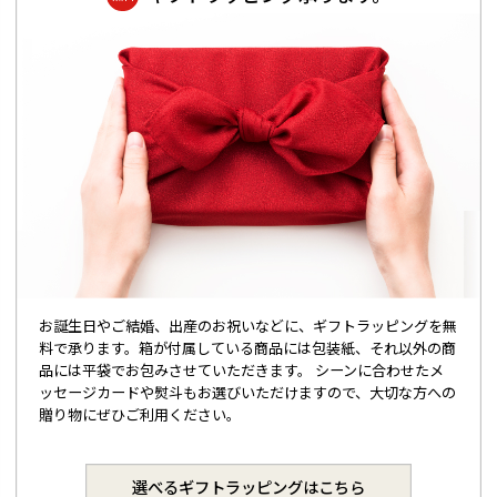
お誕生日やご結婚、出産のお祝いなどに、ギフトラッピングを無
料で承ります。箱が付属している商品には包装紙、それ以外の商
品には平袋でお包みさせていただきます。 シーンに合わせたメ
ッセージカードや熨斗もお選びいただけますので、大切な方への
贈り物にぜひご利用ください。
選べるギフトラッピングはこちら