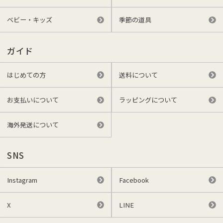
ベビー・キッズ
季節の道具
ガイド
はじめての方
送料について
お支払いについて
ラッピングについて
海外発送について
SNS
Instagram
Facebook
X
LINE