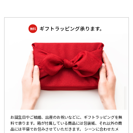
ギフトラッピング承ります。
無料
お誕生日やご結婚、出産のお祝いなどに、ギフトラッピングを無
料で承ります。箱が付属している商品には包装紙、それ以外の商
品には平袋でお包みさせていただきます。 シーンに合わせたメ