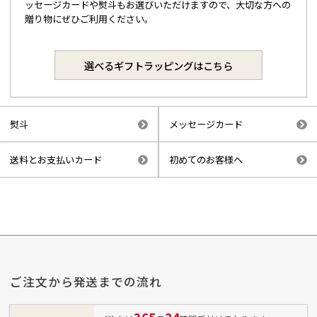
ッセージカードや熨斗もお選びいただけますので、大切な方への
贈り物にぜひご利用ください。
選べるギフトラッピングはこちら
熨斗
メッセージカード
送料とお支払いカード
初めてのお客様へ
ご注文から発送までの流れ