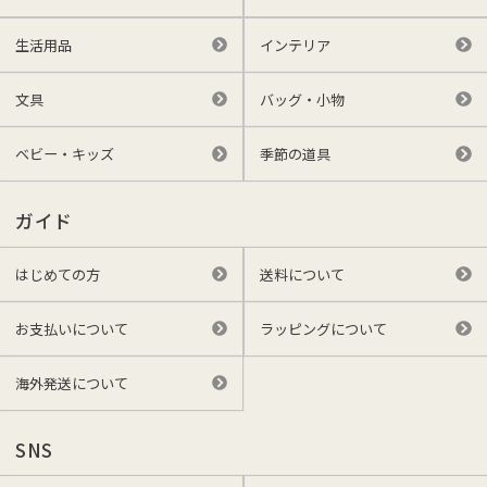
生活用品
インテリア
文具
バッグ・小物
ベビー・キッズ
季節の道具
ガイド
はじめての方
送料について
お支払いについて
ラッピングについて
海外発送について
SNS