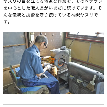
ヤスリの目を立てる地道な作業を、そのベテラン
を中心とした職人達がいまだに続けています。そ
んな伝統と技術を守り続けている柄沢ヤスリで
す。