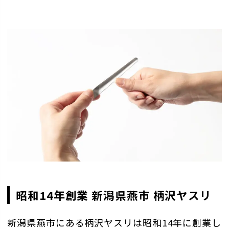
昭和14年創業 新潟県燕市 柄沢ヤスリ
新潟県燕市にある柄沢ヤスリは昭和14年に創業し