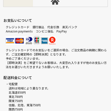
お支払いについて
クレジットカード 銀行振込 代金引換 楽天バンク
Amazon payments コンビニ後払 PayPay
クレジットカードでのお支払いをご選択の場合、ご注文商品の納期に関わら
ず、ご注文確定時の【即時決済】となります。
予めご了承くださいませ。
【即時決済】をご希望でないお客様は、大変恐れ入りますが他のお支払い方
法をお選びいただきますようお願いいたします。
配送料金について
・宅配便
送料は地域により異なります。
北海道850円
東北780円
関東750円
信越、北陸、東海750円
関西750円