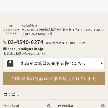
NE株式会社
〒222-0033
神奈川県横浜市港北区新横浜3-2-3 EPIC TOWER
SHIN YOKOHAMA 16階
03-4540-6274
電話受付時間：10時～18時
shop_retail@ne-inc.jp
お気軽にお問い合わせください
カテゴリ
食卓の道具
台所の道具