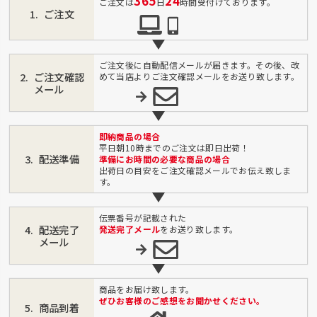
365
24
ご注文は
日
時間受付けております。
ご注文
ご注文後に自動配信メールが届きます。その後、改
ご注文確認
めて当店よりご注文確認メールをお送り致します。
メール
即納商品の場合
平日朝10時までのご注文は即日出荷！
配送準備
準備にお時間の必要な商品の場合
出荷日の目安をご注文確認メールでお伝え致しま
す。
伝票番号が記載された
配送完了
発送完了メール
をお送り致します。
メール
商品をお届け致します。
ぜひお客様のご感想をお聞かせください。
商品到着