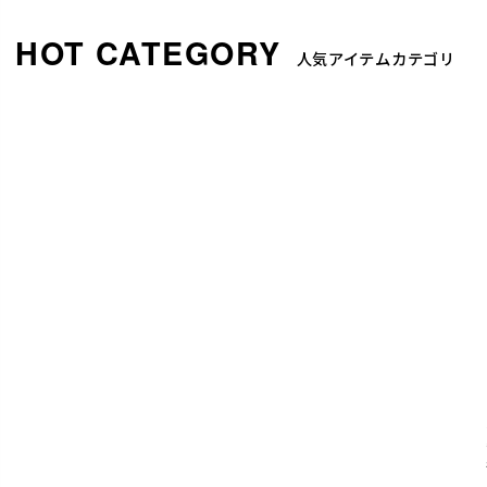
人気アイテムカテゴリ