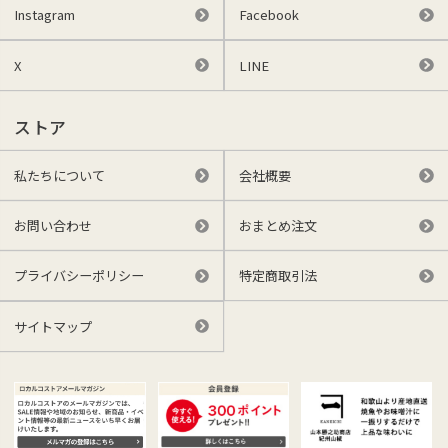
Instagram
Facebook
X
LINE
ストア
私たちについて
会社概要
お問い合わせ
おまとめ注文
プライバシーポリシー
特定商取引法
サイトマップ