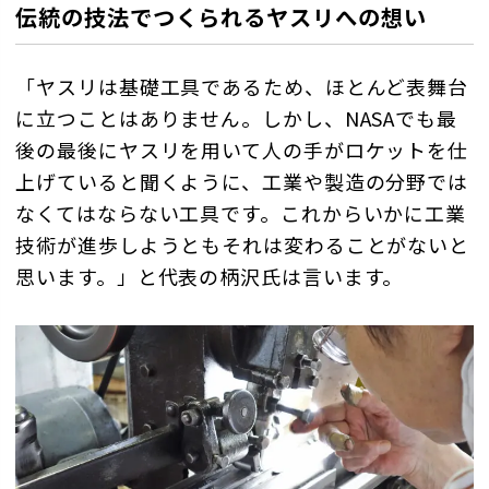
伝統の技法でつくられるヤスリへの想い
「ヤスリは基礎工具であるため、ほとんど表舞台
に立つことはありません。しかし、NASAでも最
後の最後にヤスリを用いて人の手がロケットを仕
上げていると聞くように、工業や製造の分野では
なくてはならない工具です。これからいかに工業
技術が進歩しようともそれは変わることがないと
思います。」と代表の柄沢氏は言います。