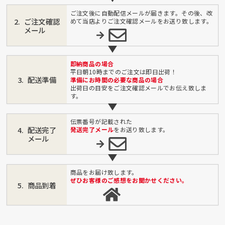
ご注文後に自動配信メールが届きます。その後、改
ご注文確認
めて当店よりご注文確認メールをお送り致します。
メール
即納商品の場合
平日朝10時までのご注文は即日出荷！
配送準備
準備にお時間の必要な商品の場合
出荷日の目安をご注文確認メールでお伝え致しま
す。
伝票番号が記載された
配送完了
発送完了メール
をお送り致します。
メール
商品をお届け致します。
ぜひお客様のご感想をお聞かせください。
商品到着