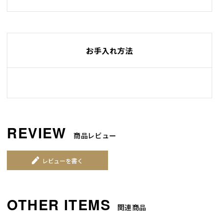
お手入れ方法
商品レビュー
レビューを書く
関連商品