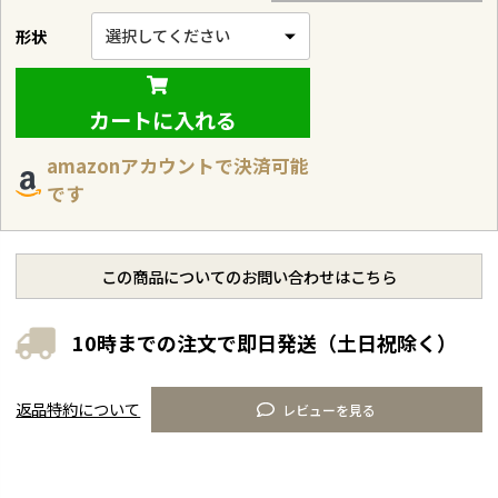
形状
カートに入れる
amazonアカウントで決済可能
です
この商品についてのお問い合わせはこちら
10時までの注文で即日発送（土日祝除く）
返品特約について
レビューを見る