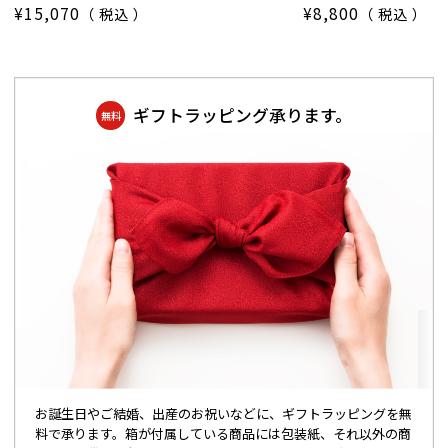
¥
15,070
¥
8,800
税込
税込
ギフトラッピング承ります。
無料
お誕生日やご結婚、出産のお祝いなどに、ギフトラッピングを無
料で承ります。箱が付属している商品には包装紙、それ以外の商