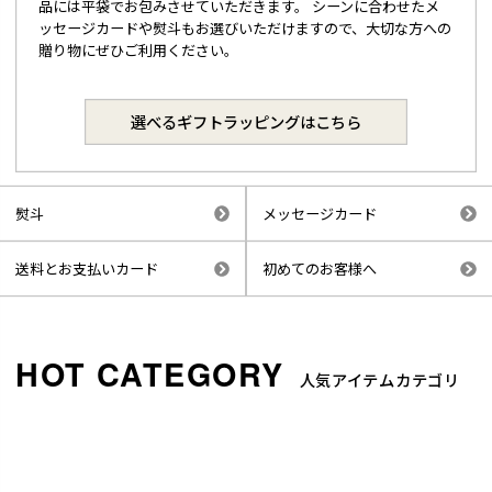
品には平袋でお包みさせていただきます。 シーンに合わせたメ
ッセージカードや熨斗もお選びいただけますので、大切な方への
贈り物にぜひご利用ください。
選べるギフトラッピングはこちら
熨斗
メッセージカード
送料とお支払いカード
初めてのお客様へ
人気アイテムカテゴリ