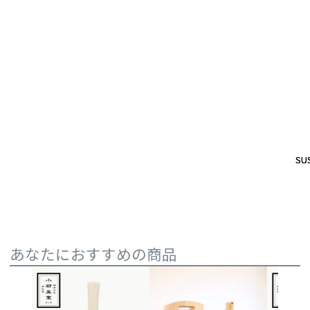
SUS
SUS
あなたにおすすめの商品