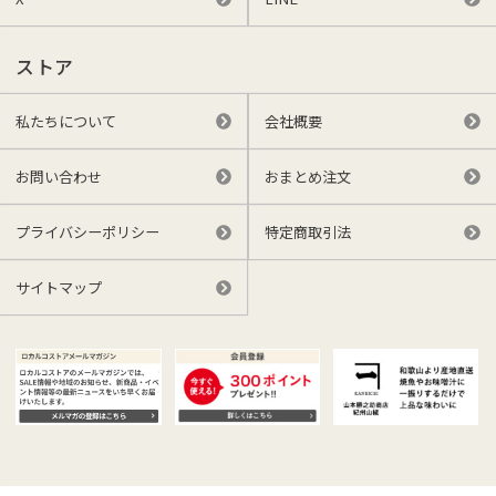
ストア
私たちについて
会社概要
お問い合わせ
おまとめ注文
プライバシーポリシー
特定商取引法
サイトマップ