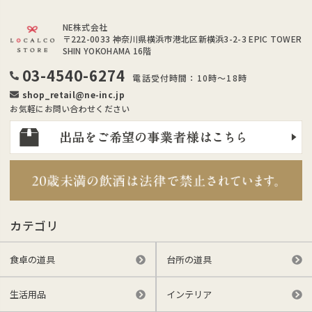
NE株式会社
〒222-0033
神奈川県横浜市港北区新横浜3-2-3 EPIC TOWER
SHIN YOKOHAMA 16階
03-4540-6274
電話受付時間：10時～18時
shop_retail@ne-inc.jp
お気軽にお問い合わせください
カテゴリ
食卓の道具
台所の道具
生活用品
インテリア