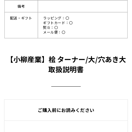
備考
配送・ギフト
ラッピング：〇
ギフトカード：〇
熨斗：〇
メール便：〇
【小柳産業】桧 ターナー/大/穴あき大
取扱説明書
ご購入前にお読みください