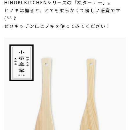
HINOKI KITCHENシリーズの「桧ターナー」。
ヒノキは握ると、とても柔らかくて優しい感覚です
(^^♪
ぜひキッチンにヒノキを使ってみてください！