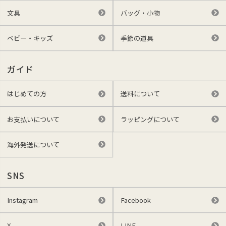
文具
バッグ・小物
ベビー・キッズ
季節の道具
ガイド
はじめての方
送料について
お支払いについて
ラッピングについて
海外発送について
SNS
Instagram
Facebook
X
LINE