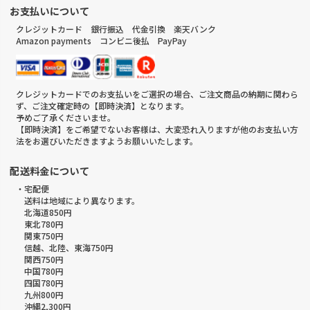
お支払いについて
クレジットカード 銀行振込 代金引換 楽天バンク
Amazon payments コンビニ後払 PayPay
クレジットカードでのお支払いをご選択の場合、ご注文商品の納期に関わら
ず、ご注文確定時の【即時決済】となります。
予めご了承くださいませ。
【即時決済】をご希望でないお客様は、大変恐れ入りますが他のお支払い方
法をお選びいただきますようお願いいたします。
配送料金について
・宅配便
送料は地域により異なります。
北海道850円
東北780円
関東750円
信越、北陸、東海750円
関西750円
中国780円
四国780円
九州800円
沖縄2,300円