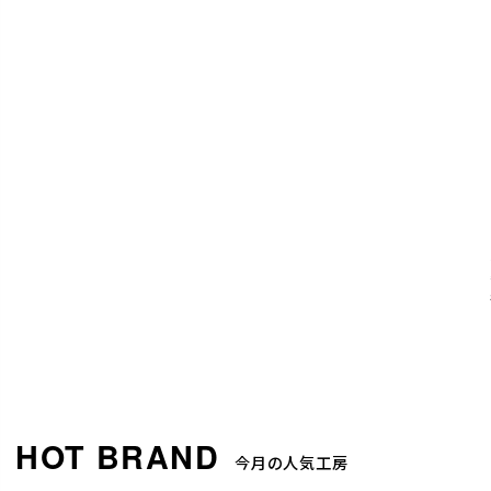
今月の人気工房