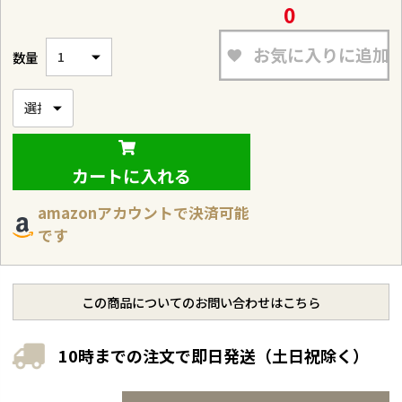
0
お気に入りに追加
カートに入れる
amazonアカウントで決済可能
です
この商品についてのお問い合わせはこちら
10時までの注文で即日発送（土日祝除く）