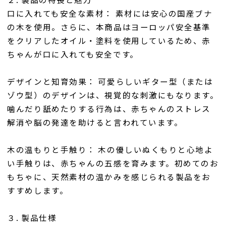
口に入れても安全な素材： 素材には安心の国産ブナ
の木を使用。さらに、本商品はヨーロッパ安全基準
をクリアしたオイル・塗料を使用しているため、赤
ちゃんが口に入れても安全です。
デザインと知育効果： 可愛らしいギター型（または
ゾウ型）のデザインは、視覚的な刺激にもなります。
噛んだり舐めたりする行為は、赤ちゃんのストレス
解消や脳の発達を助けると言われています。
木の温もりと手触り： 木の優しいぬくもりと心地よ
い手触りは、赤ちゃんの五感を育みます。初めてのお
もちゃに、天然素材の温かみを感じられる製品をお
すすめします。
３. 製品仕様