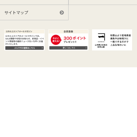
サイトマップ