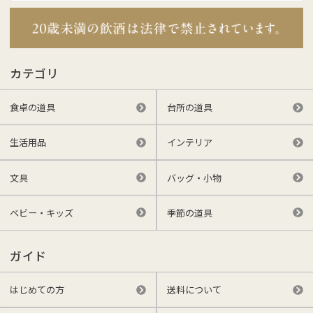
カテゴリ
食卓の道具
台所の道具
生活用品
インテリア
文具
バッグ・小物
ベビー・キッズ
季節の道具
ガイド
はじめての方
送料について