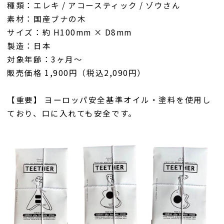
種類：エレキ / アコースティック / ゾウさん
素材：国産ブナの木
サイズ：約 H100mm × D8mm
製造：日本
対象年齢：3ヶ月～
販売価格 1,900円（税込2,090円）
【重要】 ヨーロッパ安全基準オイル・塗料を使用し
ており、口に入れても安全です。