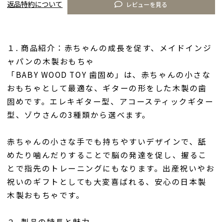
返品特約について
レビューを見る
１. 商品紹介：赤ちゃんの成長を促す、メイドインジ
ャパンの木製おもちゃ
「BABY WOOD TOY 歯固め」は、赤ちゃんの小さな
おもちゃとして最適な、ギターの形をした木製の歯
固めです。エレキギター型、アコースティックギター
型、ゾウさんの3種類から選べます。
赤ちゃんの小さな手でも持ちやすいデザインで、舐
めたり噛んだりすることで脳の発達を促し、握るこ
とで指先のトレーニングにもなります。出産祝いやお
祝いのギフトとしても大変喜ばれる、安心の日本製
木製おもちゃです。
２. 製品の特長と魅力