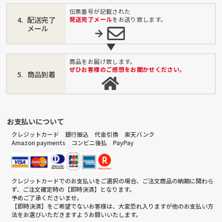
伝票番号が記載された
配送完了
発送完了メール
をお送り致します。
メール
商品をお届け致します。
ぜひお客様のご感想をお聞かせください。
商品到着
お支払いについて
クレジットカード 銀行振込 代金引換 楽天バンク
Amazon payments コンビニ後払 PayPay
クレジットカードでのお支払いをご選択の場合、ご注文商品の納期に関わら
ず、ご注文確定時の【即時決済】となります。
予めご了承くださいませ。
【即時決済】をご希望でないお客様は、大変恐れ入りますが他のお支払い方
法をお選びいただきますようお願いいたします。