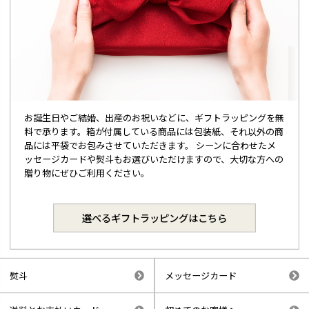
お誕生日やご結婚、出産のお祝いなどに、ギフトラッピングを無
料で承ります。箱が付属している商品には包装紙、それ以外の商
品には平袋でお包みさせていただきます。 シーンに合わせたメ
ッセージカードや熨斗もお選びいただけますので、大切な方への
贈り物にぜひご利用ください。
選べるギフトラッピングはこちら
熨斗
メッセージカード