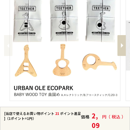
Previous
Next
[当店で使えるお買い物ポイント
21
ポイント進呈
2,
価格
税込
]（1ポイント=1円）
09