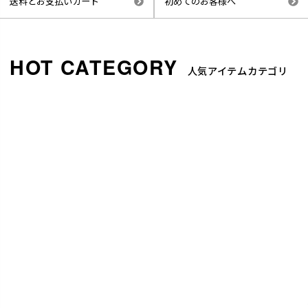
送料とお支払いカード
初めてのお客様へ
人気アイテムカテゴリ