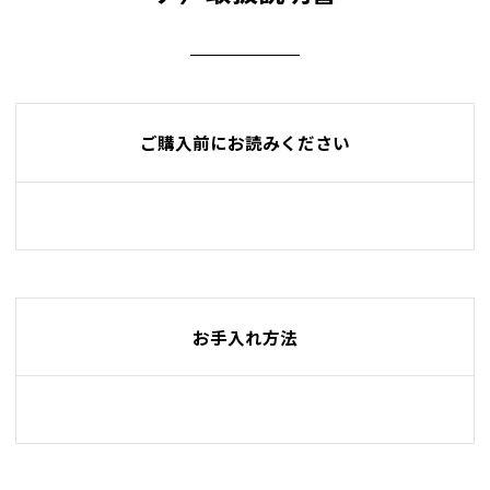
ご購入前にお読みください
お手入れ方法