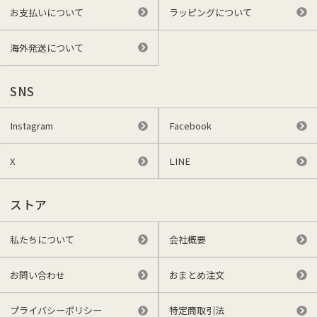
お支払いについて
ラッピングについて
海外発送について
SNS
Instagram
Facebook
X
LINE
ストア
私たちについて
会社概要
お問い合わせ
おまとめ注文
プライバシーポリシー
特定商取引法