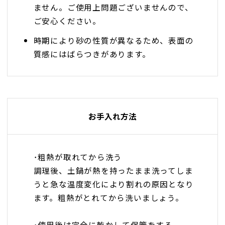
ません。ご使用上問題ございませんので、
ご安心ください。
時期により砂の性質が異なるため、表面の
質感にはばらつきがあります。
お手入れ方法
･粗熱が取れてから洗う
調理後、土鍋が熱を持ったまま洗ってしま
うと急な温度変化により割れの原因となり
ます。粗熱がとれてから洗いましょう。
･使用後は完全に乾かして保管をする