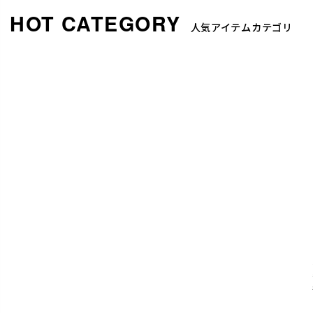
人気アイテムカテゴリ