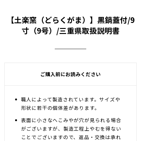
【土楽窯（どらくがま）】黒鍋蓋付/9
寸（9号）/三重県取扱説明書
ご購入前にお読みください
職人によって製造されています。サイズや
形状に若干の個体差があります。
表面に小さなへこみやが穴が見られる場合
がございますが、製造工程上やむを得ない
ことでございますので、返品・交換は承れ