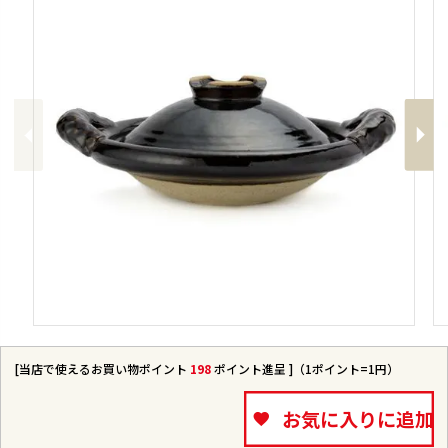
Previous
Next
[当店で使えるお買い物ポイント
198
ポイント進呈 ]（1ポイント=1円）
お気に入りに追加