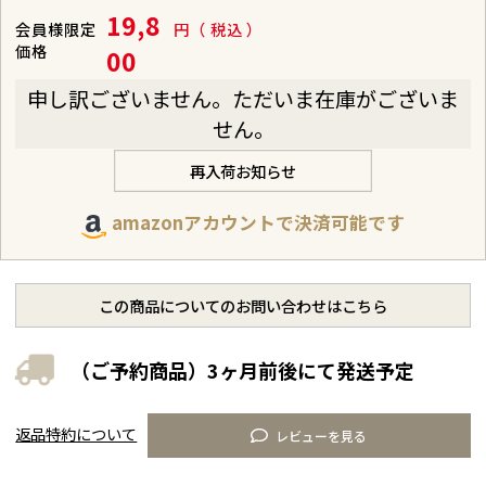
19,8
会員様限定
税込
価格
00
申し訳ございません。ただいま在庫がございま
せん。
再入荷お知らせ
amazonアカウントで決済可能です
この商品についてのお問い合わせはこちら
（ご予約商品）3ヶ月前後にて発送予定
返品特約について
レビューを見る