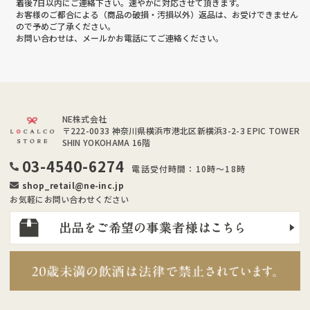
着後7日以内にご連絡下さい。速やかに対応させて頂きます。
お客様のご都合による（商品の破損・汚損以外）返品は、お受けできません
ので予めご了承ください。
お問い合わせは、メールかお電話にてご連絡ください。
NE株式会社
〒222-0033
神奈川県横浜市港北区新横浜3-2-3 EPIC TOWER
SHIN YOKOHAMA 16階
03-4540-6274
電話受付時間：10時～18時
shop_retail@ne-inc.jp
お気軽にお問い合わせください