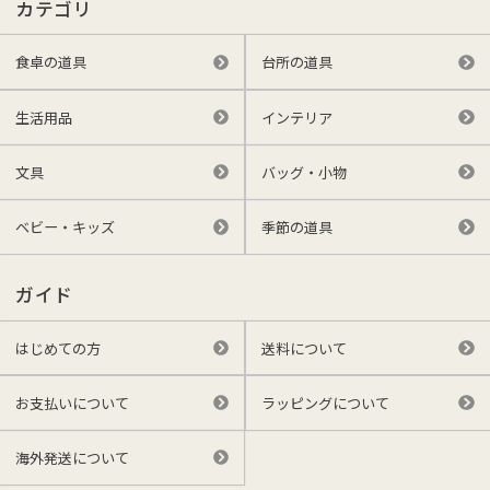
カテゴリ
食卓の道具
台所の道具
生活用品
インテリア
文具
バッグ・小物
ベビー・キッズ
季節の道具
ガイド
はじめての方
送料について
お支払いについて
ラッピングについて
海外発送について