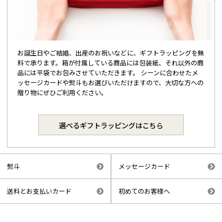
お誕生日やご結婚、出産のお祝いなどに、ギフトラッピングを無
料で承ります。箱が付属している商品には包装紙、それ以外の商
品には平袋でお包みさせていただきます。 シーンに合わせたメ
ッセージカードや熨斗もお選びいただけますので、大切な方への
贈り物にぜひご利用ください。
選べるギフトラッピングはこちら
熨斗
メッセージカード
送料とお支払いカード
初めてのお客様へ