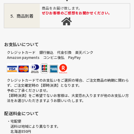
商品をお届け致します。
ぜひお客様のご感想をお聞かせください。
商品到着
お支払いについて
クレジットカード 銀行振込 代金引換 楽天バンク
Amazon payments コンビニ後払 PayPay
クレジットカードでのお支払いをご選択の場合、ご注文商品の納期に関わら
ず、ご注文確定時の【即時決済】となります。
予めご了承くださいませ。
【即時決済】をご希望でないお客様は、大変恐れ入りますが他のお支払い方
法をお選びいただきますようお願いいたします。
配送料金について
・宅配便
送料は地域により異なります。
北海道850円