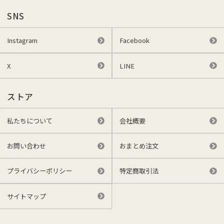
SNS
Instagram
Facebook
X
LINE
ストア
私たちについて
会社概要
お問い合わせ
おまとめ注文
プライバシーポリシー
特定商取引法
サイトマップ