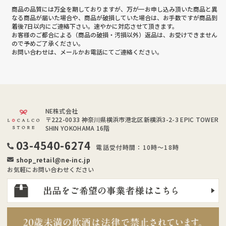
商品の品質には万全を期しておりますが、万が一お申し込み頂いた商品と異
なる商品が届いた場合や、商品が破損していた場合は、お手数ですが商品到
着後7日以内にご連絡下さい。速やかに対応させて頂きます。
お客様のご都合による（商品の破損・汚損以外）返品は、お受けできません
ので予めご了承ください。
お問い合わせは、メールかお電話にてご連絡ください。
NE株式会社
〒222-0033
神奈川県横浜市港北区新横浜3-2-3 EPIC TOWER
SHIN YOKOHAMA 16階
03-4540-6274
電話受付時間：10時～18時
shop_retail@ne-inc.jp
お気軽にお問い合わせください