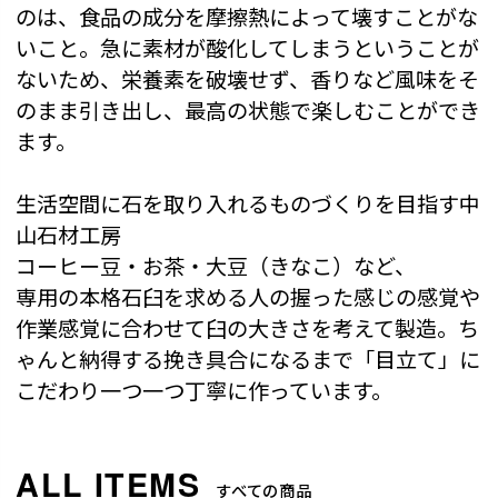
のは、食品の成分を摩擦熱によって壊すことがな
いこと。急に素材が酸化してしまうということが
ないため、栄養素を破壊せず、香りなど風味をそ
のまま引き出し、最高の状態で楽しむことができ
ます。
生活空間に石を取り入れるものづくりを目指す中
山石材工房
コーヒー豆・お茶・大豆（きなこ）など、
専用の本格石臼を求める人の握った感じの感覚や
作業感覚に合わせて臼の大きさを考えて製造。ち
ゃんと納得する挽き具合になるまで「目立て」に
こだわり一つ一つ丁寧に作っています。
すべての商品