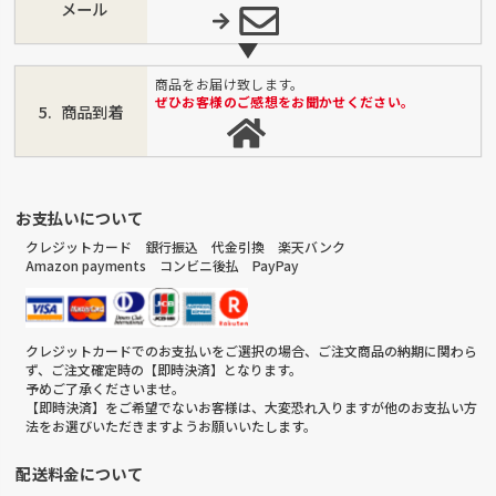
メール
商品をお届け致します。
ぜひお客様のご感想をお聞かせください。
商品到着
お支払いについて
クレジットカード 銀行振込 代金引換 楽天バンク
Amazon payments コンビニ後払 PayPay
クレジットカードでのお支払いをご選択の場合、ご注文商品の納期に関わら
ず、ご注文確定時の【即時決済】となります。
予めご了承くださいませ。
【即時決済】をご希望でないお客様は、大変恐れ入りますが他のお支払い方
法をお選びいただきますようお願いいたします。
配送料金について