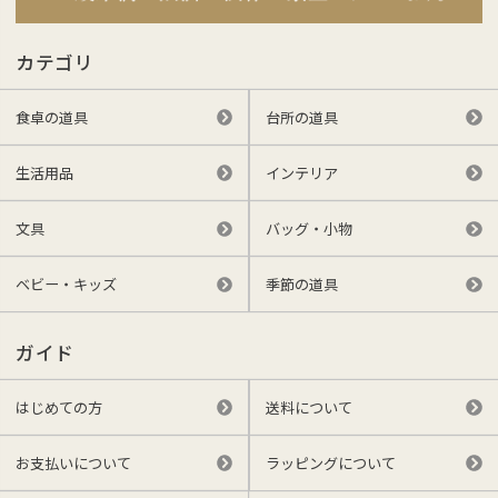
カテゴリ
食卓の道具
台所の道具
生活用品
インテリア
文具
バッグ・小物
ベビー・キッズ
季節の道具
ガイド
はじめての方
送料について
お支払いについて
ラッピングについて