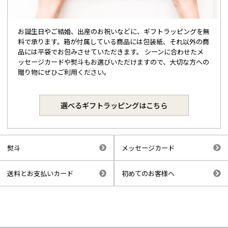
お誕生日やご結婚、出産のお祝いなどに、ギフトラッピングを無
料で承ります。箱が付属している商品には包装紙、それ以外の商
品には平袋でお包みさせていただきます。 シーンに合わせたメ
ッセージカードや熨斗もお選びいただけますので、大切な方への
贈り物にぜひご利用ください。
選べるギフトラッピングはこちら
熨斗
メッセージカード
送料とお支払いカード
初めてのお客様へ