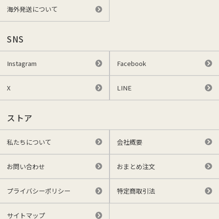
海外発送について
SNS
Instagram
Facebook
X
LINE
ストア
私たちについて
会社概要
お問い合わせ
おまとめ注文
プライバシーポリシー
特定商取引法
サイトマップ