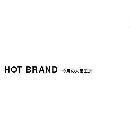
今月の人気工房