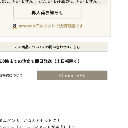
し訳ございません。ただいま在庫がございません。
再入荷お知らせ
amazonアカウントで決済可能です
この商品についてのお問い合わせはこちら
10時までの注文で即日発送（土日祝除く）
品特約について
レビューを見る
ミニパン大」がなんとセットに！
あるテーブルコーディネートが完成します。