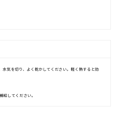
、水気を切り、よく乾かしてください。軽く熱すると効
補給してください。