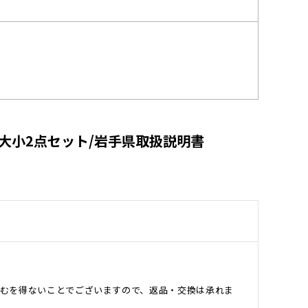
大小2点セット/岩手県取扱説明書
むを得ないことでございますので、返品・交換は承れま