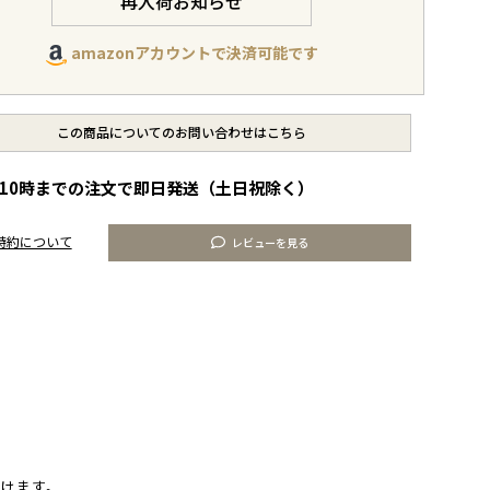
再入荷お知らせ
amazonアカウントで決済可能です
この商品についてのお問い合わせはこちら
10時までの注文で即日発送（土日祝除く）
特約について
レビューを見る
頂けます。