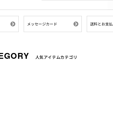
メッセージカード
送料とお支払
人気アイテムカテゴリ