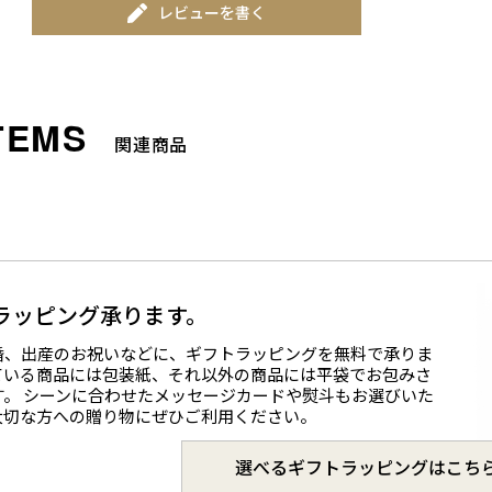
レビューを書く
関連商品
ラッピング承ります。
婚、出産のお祝いなどに、ギフトラッピングを無料で承りま
ている商品には包装紙、それ以外の商品には平袋でお包みさ
す。 シーンに合わせたメッセージカードや熨斗もお選びいた
大切な方への贈り物にぜひご利用ください。
選べるギフトラッピングはこち