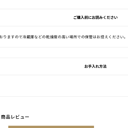
ご購入前にお読みください
おりますので冷蔵庫などの乾燥度の高い場所での保管はお控えください。
お手入れ方法
商品レビュー