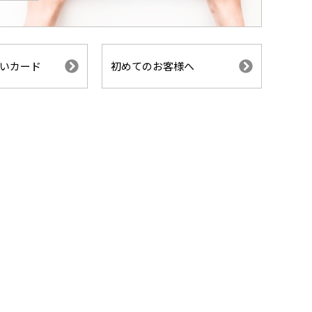
いカード
初めてのお客様へ