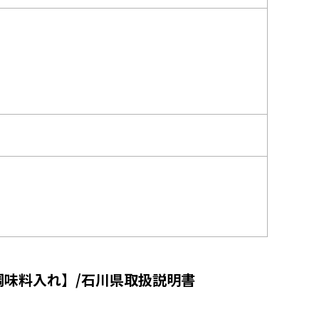
ER【調味料入れ】/石川県取扱説明書