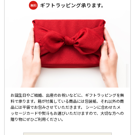
ギフトラッピング承ります。
無料
お誕生日やご結婚、出産のお祝いなどに、ギフトラッピングを無
料で承ります。箱が付属している商品には包装紙、それ以外の商
品には平袋でお包みさせていただきます。 シーンに合わせたメ
ッセージカードや熨斗もお選びいただけますので、大切な方への
贈り物にぜひご利用ください。