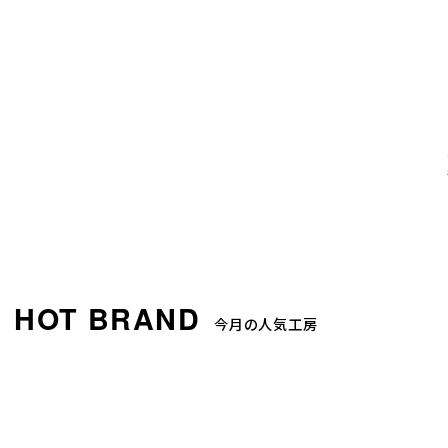
今月の人気工房