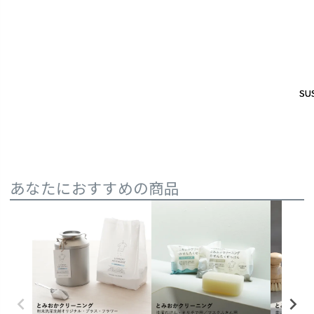
SUS
SUS
あなたにおすすめの商品