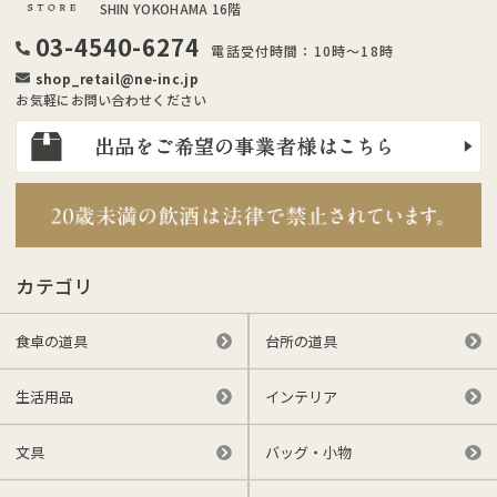
SHIN YOKOHAMA 16階
03-4540-6274
電話受付時間：10時～18時
shop_retail@ne-inc.jp
お気軽にお問い合わせください
カテゴリ
食卓の道具
台所の道具
生活用品
インテリア
文具
バッグ・小物