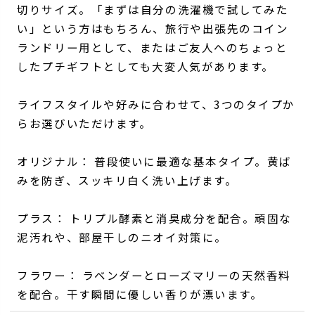
切りサイズ。「まずは自分の洗濯機で試してみた
い」という方はもちろん、旅行や出張先のコイン
ランドリー用として、またはご友人へのちょっと
したプチギフトとしても大変人気があります。
ライフスタイルや好みに合わせて、3つのタイプか
らお選びいただけます。
オリジナル： 普段使いに最適な基本タイプ。黄ば
みを防ぎ、スッキリ白く洗い上げます。
プラス： トリプル酵素と消臭成分を配合。頑固な
泥汚れや、部屋干しのニオイ対策に。
フラワー： ラベンダーとローズマリーの天然香料
を配合。干す瞬間に優しい香りが漂います。