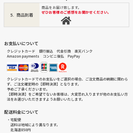
商品をお届け致します。
ぜひお客様のご感想をお聞かせください。
商品到着
お支払いについて
クレジットカード 銀行振込 代金引換 楽天バンク
Amazon payments コンビニ後払 PayPay
クレジットカードでのお支払いをご選択の場合、ご注文商品の納期に関わら
ず、ご注文確定時の【即時決済】となります。
予めご了承くださいませ。
【即時決済】をご希望でないお客様は、大変恐れ入りますが他のお支払い方
法をお選びいただきますようお願いいたします。
配送料金について
・宅配便
送料は地域により異なります。
北海道850円