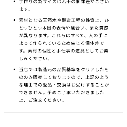
手作りの為サイズは若干の個体差がござい
ます。
素材となる天然木や製造工程の性質上、ひ
とつひとつ木目の表情や風合い、また質感
が異なります。これらはすべて、人の手に
よって作られているため生じる個体差で
す。素材の個性と手仕事の道具としてお楽
しみください。
当店では製造元の品質基準をクリアしたも
ののみ販売しておりますので、上記のよう
な理由での返品・交換はお受けすることが
できません。予めご了承いただきました
上、ご注文ください。