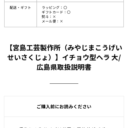
配送・ギフト
ラッピング：〇
ギフトカード：〇
熨斗：×
メール便：×
【宮島工芸製作所（みやじまこうげい
せいさくじょ）】イチョウ型ヘラ 大/
広島県取扱説明書
ご購入前にお読みください