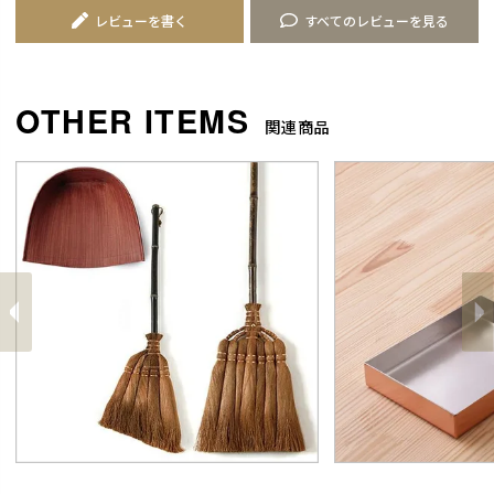
レビューを書く
すべてのレビューを見る
関連商品
前
へ
へ
次