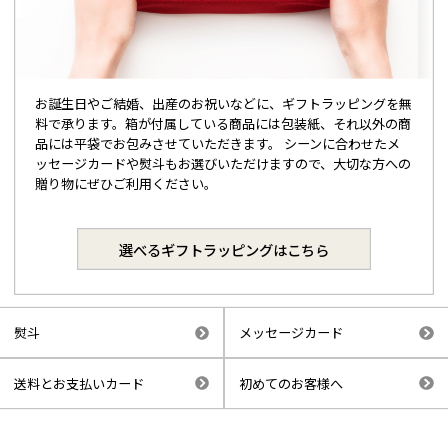
お誕生日やご結婚、出産のお祝いなどに、ギフトラッピングを無
料で承ります。箱が付属している商品には包装紙、それ以外の商
品には平袋でお包みさせていただきます。 シーンに合わせたメ
ッセージカードや熨斗もお選びいただけますので、大切な方への
贈り物にぜひご利用ください。
選べるギフトラッピングはこちら
熨斗
メッセージカード
送料とお支払いカード
初めてのお客様へ