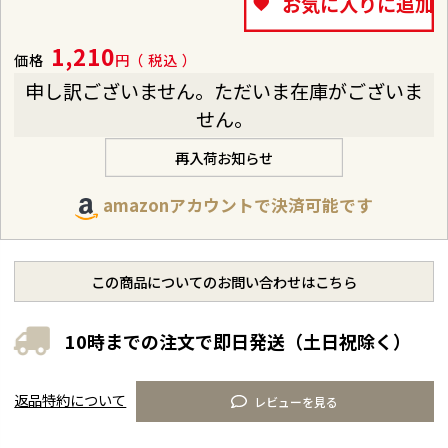
お気に入りに追加
1,210
価格
税込
申し訳ございません。ただいま在庫がございま
せん。
再入荷お知らせ
amazonアカウントで決済可能です
この商品についてのお問い合わせはこちら
10時までの注文で即日発送（土日祝除く）
返品特約について
レビューを見る