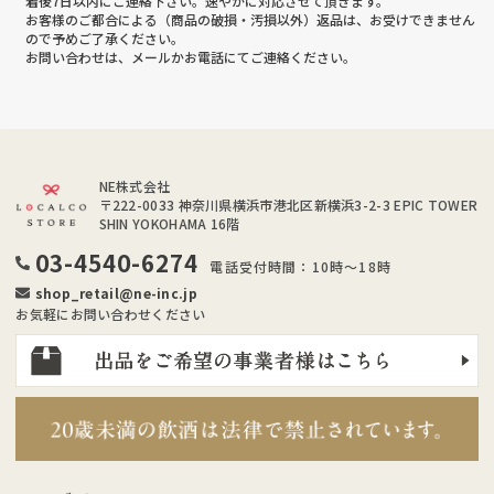
着後7日以内にご連絡下さい。速やかに対応させて頂きます。
お客様のご都合による（商品の破損・汚損以外）返品は、お受けできません
ので予めご了承ください。
お問い合わせは、メールかお電話にてご連絡ください。
NE株式会社
〒222-0033
神奈川県横浜市港北区新横浜3-2-3 EPIC TOWER
SHIN YOKOHAMA 16階
03-4540-6274
電話受付時間：10時～18時
shop_retail@ne-inc.jp
お気軽にお問い合わせください