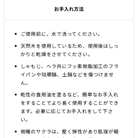
お手入れ方法
ご使用前に、水で洗ってください。
天然木を使用しているため、使用後はしっ
かりと乾燥をさせてください。
しゃもじ、ヘラ共にフッ素樹脂加工のフラ
イパンや琺瑯鍋、土鍋などを傷つけませ
ん。
乾性の食用油を塗るなど、簡単なお手入れ
をすることでより長く使用することができ
ます。必要に応じてお手入れをして下さ
い。
樹種のサクラは、堅く弾性があり肌理が細