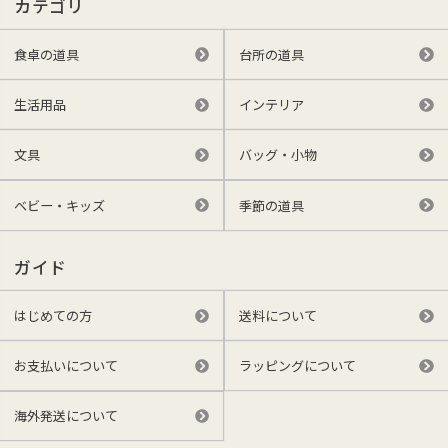
カテゴリ
食卓の道具
台所の道具
生活用品
インテリア
文具
バッグ・小物
ベビー・キッズ
季節の道具
ガイド
はじめての方
送料について
お支払いについて
ラッピングについて
海外発送について