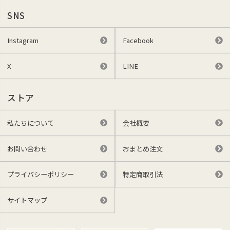
SNS
Instagram
Facebook
X
LINE
ストア
私たちについて
会社概要
お問い合わせ
おまとめ注文
プライバシーポリシー
特定商取引法
サイトマップ