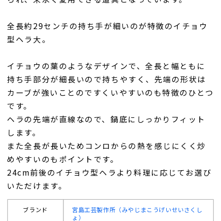
全長約29センチの持ち手が細いのが特徴のイチョウ
型ヘラ大。
イチョウの葉のようなデザインで、全長と幅ともに
持ち手部分が細長いので持ちやすく、先端の形状は
カーブが強いことのですくいやすいのも特徴のひとつ
です。
ヘラの先端が直線なので、鍋底にしっかりフィット
します。
また全長が長いためコンロからの熱を感じにくく炒
めやすいのもポイントです。
24cm前後のイチョウ型ヘラより料理に応じてお選び
いただけます。
ブランド
宮島工芸製作所（みやじまこうげいせいさくし
ょ）