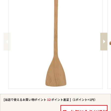
Previous
Next
[当店で使えるお買い物ポイント
12
ポイント進呈 ]（1ポイント=1円）