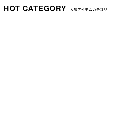
人気アイテムカテゴリ