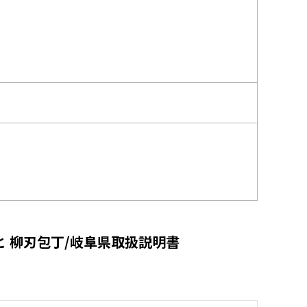
 柳刃包丁/岐阜県取扱説明書