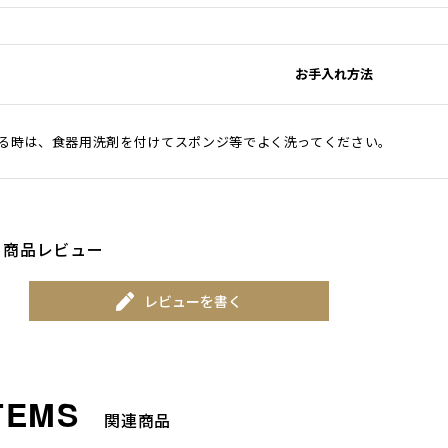
お手入れ方法
る時は、食器用洗剤を付けてスポンジ等でよく洗ってください。
商品レビュー
レビューを書く
関連商品