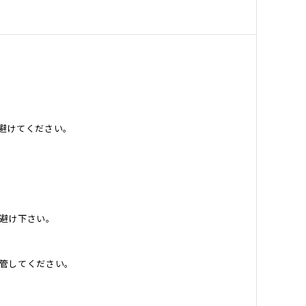
避けてください。
避け下さい。
管してください。