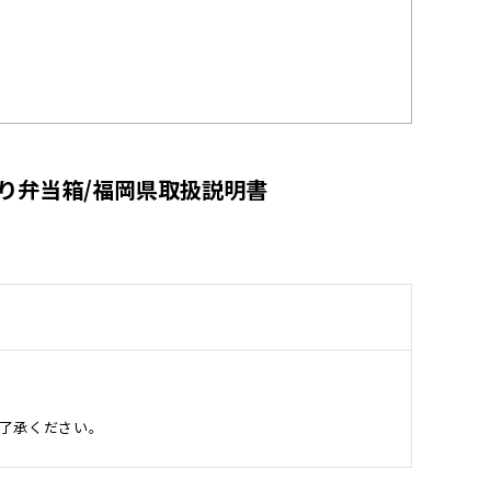
り弁当箱/福岡県取扱説明書
了承ください。