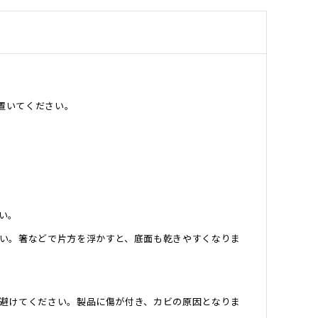
置いてください。
い。
い。箸などで片方を浮かすと、底面も乾きやすくなりま
避けてください。製品に傷が付き、カビの原因となりま