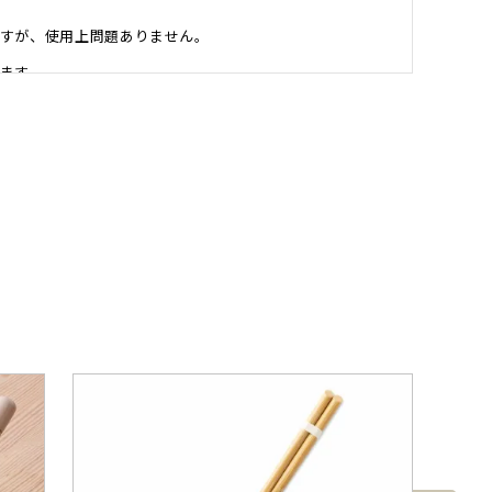
すが、使用上問題ありません。
ます。
飯やおかずのこびり付きや汚れの染み込みが軽減されま
ださい。