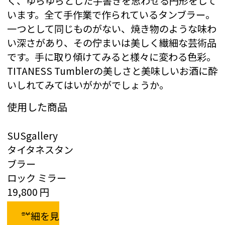
く、ゆらゆらとした手書きを思わせる円形をして
います。全て手作業で作られているタンブラー。
一つとして同じものがない、焼き物のような味わ
い深さがあり、その佇まいは美しく繊細な芸術品
です。手に取り傾けてみると様々に変わる色彩。
TITANESS Tumblerの美しさと美味しいお酒に酔
いしれてみてはいがかがでしょうか。
使用した商品
SUSgallery
タイタネスタン
ブラー
ロック ミラー
19,800 円
詳細を見