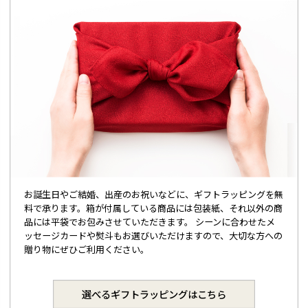
お誕生日やご結婚、出産のお祝いなどに、ギフトラッピングを無
料で承ります。箱が付属している商品には包装紙、それ以外の商
品には平袋でお包みさせていただきます。 シーンに合わせたメ
ッセージカードや熨斗もお選びいただけますので、大切な方への
贈り物にぜひご利用ください。
選べるギフトラッピングはこちら