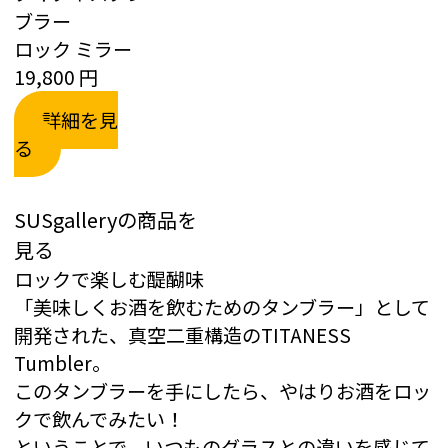
ブラー
ロック ミラー
19,800 円
詳細を見
る
SUSgalleryの商品を
見る
ロックで楽しむ醍醐味
「美味しくお酒を飲むためのタンブラー」として
開発された、真空二重構造のTITANESS
Tumbler。
このタンブラーを手にしたら、やはりお酒をロッ
クで飲んでみたい！
ということで、いつものグラスとの違いを感じて