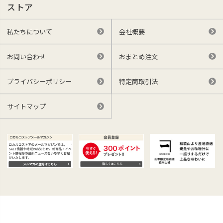
ストア
私たちについて
会社概要
お問い合わせ
おまとめ注文
プライバシーポリシー
特定商取引法
サイトマップ