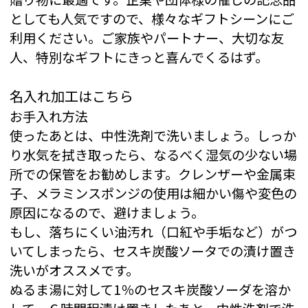
としても人気ですので、様々なギフトシーンにご
利用ください。ご家族やパートナー、大切な友
人、特別なギフトにきっと喜んでくるはず。
名入れ加工はこちら
お手入れ方法
使ったあとは、中性洗剤で洗いましょう。しっか
り水気を拭き取ったら、なるべく湿気の少ない場
所での保管をお勧めします。クレンザーや金属束
子、メラミンスポンジの使用は細かい傷や変色の
原因になるので、避けましょう。
もし、落ちにくい油汚れ（口紅や手垢など）がつ
いてしまったら、セスキ炭酸ソータでの漬け置き
洗いがオススメです。
ぬるま湯に対して1％のセスキ炭酸ソーダを溶か