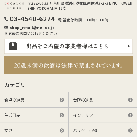
〒222-0033
神奈川県横浜市港北区新横浜3-2-3 EPIC TOWER
SHIN YOKOHAMA 16階
03-4540-6274
電話受付時間：10時～18時
shop_retail@ne-inc.jp
お気軽にお問い合わせください
カテゴリ
食卓の道具
台所の道具
生活用品
インテリア
文具
バッグ・小物