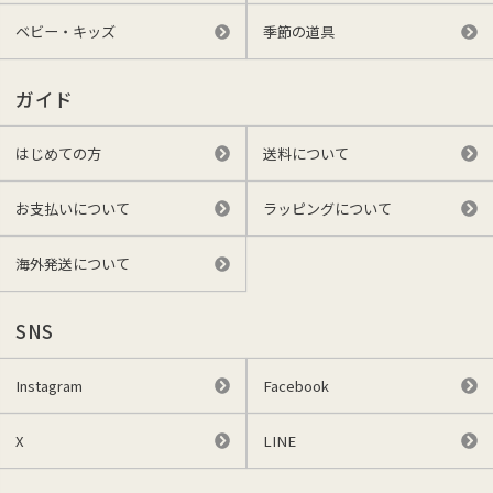
ベビー・キッズ
季節の道具
ガイド
はじめての方
送料について
お支払いについて
ラッピングについて
海外発送について
SNS
Instagram
Facebook
X
LINE