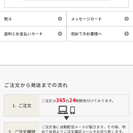
熨斗
メッセージカード
送料とお支払いカード
初めてのお客様へ
ご注文から発送までの流れ
365
24
ご注文は
日
時間受付けております。
ご注文
ご注文後に自動配信メールが届きます。その後、改
ご注文確認
めて当店よりご注文確認メールをお送り致します。