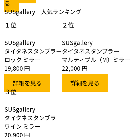
る
SUSgallery 人気ランキング
１位
２位
SUSgallery
SUSgallery
タイタネスタンブラー
タイタネスタンブラー
ロック ミラー
マルティプル（M）ミラー
19,800 円
22,000 円
詳細を見る
詳細を見る
３位
SUSgallery
タイタネスタンブラー
ワイン ミラー
20,900 円