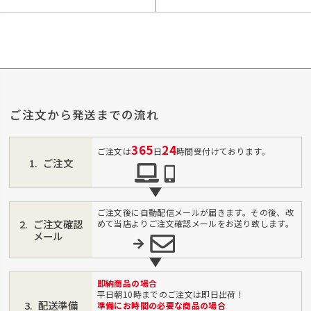
ご注文から発送までの流れ
365
24
ご注文は
日
時間受付けております。
ご注文
ご注文後に自動配信メールが届きます。その後、改
ご注文確認
めて当店よりご注文確認メールをお送り致します。
メール
即納商品の場合
平日朝10時までのご注文は即日出荷！
配送準備
準備にお時間の必要な商品の場合