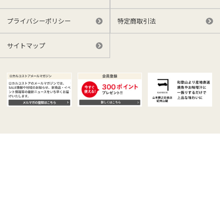
プライバシーポリシー
特定商取引法
サイトマップ