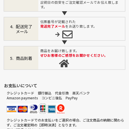
出荷日の目安をご注文確認メールでお伝え致しま
す。
伝票番号が記載された
配送完了
発送完了メール
をお送り致します。
メール
商品をお届け致します。
ぜひお客様のご感想をお聞かせください。
商品到着
お支払いについて
クレジットカード 銀行振込 代金引換 楽天バンク
Amazon payments コンビニ後払 PayPay
クレジットカードでのお支払いをご選択の場合、ご注文商品の納期に関わら
ず、ご注文確定時の【即時決済】となります。