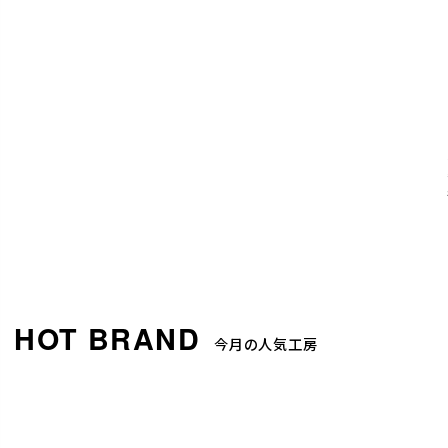
今月の人気工房