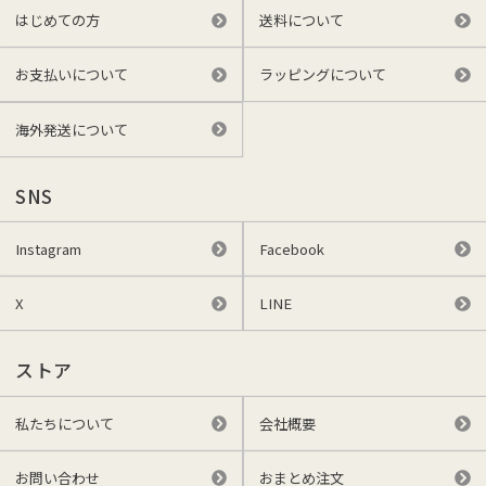
はじめての方
送料について
お支払いについて
ラッピングについて
海外発送について
SNS
Instagram
Facebook
X
LINE
ストア
私たちについて
会社概要
お問い合わせ
おまとめ注文