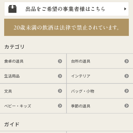
カテゴリ
食卓の道具
台所の道具
生活用品
インテリア
文具
バッグ・小物
ベビー・キッズ
季節の道具
ガイド