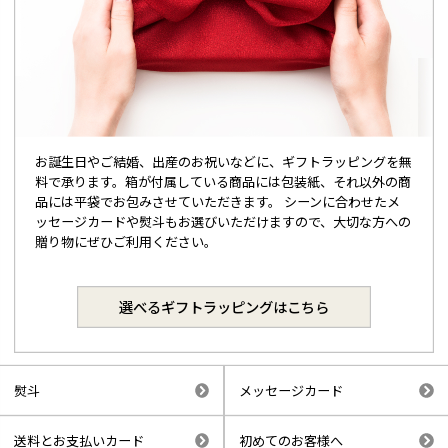
お誕生日やご結婚、出産のお祝いなどに、ギフトラッピングを無
料で承ります。箱が付属している商品には包装紙、それ以外の商
品には平袋でお包みさせていただきます。 シーンに合わせたメ
ッセージカードや熨斗もお選びいただけますので、大切な方への
贈り物にぜひご利用ください。
選べるギフトラッピングはこちら
熨斗
メッセージカード
送料とお支払いカード
初めてのお客様へ