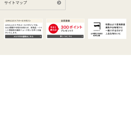
サイトマップ