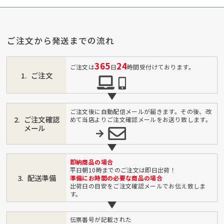
ご注文から発送までの流れ
365
24
ご注文は
日
時間受付けております。
ご注文
ご注文後に自動配信メールが届きます。その後、改
ご注文確認
めて当店よりご注文確認メールをお送り致します。
メール
即納商品の場合
平日朝10時までのご注文は即日出荷！
配送準備
準備にお時間の必要な商品の場合
出荷日の目安をご注文確認メールでお伝え致しま
す。
伝票番号が記載された