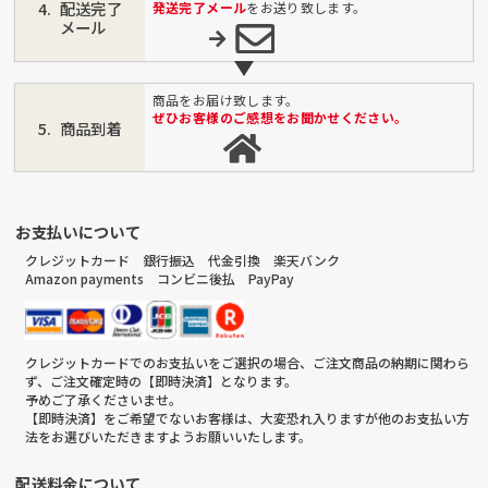
配送完了
発送完了メール
をお送り致します。
メール
商品をお届け致します。
ぜひお客様のご感想をお聞かせください。
商品到着
お支払いについて
クレジットカード 銀行振込 代金引換 楽天バンク
Amazon payments コンビニ後払 PayPay
クレジットカードでのお支払いをご選択の場合、ご注文商品の納期に関わら
ず、ご注文確定時の【即時決済】となります。
予めご了承くださいませ。
【即時決済】をご希望でないお客様は、大変恐れ入りますが他のお支払い方
法をお選びいただきますようお願いいたします。
配送料金について