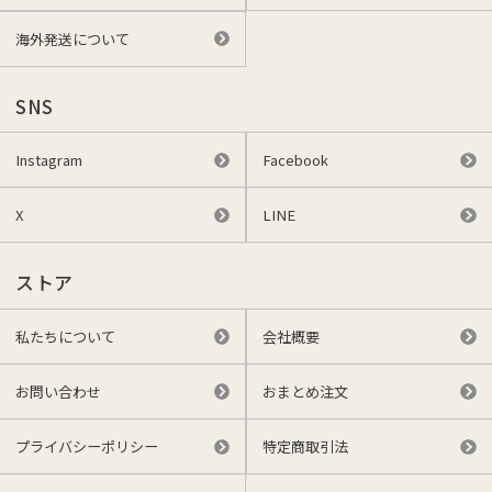
海外発送について
SNS
Instagram
Facebook
X
LINE
ストア
私たちについて
会社概要
お問い合わせ
おまとめ注文
プライバシーポリシー
特定商取引法