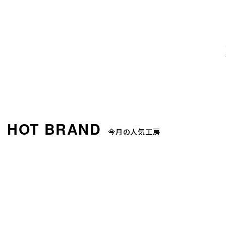
今月の人気工房