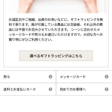
お誕生日やご結婚、出産のお祝いなどに、ギフトラッピングを無
料で承ります。箱が付属している商品には包装紙、それ以外の商
品には平袋でお包みさせていただきます。 シーンに合わせたメ
ッセージカードや熨斗もお選びいただけますので、大切な方への
贈り物にぜひご利用ください。
選べるギフトラッピングはこちら
熨斗
メッセージカード
送料とお支払いカード
初めてのお客様へ