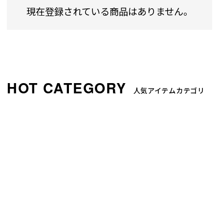
現在登録されている商品はありません。
人気アイテムカテゴリ