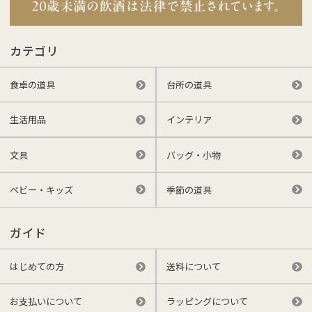
カテゴリ
食卓の道具
台所の道具
生活用品
インテリア
文具
バッグ・小物
ベビー・キッズ
季節の道具
ガイド
はじめての方
送料について
お支払いについて
ラッピングについて