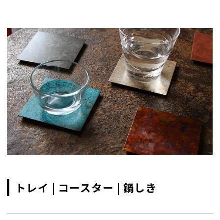
トレイ | コースター | 鍋しき