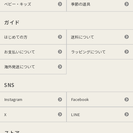
ベビー・キッズ
季節の道具
ガイド
はじめての方
送料について
お支払いについて
ラッピングについて
海外発送について
SNS
Instagram
Facebook
X
LINE
ストア