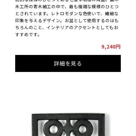
木工所の寄木細工の中で、最も複雑な模様のひとつ
とされています。レトロモダンな色使いで、繊細な
印象を与えるデザイン。お盆として使用するのはも
ちろんのこと、インテリアのアクセントとしてもお
すすめです。
9,240円
詳細を見る