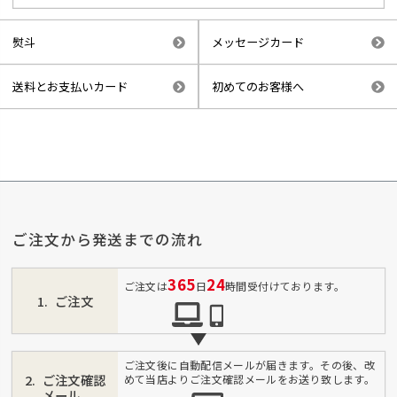
熨斗
メッセージカード
送料とお支払いカード
初めてのお客様へ
ご注文から発送までの流れ
365
24
ご注文は
日
時間受付けております。
ご注文
ご注文後に自動配信メールが届きます。その後、改
ご注文確認
めて当店よりご注文確認メールをお送り致します。
メール