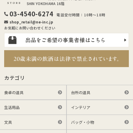
SHIN YOKOHAMA 16階
03-4540-6274
電話受付時間：10時～18時
shop_retail@ne-inc.jp
お気軽にお問い合わせください
カテゴリ
食卓の道具
台所の道具
生活用品
インテリア
文具
バッグ・小物