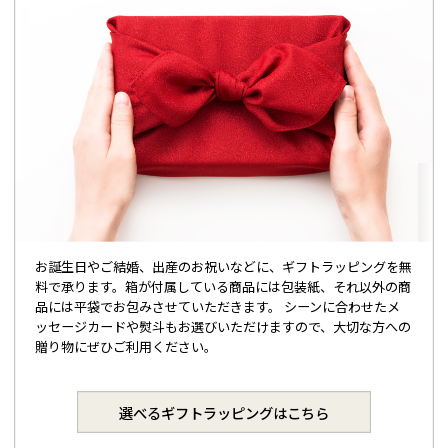
お誕生日やご結婚、出産のお祝いなどに、ギフトラッピングを無
料で承ります。箱が付属している商品には包装紙、それ以外の商
品には平袋でお包みさせていただきます。 シーンに合わせたメ
ッセージカードや熨斗もお選びいただけますので、大切な方への
贈り物にぜひご利用ください。
選べるギフトラッピングはこちら