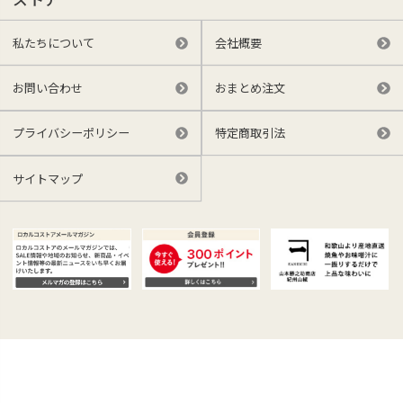
私たちについて
会社概要
お問い合わせ
おまとめ注文
プライバシーポリシー
特定商取引法
サイトマップ