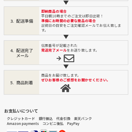
即納商品の場合
平日朝10時までのご注文は即日出荷！
配送準備
準備にお時間の必要な商品の場合
出荷日の目安をご注文確認メールでお伝え致しま
す。
伝票番号が記載された
配送完了
発送完了メール
をお送り致します。
メール
商品をお届け致します。
ぜひお客様のご感想をお聞かせください。
商品到着
お支払いについて
クレジットカード 銀行振込 代金引換 楽天バンク
Amazon payments コンビニ後払 PayPay