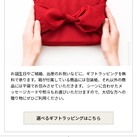
お誕生日やご結婚、出産のお祝いなどに、ギフトラッピングを無
料で承ります。箱が付属している商品には包装紙、それ以外の商
品には平袋でお包みさせていただきます。 シーンに合わせたメ
ッセージカードや熨斗もお選びいただけますので、大切な方への
贈り物にぜひご利用ください。
選べるギフトラッピングはこちら