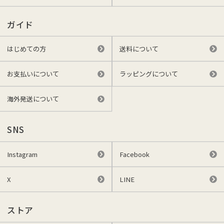
ガイド
はじめての方
送料について
お支払いについて
ラッピングについて
海外発送について
SNS
Instagram
Facebook
X
LINE
ストア