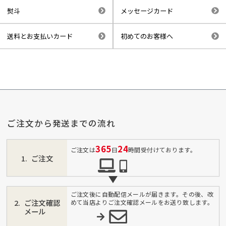
熨斗
メッセージカード
送料とお支払いカード
初めてのお客様へ
ご注文から発送までの流れ
365
24
ご注文は
日
時間受付けております。
ご注文
ご注文後に自動配信メールが届きます。その後、改
ご注文確認
めて当店よりご注文確認メールをお送り致します。
メール