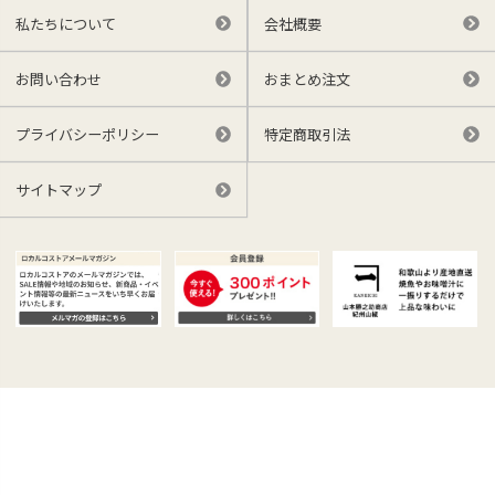
私たちについて
会社概要
お問い合わせ
おまとめ注文
プライバシーポリシー
特定商取引法
サイトマップ