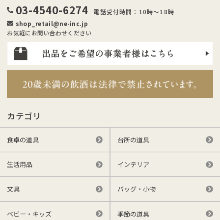
03-4540-6274
電話受付時間：10時～18時
shop_retail@ne-inc.jp
お気軽にお問い合わせください
カテゴリ
食卓の道具
台所の道具
生活用品
インテリア
文具
バッグ・小物
ベビー・キッズ
季節の道具