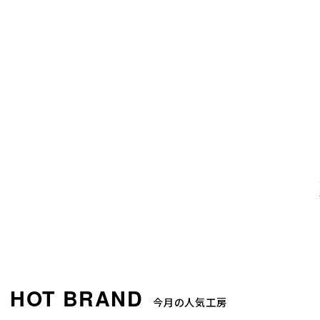
今月の人気工房