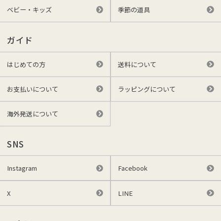
ベビー・キッズ
季節の道具
ガイド
はじめての方
送料について
お支払いについて
ラッピングについて
海外発送について
SNS
Instagram
Facebook
X
LINE