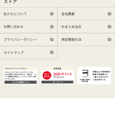
ストア
私たちについて
会社概要
お問い合わせ
おまとめ注文
プライバシーポリシー
特定商取引法
サイトマップ