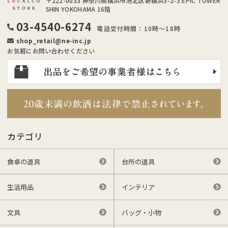
〒222-0033
神奈川県横浜市港北区新横浜3-2-3 EPIC TOWER
SHIN YOKOHAMA 16階
03-4540-6274
電話受付時間：10時～18時
shop_retail@ne-inc.jp
お気軽にお問い合わせください
カテゴリ
食卓の道具
台所の道具
生活用品
インテリア
文具
バッグ・小物