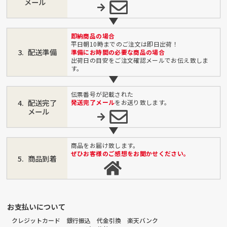
メール
即納商品の場合
平日朝10時までのご注文は即日出荷！
配送準備
準備にお時間の必要な商品の場合
出荷日の目安をご注文確認メールでお伝え致しま
す。
伝票番号が記載された
配送完了
発送完了メール
をお送り致します。
メール
商品をお届け致します。
ぜひお客様のご感想をお聞かせください。
商品到着
お支払いについて
クレジットカード 銀行振込 代金引換 楽天バンク