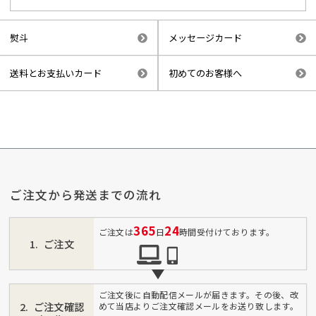
熨斗
メッセージカード
送料とお支払いカード
初めてのお客様へ
ご注文から発送までの流れ
365
24
ご注文は
日
時間受付けております。
ご注文
ご注文後に自動配信メールが届きます。その後、改
ご注文確認
めて当店よりご注文確認メールをお送り致します。