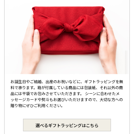
お誕生日やご結婚、出産のお祝いなどに、ギフトラッピングを無
料で承ります。箱が付属している商品には包装紙、それ以外の商
品には平袋でお包みさせていただきます。 シーンに合わせたメ
ッセージカードや熨斗もお選びいただけますので、大切な方への
贈り物にぜひご利用ください。
選べるギフトラッピングはこちら