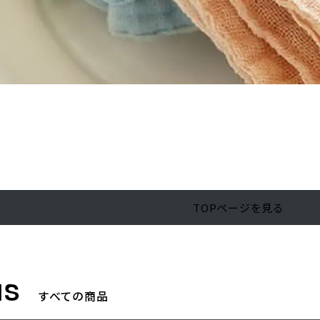
TOPページを見る
すべての商品