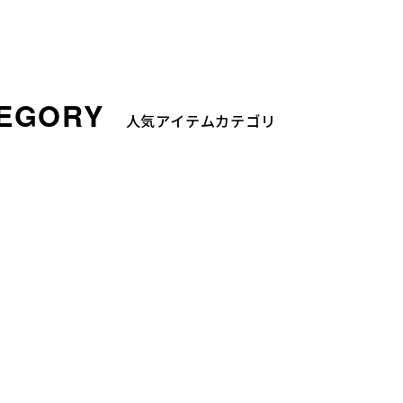
人気アイテムカテゴリ