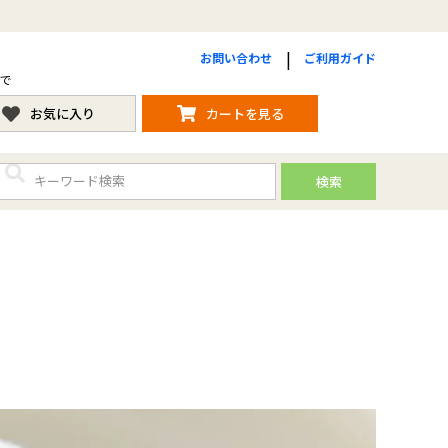
お問い合わせ
ご利用ガイド
まで
お気に入り
カートを見る
検索