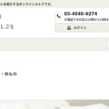
トを紹介するオンラインストアです。
03-4540-6274
お電話での対応は10時から18時
ログイン
ん・布もの