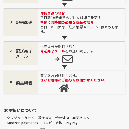
即納商品の場合
平日朝10時までのご注文は即日出荷！
配送準備
準備にお時間の必要な商品の場合
出荷日の目安をご注文確認メールでお伝え致しま
す。
伝票番号が記載された
配送完了
発送完了メール
をお送り致します。
メール
商品をお届け致します。
ぜひお客様のご感想をお聞かせください。
商品到着
お支払いについて
クレジットカード 銀行振込 代金引換 楽天バンク
Amazon payments コンビニ後払 PayPay