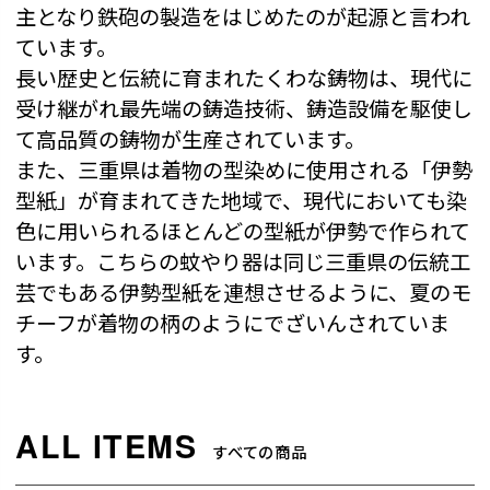
主となり鉄砲の製造をはじめたのが起源と言われ
ています。
長い歴史と伝統に育まれたくわな鋳物は、現代に
受け継がれ最先端の鋳造技術、鋳造設備を駆使し
て高品質の鋳物が生産されています。
また、三重県は着物の型染めに使用される「伊勢
型紙」が育まれてきた地域で、現代においても染
色に用いられるほとんどの型紙が伊勢で作られて
います。こちらの蚊やり器は同じ三重県の伝統工
芸でもある伊勢型紙を連想させるように、夏のモ
チーフが着物の柄のようにでざいんされていま
す。
すべての商品