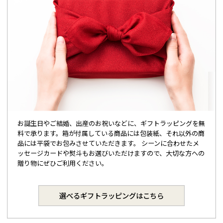
お誕生日やご結婚、出産のお祝いなどに、ギフトラッピングを無
料で承ります。箱が付属している商品には包装紙、それ以外の商
品には平袋でお包みさせていただきます。 シーンに合わせたメ
ッセージカードや熨斗もお選びいただけますので、大切な方への
贈り物にぜひご利用ください。
選べるギフトラッピングはこちら