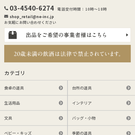
03-4540-6274
電話受付時間：10時～18時
shop_retail@ne-inc.jp
お気軽にお問い合わせください
カテゴリ
食卓の道具
台所の道具
生活用品
インテリア
文具
バッグ・小物
ベビー・キッズ
季節の道具