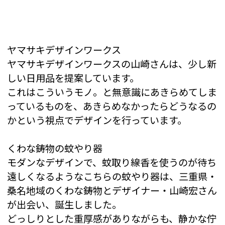
ヤマサキデザインワークス
ヤマサキデザインワークスの山崎さんは、少し新
しい日用品を提案しています。
これはこういうモノ。と無意識にあきらめてしま
っているものを、あきらめなかったらどうなるの
かという視点でデザインを行っています。
くわな鋳物の蚊やり器
モダンなデザインで、蚊取り線香を使うのが待ち
遠しくなるようなこちらの蚊やり器は、三重県・
桑名地域のくわな鋳物とデザイナー・山崎宏さん
が出会い、誕生しました。
どっしりとした重厚感がありながらも、静かな佇