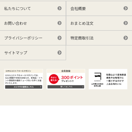
私たちについて
会社概要
お問い合わせ
おまとめ注文
プライバシーポリシー
特定商取引法
サイトマップ