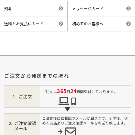
熨斗
メッセージカード
送料とお支払いカード
初めてのお客様へ
ご注文から発送までの流れ
365
24
ご注文は
日
時間受付けております。
ご注文
ご注文後に自動配信メールが届きます。その後、改
ご注文確認
めて当店よりご注文確認メールをお送り致します。
メール