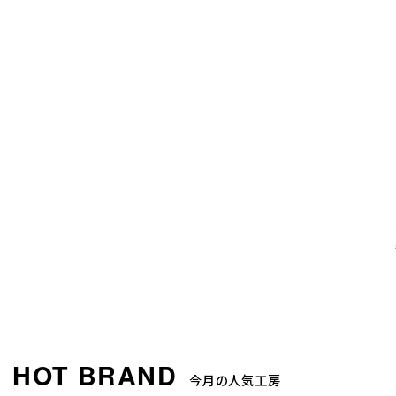
今月の人気工房