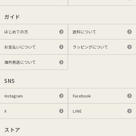
ガイド
はじめての方
送料について
お支払いについて
ラッピングについて
海外発送について
SNS
Instagram
Facebook
X
LINE
ストア