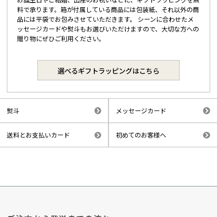
料で承ります。箱が付属している商品には包装紙、それ以外の商
品には平袋でお包みさせていただきます。 シーンに合わせたメ
ッセージカードや熨斗もお選びいただけますので、大切な方への
贈り物にぜひご利用ください。
選べるギフトラッピングはこちら
熨斗
メッセージカード
送料とお支払いカード
初めてのお客様へ