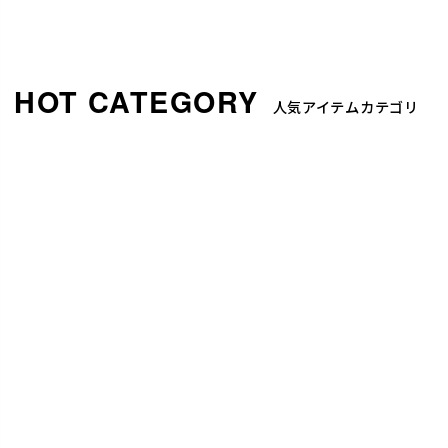
人気アイテムカテゴリ