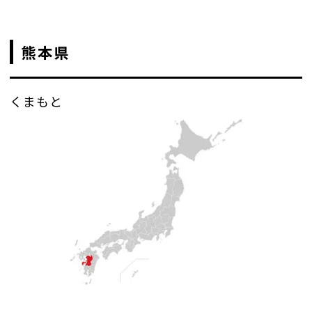
熊本県
くまもと