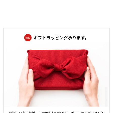
ギフトラッピング承ります。
無料
お誕生日やご結婚、出産のお祝いなどに、ギフトラッピングを無