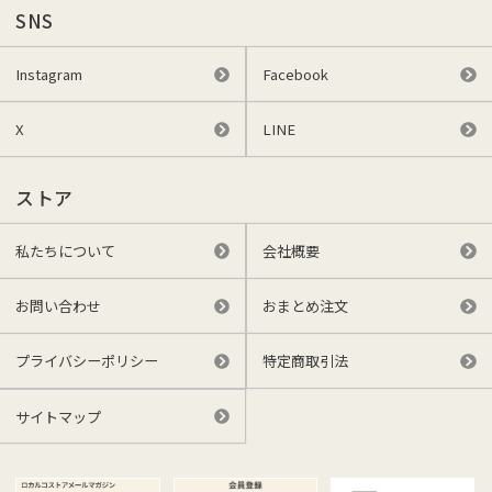
SNS
Instagram
Facebook
X
LINE
ストア
私たちについて
会社概要
お問い合わせ
おまとめ注文
プライバシーポリシー
特定商取引法
サイトマップ