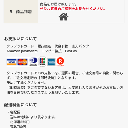
商品をお届け致します。
ぜひお客様のご感想をお聞かせください。
商品到着
お支払いについて
クレジットカード 銀行振込 代金引換 楽天バンク
Amazon payments コンビニ後払 PayPay
クレジットカードでのお支払いをご選択の場合、ご注文商品の納期に関わら
ず、ご注文確定時の【即時決済】となります。
予めご了承くださいませ。
【即時決済】をご希望でないお客様は、大変恐れ入りますが他のお支払い方
法をお選びいただきますようお願いいたします。
配送料金について
・宅配便
送料は地域により異なります。
北海道850円
東北780円