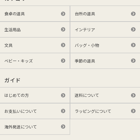
食卓の道具
台所の道具
生活用品
インテリア
文具
バッグ・小物
ベビー・キッズ
季節の道具
ガイド
はじめての方
送料について
お支払いについて
ラッピングについて
海外発送について