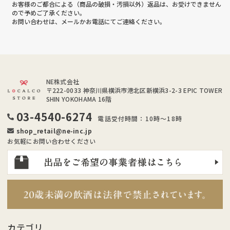
お客様のご都合による（商品の破損・汚損以外）返品は、お受けできません
ので予めご了承ください。
お問い合わせは、メールかお電話にてご連絡ください。
NE株式会社
〒222-0033
神奈川県横浜市港北区新横浜3-2-3 EPIC TOWER
SHIN YOKOHAMA 16階
03-4540-6274
電話受付時間：10時～18時
shop_retail@ne-inc.jp
お気軽にお問い合わせください
カテゴリ