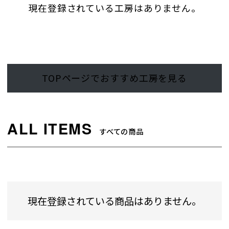
現在登録されている工房はありません。
TOPページでおすすめ工房を見る
すべての商品
現在登録されている商品はありません。