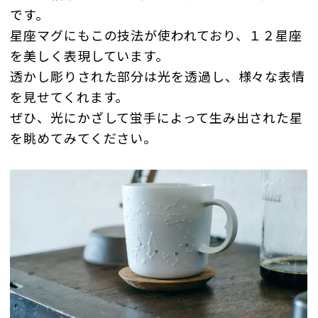
です。
星座マグにもこの技法が使われており、１２星座
を美しく表現しています。
透かし彫りされた部分は光を透過し、様々な表情
を見せてくれます。
ぜひ、光にかざして蛍手によって生み出された星
を眺めてみてください。