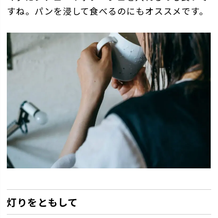
すね。パンを浸して食べるのにもオススメです。
灯りをともして