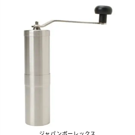
ジャパンポーレックス