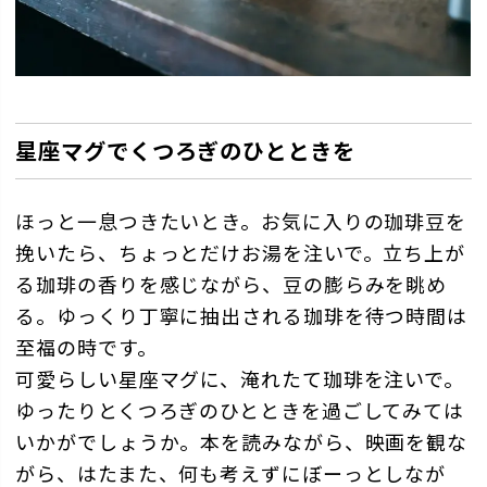
星座マグでくつろぎのひとときを
ほっと一息つきたいとき。お気に入りの珈琲豆を
挽いたら、ちょっとだけお湯を注いで。立ち上が
る珈琲の香りを感じながら、豆の膨らみを眺め
る。ゆっくり丁寧に抽出される珈琲を待つ時間は
至福の時です。
可愛らしい星座マグに、淹れたて珈琲を注いで。
ゆったりとくつろぎのひとときを過ごしてみては
いかがでしょうか。本を読みながら、映画を観な
がら、はたまた、何も考えずにぼーっとしなが