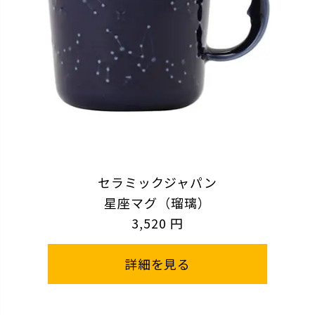
セラミックジャパン
星座マグ（瑠璃）
3,520 円
詳細を見る