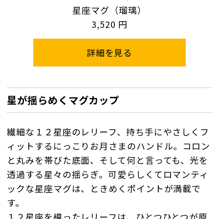
星座マグ（瑠璃）
3,520 円
詳細を見る
星が揺らめくマグカップ
繊細な１２星座のレリーフ、持ち手にやさしくフ
ィットするにっこりお月さまのハンドル。コロン
と丸みを帯びた底面、そして何と言っても、光を
透過する星々の揺らぎ。可愛らしくてロマンティ
ックな星座マグは、ときめくポイントが満載で
す。
１２星座を模ったレリーフは、ひとつひとつが原