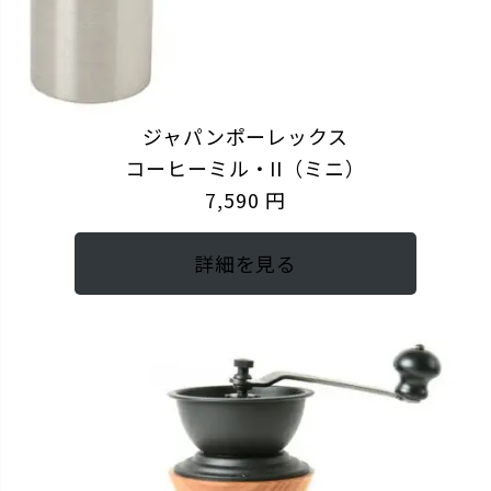
ジャパンポーレックス
コーヒーミル・II（ミニ）
7,590 円
詳細を見る