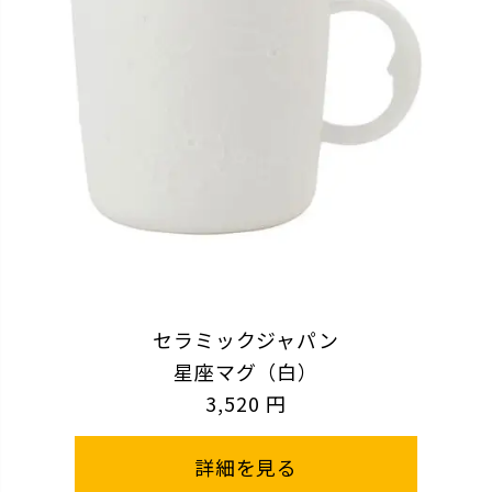
セラミックジャパン
星座マグ（白）
3,520 円
詳細を見る