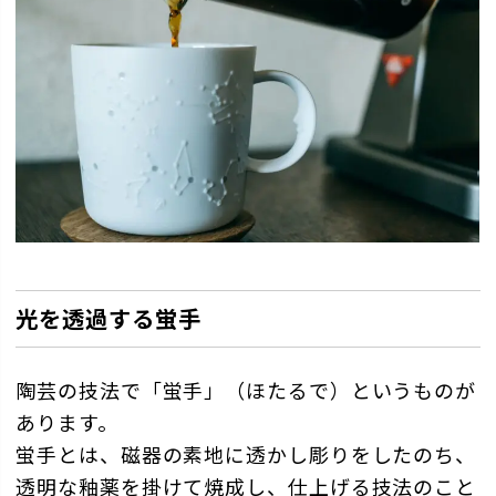
光を透過する蛍手
陶芸の技法で「蛍手」（ほたるで）というものが
あります。
蛍手とは、磁器の素地に透かし彫りをしたのち、
透明な釉薬を掛けて焼成し、仕上げる技法のこと