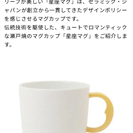
リーフが美しい「星座マグ」は、セラミック・ジ
ャパンが創立から一貫してきたデザインポリシー
を感じさせるマグカップです。
伝統技術を駆使した、キュートでロマンティック
な瀬戸焼のマグカップ「星座マグ」をご紹介しま
す。