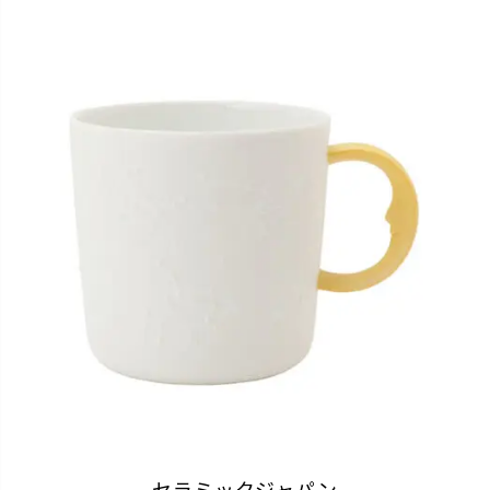
セラミックジャパン