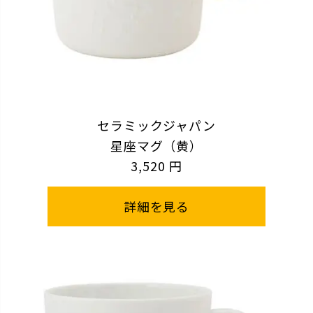
セラミックジャパン
星座マグ（黄）
3,520 円
詳細を見る