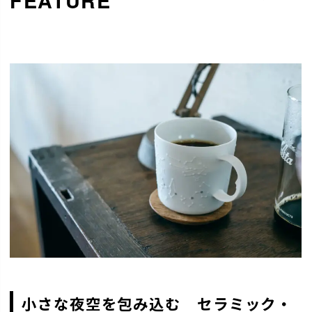
小さな夜空を包み込む セラミック・