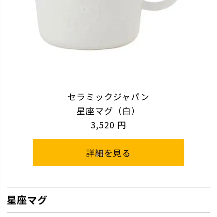
セラミックジャパン
星座マグ（白）
3,520 円
詳細を見る
星座マグ