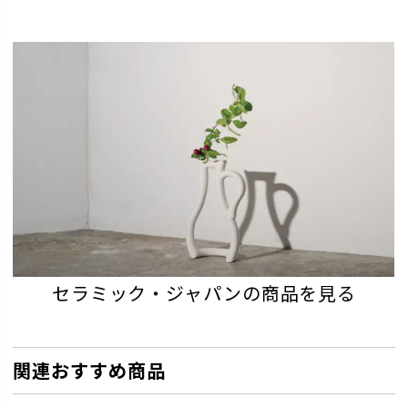
セラミック・ジャパンの商品を見る
関連おすすめ商品