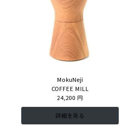
MokuNeji
COFFEE MILL
24,200 円
詳細を見る