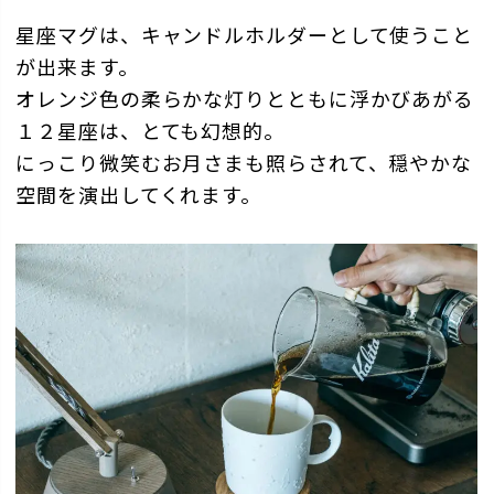
星座マグは、キャンドルホルダーとして使うこと
が出来ます。
オレンジ色の柔らかな灯りとともに浮かびあがる
１２星座は、とても幻想的。
にっこり微笑むお月さまも照らされて、穏やかな
空間を演出してくれます。