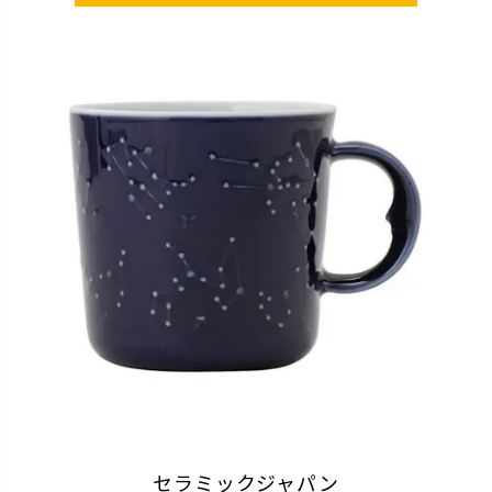
セラミックジャパン