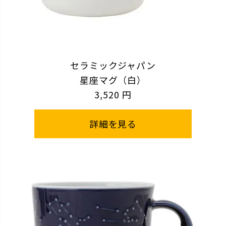
セラミックジャパン
星座マグ（白）
3,520 円
詳細を見る