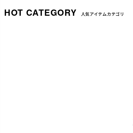
人気アイテムカテゴリ