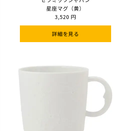
星座マグ（黄）
3,520 円
詳細を見る