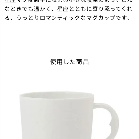
なときでも温かく、星座とともに寄り添ってくれ
る、うっとりロマンティックなマグカップです。
使用した商品