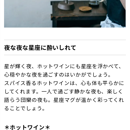
夜な夜な星座に酔いしれて
星が輝く夜、ホットワインにも星座を浮かべて、
心穏やかな夜を過ごすのはいかがでしょう。
スパイス香るホットワインは、心も体も平らかに
してくれます。一人で過ごす静かな夜も、楽しく
語らう団欒の夜も。星座マグが温かく彩ってくれ
ることでしょう。
＊ホットワイン＊