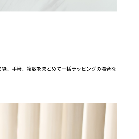
お箸、手箒、複数をまとめて一括ラッピングの場合な