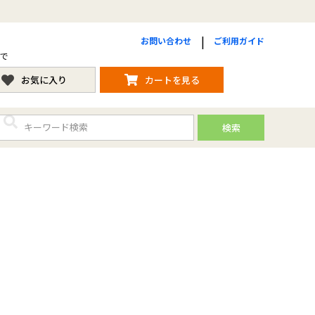
お問い合わせ
ご利用ガイド
まで
お気に入り
カートを見る
検索