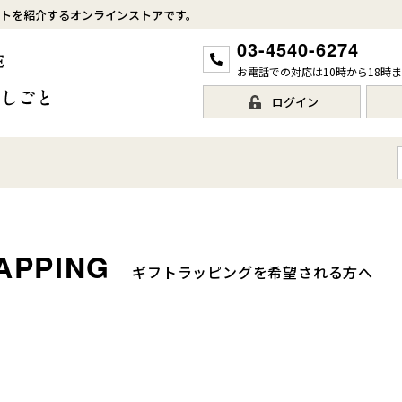
トを紹介するオンラインストアです。
03-4540-6274
お電話での対応は10時から18時
ログイン
ギフトラッピングを希望される方へ