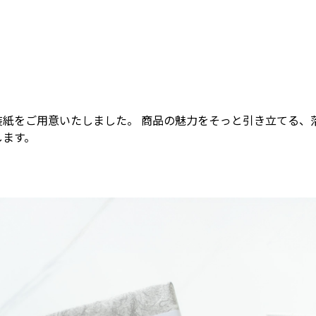
装紙をご用意いたしました。 商品の魅力をそっと引き立てる、
します。