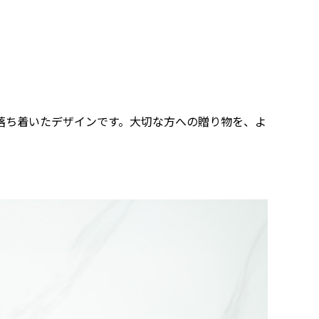
落ち着いたデザインです。大切な方への贈り物を、よ