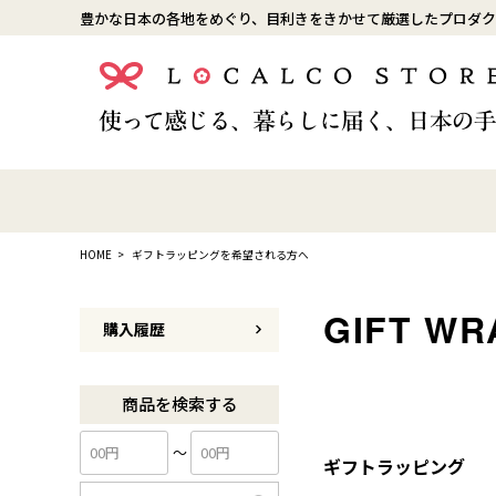
豊かな日本の各地をめぐり、目利きをきかせて厳選したプロダク
HOME
ギフトラッピングを希望される方へ
購入履歴
商品を検索する
〜
ギフトラッピング