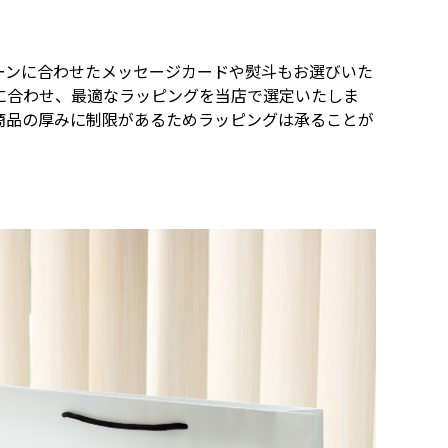
ーンに合わせたメッセージカードや熨斗もお選びいた
に合わせ、最適なラッピングを当店で選定いたしま
商品の厚みに制限があるためラッピングは承ることが