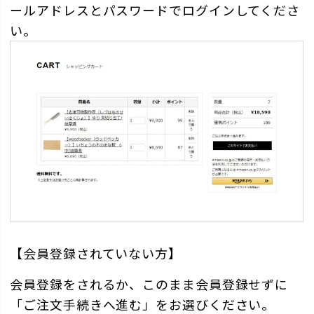
ールアドレスとパスワードでログインしてくださ
い。
【会員登録されていない方】
会員登録をされるか、このまま会員登録せずに
「ご注文手続きへ進む」をお選びください。