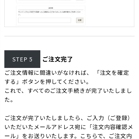
ご注文完了
STEP 5
ご注文情報に間違いがなければ、 「注文を確定
する」ボタンを押してください。
これで、すべてのご注文手続きが完了いたしまし
た。
ご注文が完了いたしましたら、ご入力（ご登録）
いただいたメールアドレス宛に「注文内容確認メ
ール」をお送りいたします。こちらで、ご注文内