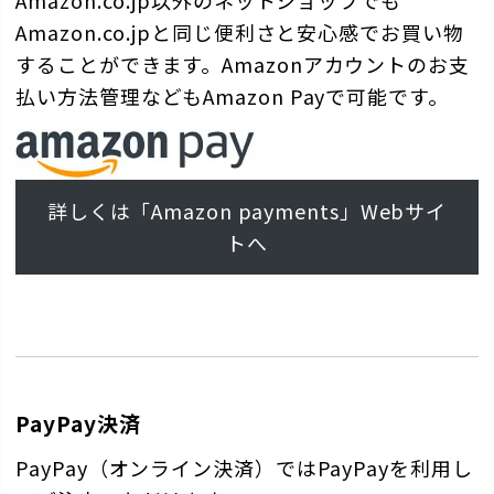
Amazon.co.jpと同じ便利さと安心感でお買い物
することができます。Amazonアカウントのお支
払い方法管理などもAmazon Payで可能です。
詳しくは「Amazon payments」Webサイ
トへ
PayPay決済
PayPay（オンライン決済）ではPayPayを利用し