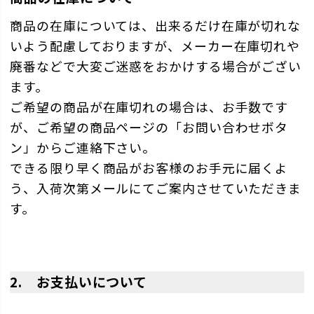
商品の在庫については、出来るだけ在庫が切れな
いよう配慮しておりますが、メーカー在庫切れや
廃番などで大変ご迷惑をおかけする場合がござい
ます。
ご希望の商品が在庫切れの場合は、お手数です
が、ご希望の商品ページの「お問い合わせボタ
ン」からご連絡下さい。
できる限り早く商品がお客様のお手元に届くよ
う、入荷次第メールにてご案内させていただきま
す。
2. お支払いについて