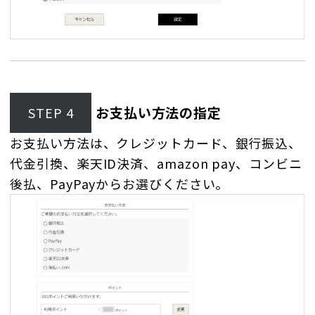
お支払い方法の指定
STEP 4
お支払い方法は、クレジットカード、銀行振込、
代金引換、楽天ID決済、amazon pay、コンビニ
後払、PayPayからお選びください。