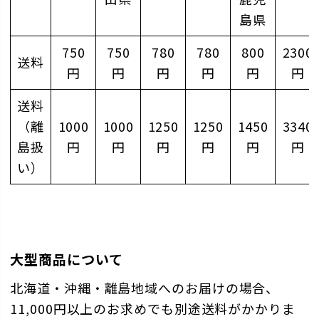
島県
750
750
780
780
800
2300
送料
円
円
円
円
円
円
送料
（離
1000
1000
1250
1250
1450
3340
島扱
円
円
円
円
円
円
い）
大型商品について
北海道・沖縄・離島地域へのお届けの場合、
11,000円以上のお求めでも別途送料がかかりま