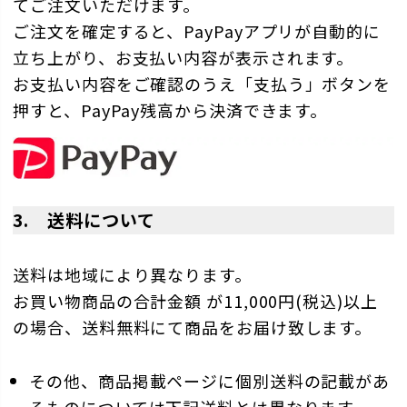
てご注文いただけます。
ご注文を確定すると、PayPayアプリが自動的に
立ち上がり、お支払い内容が表示されます。
お支払い内容をご確認のうえ「支払う」ボタンを
押すと、PayPay残高から決済できます。
3.
送料について
送料は地域により異なります。
お買い物商品の合計金額 が11,000円(税込)以上
の場合、送料無料にて商品をお届け致します。
その他、商品掲載ページに個別送料の記載があ