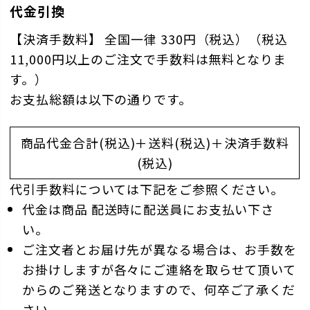
代金引換
【決済手数料】 全国一律 330円（税込）（税込
11,000円以上のご注文で手数料は無料となりま
す。）
お支払総額は以下の通りです。
商品代金合計(税込)＋送料(税込)＋決済手数料
(税込)
代引手数料については下記をご参照ください。
代金は商品 配送時に配送員にお支払い下さ
い。
ご注文者とお届け先が異なる場合は、お手数を
お掛けしますが各々にご連絡を取らせて頂いて
からのご発送となりますので、何卒ご了承くだ
さい。