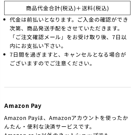
商品代金合計(税込)＋送料(税込)
代金は前払いとなります。ご入金の確認ができ
次第、商品発送手配をさせていただきます。
「ご注文確認メール」をお受け取り後、7日以
内にお支払い下さい。
7日間を過ぎますと、キャンセルとなる場合が
ございますのでご注意ください。
Amazon Pay
Amazon Payは、Amazonアカウントを使ったか
んたん・便利な決済サービスです。
Amazon.co.jp以外のネットショップでも