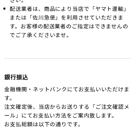
配送業者は、商品により当店で「ヤマト運輸」
または「佐川急便」を利用させていただきま
す。お客様の配送業者のご指定はできませんの
でご了承くださいませ。
銀行振込
金融機関・ネットバンクにてお支払いいただけま
す。
注文確定後、当店からお送りする「ご注文確認メ
ール」にてお支払い方法をご案内致します。
お支払総額は以下の通りです。