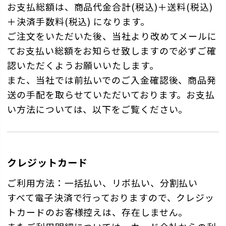
お支払総額は、商品代金合計(税込)＋送料(税込)
＋決済手数料(税込) になります。
ご注文をいただいた後、当社より改めてメールに
てお支払い総額をお知らせ致しますので必ずご確
認いただくようお願いいたします。
また、当社では前払いでのご入金確認後、商品発
送の手配を取らせていただいております。お支払
い方法については、以下をご覧ください。
クレジットカード
ご利用方法：一括払い、リボ払い、分割払い
すべて電子決済で行っておりますので、クレジッ
トカードのお客様控えは、存在しません。