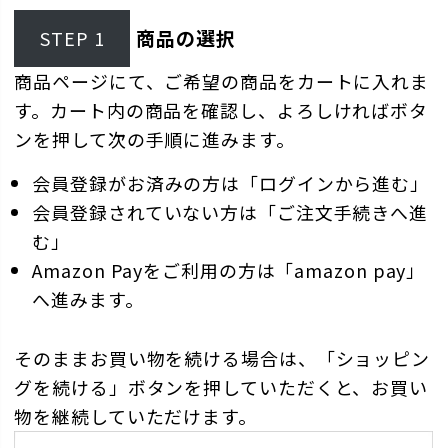
商品の選択
STEP 1
商品ページにて、ご希望の商品をカートに入れま
す。カート内の商品を確認し、よろしければボタ
ンを押して次の手順に進みます。
会員登録がお済みの方は「ログインから進む」
会員登録されていない方は「ご注文手続きへ進
む」
Amazon Payをご利用の方は「amazon pay」
へ進みます。
そのままお買い物を続ける場合は、「ショッピン
グを続ける」ボタンを押していただくと、お買い
物を継続していただけます。