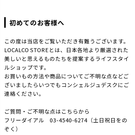
初めてのお客様へ
この度は当店をご覧いただき有難うございます。
LOCALCO STOREとは、日本各地より厳選された
美しいと思えるものたちを提案するライフスタイ
ルショップです。
お買いもの方法や商品についてご不明な点などご
ざいましたらいつでもコンシェルジュデスクにご
連絡ください。
ご質問・ご不明な点はこちらから
フリーダイアル 03-4540-6274（土日祝日をの
ぞく）