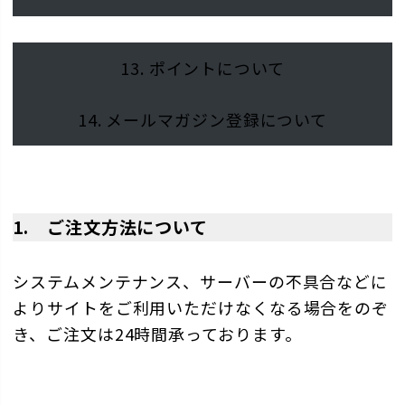
13. ポイントについて
14. メールマガジン登録について
1. ご注文方法について
システムメンテナンス、サーバーの不具合などに
よりサイトをご利用いただけなくなる場合をのぞ
き、ご注文は24時間承っております。