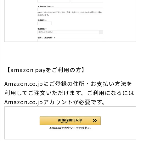
【amazon payをご利用の方】
Amazon.co.jpにご登録の住所・お支払い方法を
利用してご注文いただけます。ご利用になるには
Amazon.co.jpアカウントが必要です。