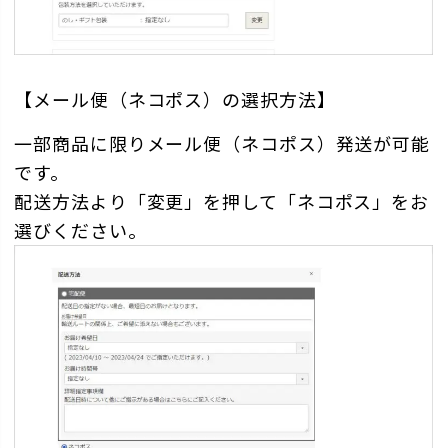
【メール便（ネコポス）の選択方法】
一部商品に限りメール便（ネコポス）発送が可能
です。
配送方法より「変更」を押して「ネコポス」をお
選びください。