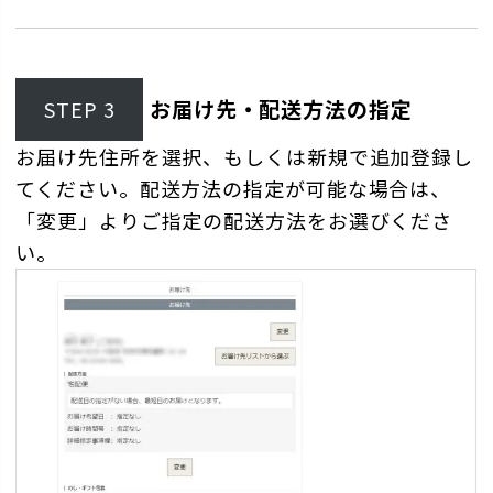
お届け先・配送方法の指定
STEP 3
お届け先住所を選択、もしくは新規で追加登録し
てください。配送方法の指定が可能な場合は、
「変更」よりご指定の配送方法をお選びくださ
い。