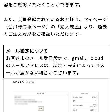
容をご確認いただくことができます。
また、会員登録されているお客様は、マイページ
（会員様情報ページ）の「購入履歴」より、過去
のご注文履歴をご確認いただけます。
メール設定について
お客さまのメール受信設定で、gmail、icloud
のメールアドレスは、環境・設定によってはメ
ールが届かない場合がございます。