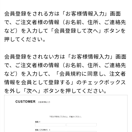
会員登録をされる方は「お客様情報入力」画面
で、ご注文者様の情報（お名前、住所、ご連絡先
など）を入力して「会員登録して次へ」ボタンを
押してください。
会員登録をされない方は「お客様情報入力」画面
で、ご注文者様の情報（お名前、住所、ご連絡先
など）を入力して、「会員規約に同意し、注文者
情報を会員として登録する」のチェックボックス
を外し「次へ」ボタンを押してください。