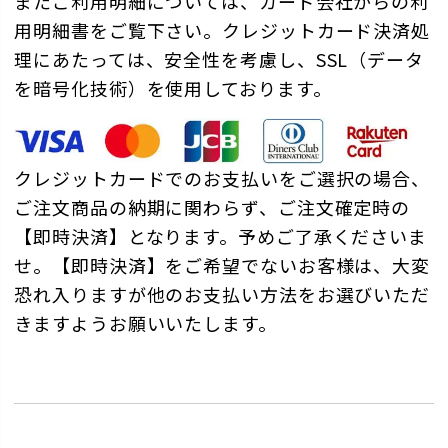
またご利用明細については、カード会社からの利
用明細書をご覧下さい。クレジットカード決済処
理にあたっては、安全性を考慮し、SSL（データ
を暗号化技術）を使用しております。
クレジットカードでのお支払いをご選択の場合、
ご注文商品の納期に関わらず、ご注文確定時の
【即時決済】となります。予めご了承くださいま
せ。【即時決済】をご希望でないお客様は、大変
恐れ入りますが他のお支払い方法をお選びいただ
きますようお願いいたします。