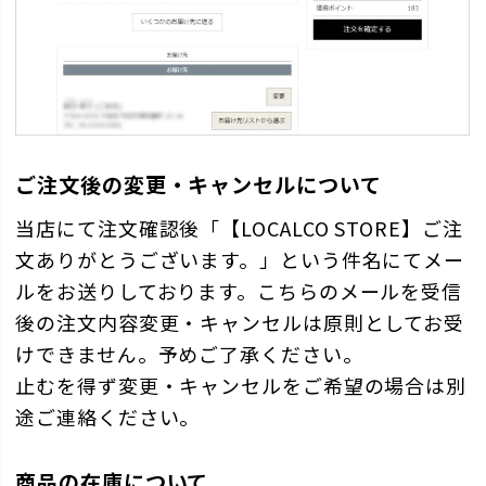
ご注文後の変更・キャンセルについて
当店にて注文確認後「【LOCALCO STORE】ご注
文ありがとうございます。」という件名にてメー
ルをお送りしております。こちらのメールを受信
後の注文内容変更・キャンセルは原則としてお受
けできません。予めご了承ください。
止むを得ず変更・キャンセルをご希望の場合は別
途ご連絡ください。
商品の在庫について