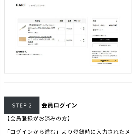
会員ログイン
STEP 2
【会員登録がお済みの方】
「ログインから進む」より登録時に入力されたメ